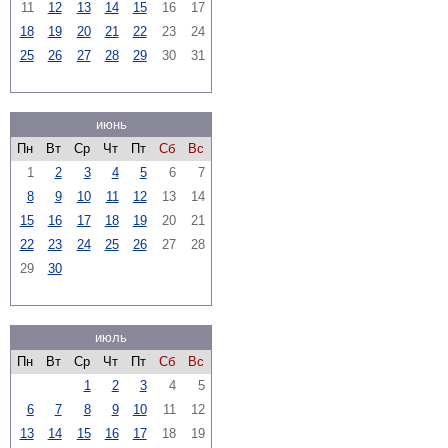
11
12
13
14
15
16
17
18
19
20
21
22
23
24
25
26
27
28
29
30
31
июнь
Пн
Вт
Ср
Чт
Пт
Сб
Вс
1
2
3
4
5
6
7
8
9
10
11
12
13
14
15
16
17
18
19
20
21
22
23
24
25
26
27
28
29
30
июль
Пн
Вт
Ср
Чт
Пт
Сб
Вс
1
2
3
4
5
6
7
8
9
10
11
12
13
14
15
16
17
18
19