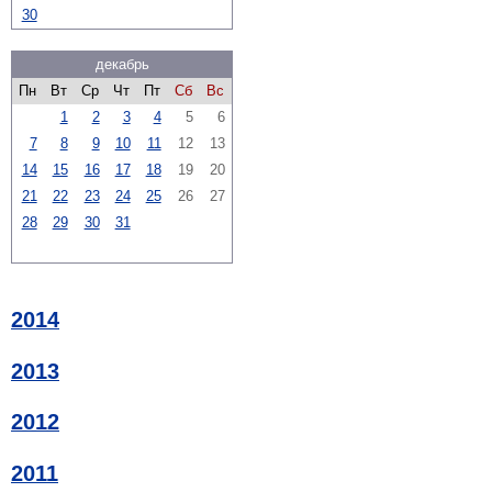
30
декабрь
Пн
Вт
Ср
Чт
Пт
Сб
Вс
1
2
3
4
5
6
7
8
9
10
11
12
13
14
15
16
17
18
19
20
21
22
23
24
25
26
27
28
29
30
31
2014
2013
2012
2011