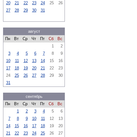
20
21
22
23
24
25
26
27
28
29
30
31
август
Пн
Вт
Ср
Чт
Пт
Сб
Вс
1
2
3
4
5
6
7
8
9
10
11
12
13
14
15
16
17
18
19
20
21
22
23
24
25
26
27
28
29
30
31
сентябрь
Пн
Вт
Ср
Чт
Пт
Сб
Вс
1
2
3
4
5
6
7
8
9
10
11
12
13
14
15
16
17
18
19
20
21
22
23
24
25
26
27