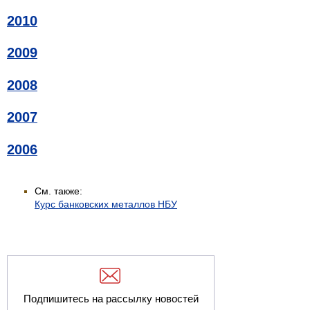
2010
2009
2008
2007
2006
См. также:
Курс банковских металлов НБУ
Подпишитесь на рассылку новостей