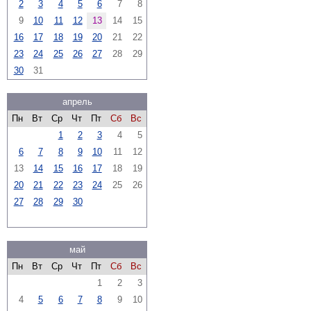
2
3
4
5
6
7
8
9
10
11
12
13
14
15
16
17
18
19
20
21
22
23
24
25
26
27
28
29
30
31
апрель
Пн
Вт
Ср
Чт
Пт
Сб
Вс
1
2
3
4
5
6
7
8
9
10
11
12
13
14
15
16
17
18
19
20
21
22
23
24
25
26
27
28
29
30
май
Пн
Вт
Ср
Чт
Пт
Сб
Вс
1
2
3
4
5
6
7
8
9
10