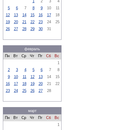
1
2
3
4
5
6
7
8
9
10
11
12
13
14
15
16
17
18
19
20
21
22
23
24
25
26
27
28
29
30
31
февраль
Пн
Вт
Ср
Чт
Пт
Сб
Вс
1
2
3
4
5
6
7
8
9
10
11
12
13
14
15
16
17
18
19
20
21
22
23
24
25
26
27
28
март
Пн
Вт
Ср
Чт
Пт
Сб
Вс
1