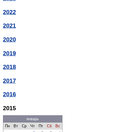
2022
2021
2020
2019
2018
2017
2016
2015
январь
Пн
Вт
Ср
Чт
Пт
Сб
Вс