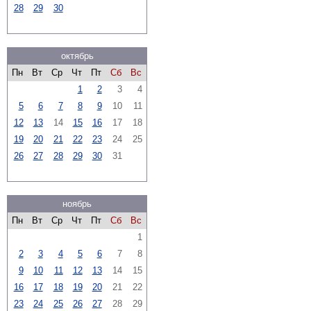
28
29
30
октябрь
Пн
Вт
Ср
Чт
Пт
Сб
Вс
1
2
3
4
5
6
7
8
9
10
11
12
13
14
15
16
17
18
19
20
21
22
23
24
25
26
27
28
29
30
31
ноябрь
Пн
Вт
Ср
Чт
Пт
Сб
Вс
1
2
3
4
5
6
7
8
9
10
11
12
13
14
15
16
17
18
19
20
21
22
23
24
25
26
27
28
29