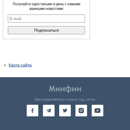
Получайте одно письмо в день с самыми
важными новостями
Карта сайта
Присоединяйтесь к нам в соц. сетях: