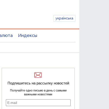
українська
алюта
Индексы
Подпишитесь на рассылку новостей
Получайте одно письмо в день с самыми
важными новостями