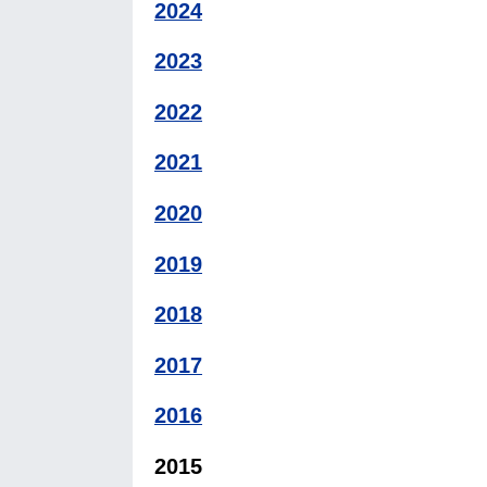
2024
2023
2022
2021
2020
2019
2018
2017
2016
2015