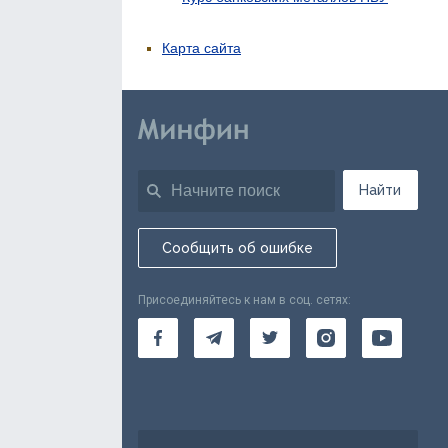
Карта сайта
Найти
Сообщить об ошибке
Присоединяйтесь к нам в соц. сетях: