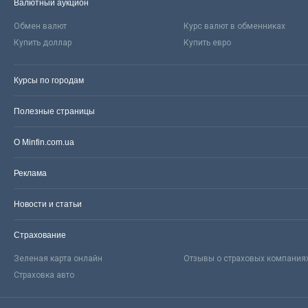
Валютный аукцион
Обмен валют
Курс валют в обменниках
Купить доллар
Купить евро
Курсы по городам
Полезные страницы
О Minfin.com.ua
Реклама
Новости и статьи
Страхование
Зеленая карта онлайн
Отзывы о страховых компания
Страховка авто