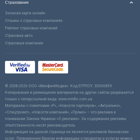
Страхование
Зеленая карта онлайн
Отзывы о страховых компаниях
Рейтинг страховых компаний
Страховка авто
Страховые компании
© 2008-2026 ООО «МинфинМедиа». Код ЕГРПОУ: 35506859
Копирование и размещение материалов на других сайтах разрешается
только с гиперссылкой вида: www.minfin.com.ua
Материалы с пометками «Р», «Новости партнёров», «Актуально»,
«Спецпроект», «Новости компаний», «Промо» – это реклама в
понимании Закона Украины «О рекламе». За содержание рекламы
ответственность несёт рекламодатель.
Информация на данной странице не является рекламой банковских
услуг. Проверенную банком информацию о продуктах и услугах можно