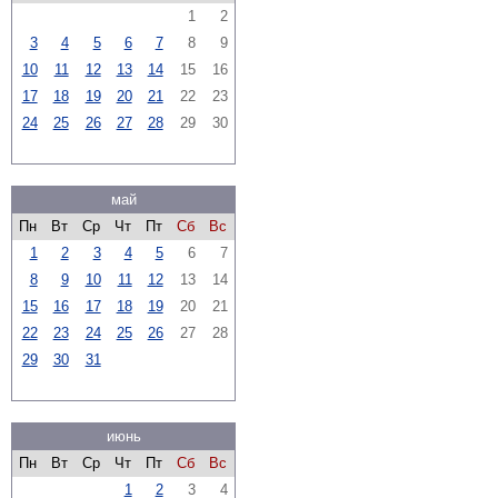
1
2
3
4
5
6
7
8
9
10
11
12
13
14
15
16
17
18
19
20
21
22
23
24
25
26
27
28
29
30
май
Пн
Вт
Ср
Чт
Пт
Сб
Вс
1
2
3
4
5
6
7
8
9
10
11
12
13
14
15
16
17
18
19
20
21
22
23
24
25
26
27
28
29
30
31
июнь
Пн
Вт
Ср
Чт
Пт
Сб
Вс
1
2
3
4