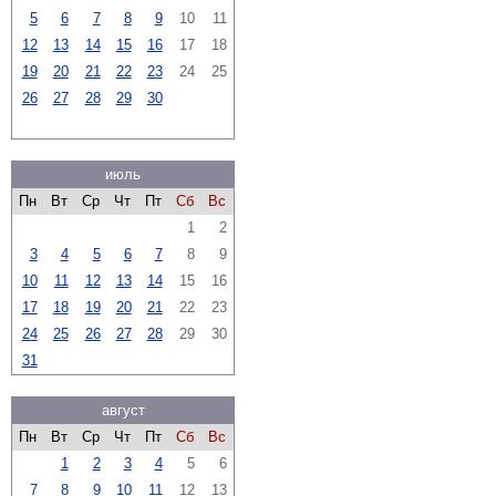
5
6
7
8
9
10
11
12
13
14
15
16
17
18
19
20
21
22
23
24
25
26
27
28
29
30
июль
Пн
Вт
Ср
Чт
Пт
Сб
Вс
1
2
3
4
5
6
7
8
9
10
11
12
13
14
15
16
17
18
19
20
21
22
23
24
25
26
27
28
29
30
31
август
Пн
Вт
Ср
Чт
Пт
Сб
Вс
1
2
3
4
5
6
7
8
9
10
11
12
13