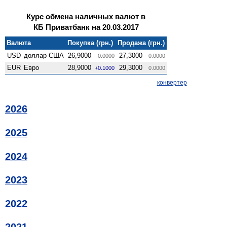
Курс обмена наличных валют в
КБ Приватбанк на 20.03.2017
Валюта
Покупка (грн.)
Продажа (грн.)
USD
доллар США
26,9000
27,3000
0.0000
0.0000
EUR
Евро
28,9000
29,3000
+0.1000
0.0000
конвертер
2026
2025
2024
2023
2022