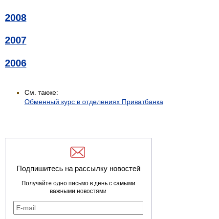
2008
2007
2006
См. также:
Обменный курс в отделениях Приватбанка
Подпишитесь на рассылку новостей
Получайте одно письмо в день с самыми
важными новостями