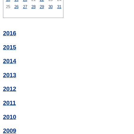
25
26
27
28
29
30
31
2016
2015
2014
2013
2012
2011
2010
2009