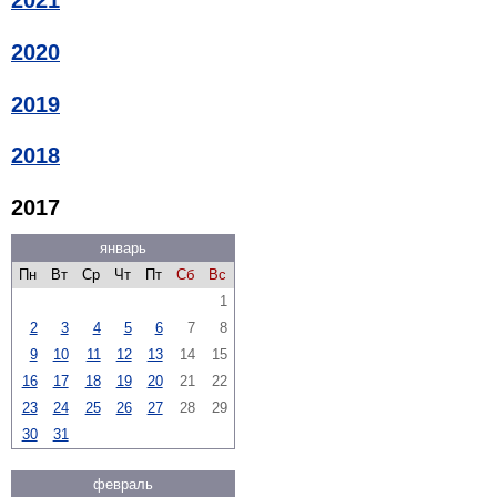
2021
2020
2019
2018
2017
январь
Пн
Вт
Ср
Чт
Пт
Сб
Вс
1
2
3
4
5
6
7
8
9
10
11
12
13
14
15
16
17
18
19
20
21
22
23
24
25
26
27
28
29
30
31
февраль