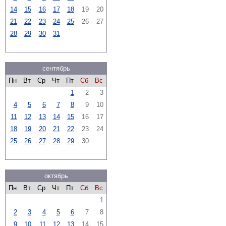
14
15
16
17
18
19
20
21
22
23
24
25
26
27
28
29
30
31
сентябрь
Пн
Вт
Ср
Чт
Пт
Сб
Вс
1
2
3
4
5
6
7
8
9
10
11
12
13
14
15
16
17
18
19
20
21
22
23
24
25
26
27
28
29
30
октябрь
Пн
Вт
Ср
Чт
Пт
Сб
Вс
1
2
3
4
5
6
7
8
9
10
11
12
13
14
15