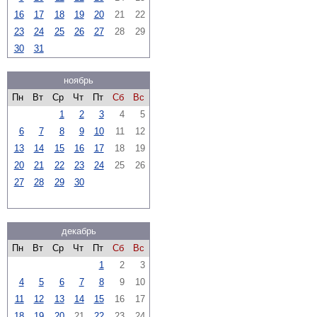
16
17
18
19
20
21
22
23
24
25
26
27
28
29
30
31
ноябрь
Пн
Вт
Ср
Чт
Пт
Сб
Вс
1
2
3
4
5
6
7
8
9
10
11
12
13
14
15
16
17
18
19
20
21
22
23
24
25
26
27
28
29
30
декабрь
Пн
Вт
Ср
Чт
Пт
Сб
Вс
1
2
3
4
5
6
7
8
9
10
11
12
13
14
15
16
17
18
19
20
21
22
23
24