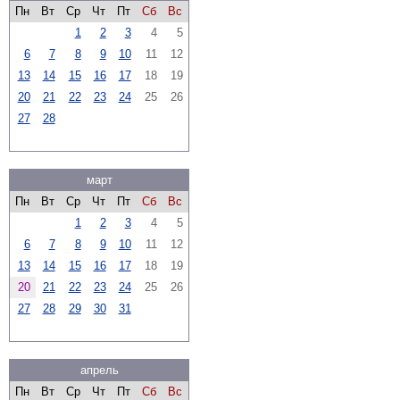
Пн
Вт
Ср
Чт
Пт
Сб
Вс
1
2
3
4
5
6
7
8
9
10
11
12
13
14
15
16
17
18
19
20
21
22
23
24
25
26
27
28
март
Пн
Вт
Ср
Чт
Пт
Сб
Вс
1
2
3
4
5
6
7
8
9
10
11
12
13
14
15
16
17
18
19
20
21
22
23
24
25
26
27
28
29
30
31
апрель
Пн
Вт
Ср
Чт
Пт
Сб
Вс