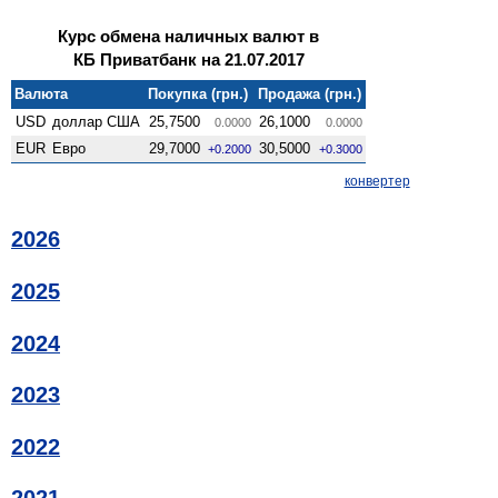
Курс обмена наличных валют в
КБ Приватбанк на 21.07.2017
Валюта
Покупка (грн.)
Продажа (грн.)
USD
доллар США
25,7500
26,1000
0.0000
0.0000
EUR
Евро
29,7000
30,5000
+0.2000
+0.3000
конвертер
2026
2025
2024
2023
2022