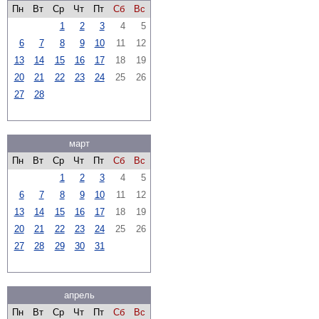
Пн
Вт
Ср
Чт
Пт
Сб
Вс
1
2
3
4
5
6
7
8
9
10
11
12
13
14
15
16
17
18
19
20
21
22
23
24
25
26
27
28
март
Пн
Вт
Ср
Чт
Пт
Сб
Вс
1
2
3
4
5
6
7
8
9
10
11
12
13
14
15
16
17
18
19
20
21
22
23
24
25
26
27
28
29
30
31
апрель
Пн
Вт
Ср
Чт
Пт
Сб
Вс