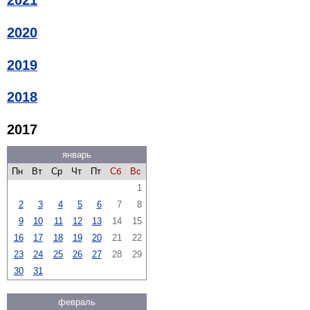
2021
2020
2019
2018
2017
январь
Пн
Вт
Ср
Чт
Пт
Сб
Вс
1
2
3
4
5
6
7
8
9
10
11
12
13
14
15
16
17
18
19
20
21
22
23
24
25
26
27
28
29
30
31
февраль