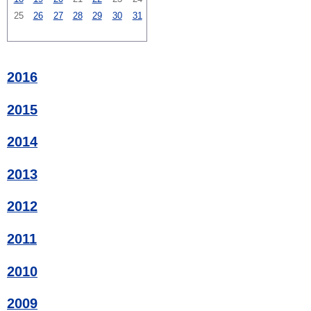
25
26
27
28
29
30
31
2016
2015
2014
2013
2012
2011
2010
2009