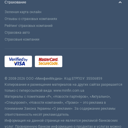
Страхование
Зеленая карта онлайн
Отзывы о страховых компаниях
Рейтинг страховых компаний
Страховка авто
Страховые компании
© 2008-2026 ООО «МинфинМедиа». Код ЕГРПОУ: 35506859
Копирование и размещение материалов на других сайтах разрешается
только с гиперссылкой вида: www.minfin.com.ua
Материалы с пометками «Р», «Новости партнёров», «Актуально»,
«Спецпроект», «Новости компаний», «Промо» – это реклама в
понимании Закона Украины «О рекламе». За содержание рекламы
ответственность несёт рекламодатель.
Информация на данной странице не является рекламой банковских
услуг. Проверенную банком информацию о продуктах и услугах можно