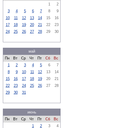
1
2
3
4
5
6
7
8
9
10
11
12
13
14
15
16
17
18
19
20
21
22
23
24
25
26
27
28
29
30
май
Пн
Вт
Ср
Чт
Пт
Сб
Вс
1
2
3
4
5
6
7
8
9
10
11
12
13
14
15
16
17
18
19
20
21
22
23
24
25
26
27
28
29
30
31
июнь
Пн
Вт
Ср
Чт
Пт
Сб
Вс
1
2
3
4