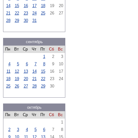
14
15
16
17
18
19
20
21
22
23
24
25
26
27
28
29
30
31
сентябрь
Пн
Вт
Ср
Чт
Пт
Сб
Вс
1
2
3
4
5
6
7
8
9
10
11
12
13
14
15
16
17
18
19
20
21
22
23
24
25
26
27
28
29
30
октябрь
Пн
Вт
Ср
Чт
Пт
Сб
Вс
1
2
3
4
5
6
7
8
9
10
11
12
13
14
15