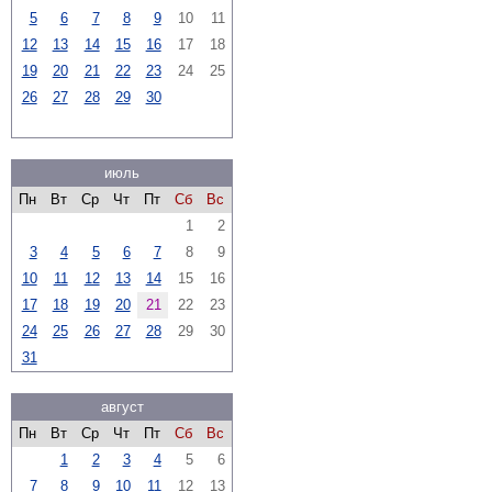
5
6
7
8
9
10
11
12
13
14
15
16
17
18
19
20
21
22
23
24
25
26
27
28
29
30
июль
Пн
Вт
Ср
Чт
Пт
Сб
Вс
1
2
3
4
5
6
7
8
9
10
11
12
13
14
15
16
17
18
19
20
21
22
23
24
25
26
27
28
29
30
31
август
Пн
Вт
Ср
Чт
Пт
Сб
Вс
1
2
3
4
5
6
7
8
9
10
11
12
13