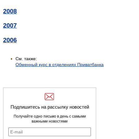
2008
2007
2006
См. также:
Обменный курс в отделениях Приватбанка
Подпишитесь на рассылку новостей
Получайте одно письмо в день с самыми
важными новостями