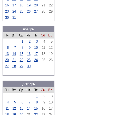
16
17
18
19
20
21
22
23
24
25
26
27
28
29
30
31
ноябрь
Пн
Вт
Ср
Чт
Пт
Сб
Вс
1
2
3
4
5
6
7
8
9
10
11
12
13
14
15
16
17
18
19
20
21
22
23
24
25
26
27
28
29
30
декабрь
Пн
Вт
Ср
Чт
Пт
Сб
Вс
1
2
3
4
5
6
7
8
9
10
11
12
13
14
15
16
17
18
19
20
21
22
23
24