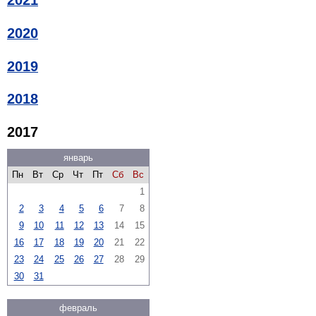
2021
2020
2019
2018
2017
январь
Пн
Вт
Ср
Чт
Пт
Сб
Вс
1
2
3
4
5
6
7
8
9
10
11
12
13
14
15
16
17
18
19
20
21
22
23
24
25
26
27
28
29
30
31
февраль