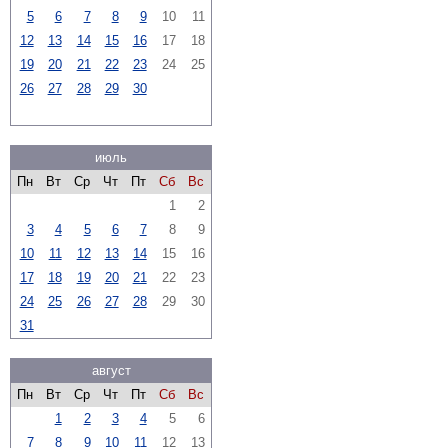
5
6
7
8
9
10
11
12
13
14
15
16
17
18
19
20
21
22
23
24
25
26
27
28
29
30
июль
Пн
Вт
Ср
Чт
Пт
Сб
Вс
1
2
3
4
5
6
7
8
9
10
11
12
13
14
15
16
17
18
19
20
21
22
23
24
25
26
27
28
29
30
31
август
Пн
Вт
Ср
Чт
Пт
Сб
Вс
1
2
3
4
5
6
7
8
9
10
11
12
13