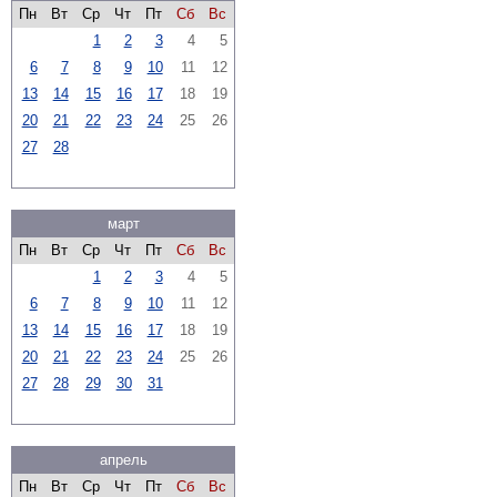
Пн
Вт
Ср
Чт
Пт
Сб
Вс
1
2
3
4
5
6
7
8
9
10
11
12
13
14
15
16
17
18
19
20
21
22
23
24
25
26
27
28
март
Пн
Вт
Ср
Чт
Пт
Сб
Вс
1
2
3
4
5
6
7
8
9
10
11
12
13
14
15
16
17
18
19
20
21
22
23
24
25
26
27
28
29
30
31
апрель
Пн
Вт
Ср
Чт
Пт
Сб
Вс