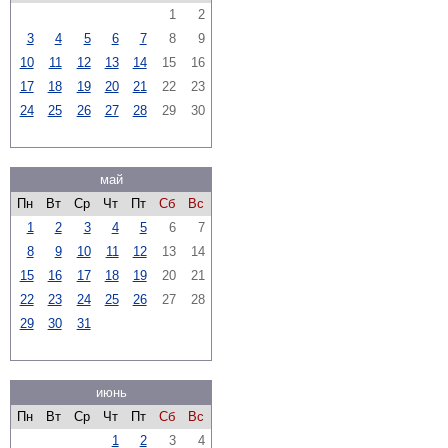
1
2
3
4
5
6
7
8
9
10
11
12
13
14
15
16
17
18
19
20
21
22
23
24
25
26
27
28
29
30
май
Пн
Вт
Ср
Чт
Пт
Сб
Вс
1
2
3
4
5
6
7
8
9
10
11
12
13
14
15
16
17
18
19
20
21
22
23
24
25
26
27
28
29
30
31
июнь
Пн
Вт
Ср
Чт
Пт
Сб
Вс
1
2
3
4