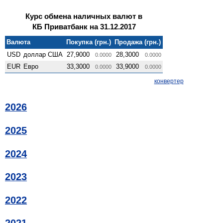
Курс обмена наличных валют в
КБ Приватбанк на 31.12.2017
Валюта
Покупка (грн.)
Продажа (грн.)
USD
доллар США
27,9000
28,3000
0.0000
0.0000
EUR
Евро
33,3000
33,9000
0.0000
0.0000
конвертер
2026
2025
2024
2023
2022