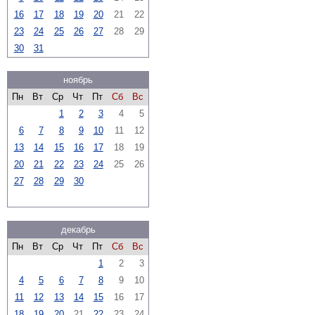
16
17
18
19
20
21
22
23
24
25
26
27
28
29
30
31
ноябрь
Пн
Вт
Ср
Чт
Пт
Сб
Вс
1
2
3
4
5
6
7
8
9
10
11
12
13
14
15
16
17
18
19
20
21
22
23
24
25
26
27
28
29
30
декабрь
Пн
Вт
Ср
Чт
Пт
Сб
Вс
1
2
3
4
5
6
7
8
9
10
11
12
13
14
15
16
17
18
19
20
21
22
23
24