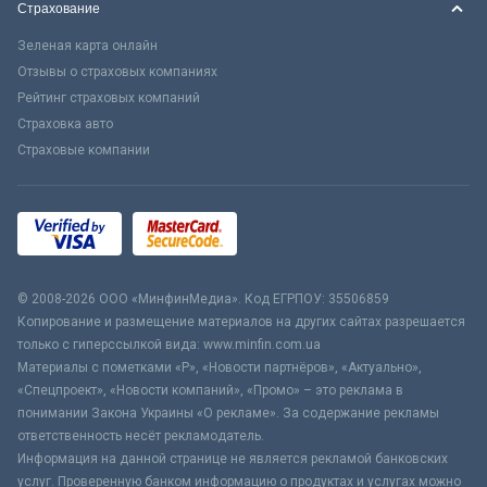
Страхование
Зеленая карта онлайн
Отзывы о страховых компаниях
Рейтинг страховых компаний
Страховка авто
Страховые компании
© 2008-2026 ООО «МинфинМедиа». Код ЕГРПОУ: 35506859
Копирование и размещение материалов на других сайтах разрешается
только с гиперссылкой вида: www.minfin.com.ua
Материалы с пометками «Р», «Новости партнёров», «Актуально»,
«Спецпроект», «Новости компаний», «Промо» – это реклама в
понимании Закона Украины «О рекламе». За содержание рекламы
ответственность несёт рекламодатель.
Информация на данной странице не является рекламой банковских
услуг. Проверенную банком информацию о продуктах и услугах можно