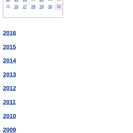
25
26
27
28
29
30
31
2016
2015
2014
2013
2012
2011
2010
2009