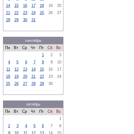
14
15
16
17
18
19
20
21
22
23
24
25
26
27
28
29
30
31
сентябрь
Пн
Вт
Ср
Чт
Пт
Сб
Вс
1
2
3
4
5
6
7
8
9
10
11
12
13
14
15
16
17
18
19
20
21
22
23
24
25
26
27
28
29
30
октябрь
Пн
Вт
Ср
Чт
Пт
Сб
Вс
1
2
3
4
5
6
7
8
9
10
11
12
13
14
15