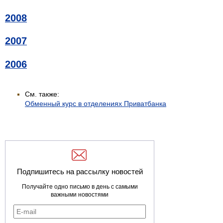
2008
2007
2006
См. также:
Обменный курс в отделениях Приватбанка
Подпишитесь на рассылку новостей
Получайте одно письмо в день с самыми
важными новостями