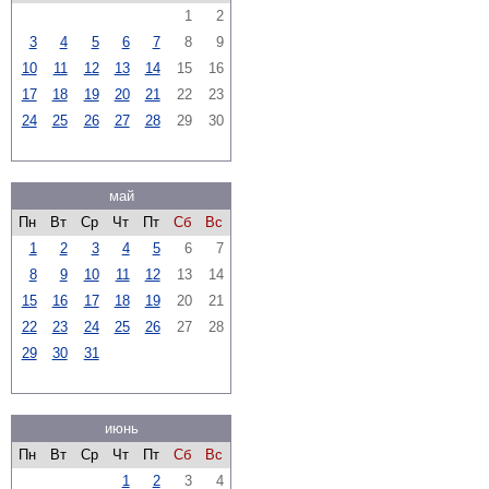
1
2
3
4
5
6
7
8
9
10
11
12
13
14
15
16
17
18
19
20
21
22
23
24
25
26
27
28
29
30
май
Пн
Вт
Ср
Чт
Пт
Сб
Вс
1
2
3
4
5
6
7
8
9
10
11
12
13
14
15
16
17
18
19
20
21
22
23
24
25
26
27
28
29
30
31
июнь
Пн
Вт
Ср
Чт
Пт
Сб
Вс
1
2
3
4