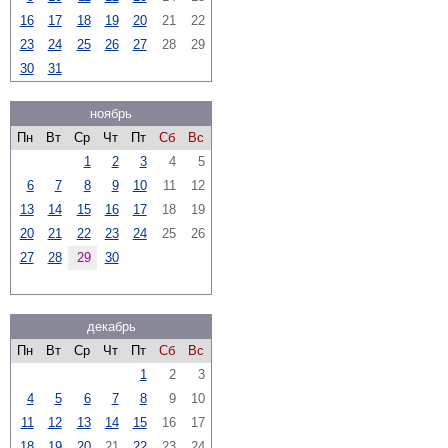
16
17
18
19
20
21
22
23
24
25
26
27
28
29
30
31
ноябрь
Пн
Вт
Ср
Чт
Пт
Сб
Вс
1
2
3
4
5
6
7
8
9
10
11
12
13
14
15
16
17
18
19
20
21
22
23
24
25
26
27
28
29
30
декабрь
Пн
Вт
Ср
Чт
Пт
Сб
Вс
1
2
3
4
5
6
7
8
9
10
11
12
13
14
15
16
17
18
19
20
21
22
23
24