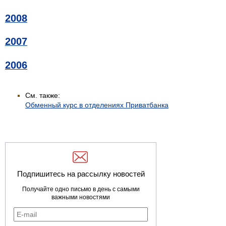
2008
2007
2006
См. также:
Обменный курс в отделениях Приватбанка
Подпишитесь на рассылку новостей
Получайте одно письмо в день с самыми
важными новостями