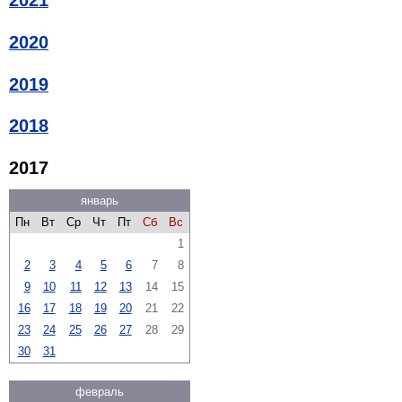
2021
2020
2019
2018
2017
январь
Пн
Вт
Ср
Чт
Пт
Сб
Вс
1
2
3
4
5
6
7
8
9
10
11
12
13
14
15
16
17
18
19
20
21
22
23
24
25
26
27
28
29
30
31
февраль