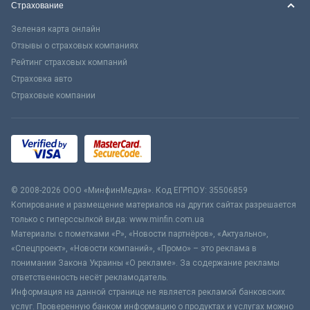
Страхование
Зеленая карта онлайн
Отзывы о страховых компаниях
Рейтинг страховых компаний
Страховка авто
Страховые компании
© 2008-2026 ООО «МинфинМедиа». Код ЕГРПОУ: 35506859
Копирование и размещение материалов на других сайтах разрешается
только с гиперссылкой вида: www.minfin.com.ua
Материалы с пометками «Р», «Новости партнёров», «Актуально»,
«Спецпроект», «Новости компаний», «Промо» – это реклама в
понимании Закона Украины «О рекламе». За содержание рекламы
ответственность несёт рекламодатель.
Информация на данной странице не является рекламой банковских
услуг. Проверенную банком информацию о продуктах и услугах можно