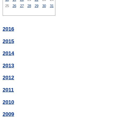
25
26
27
28
29
30
31
2016
2015
2014
2013
2012
2011
2010
2009