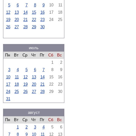
5
6
7
8
9
10
11
12
13
14
15
16
17
18
19
20
21
22
23
24
25
26
27
28
29
30
июль
Пн
Вт
Ср
Чт
Пт
Сб
Вс
1
2
3
4
5
6
7
8
9
10
11
12
13
14
15
16
17
18
19
20
21
22
23
24
25
26
27
28
29
30
31
август
Пн
Вт
Ср
Чт
Пт
Сб
Вс
1
2
3
4
5
6
7
8
9
10
11
12
13