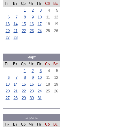
Пн
Вт
Ср
Чт
Пт
Сб
Вс
1
2
3
4
5
6
7
8
9
10
11
12
13
14
15
16
17
18
19
20
21
22
23
24
25
26
27
28
март
Пн
Вт
Ср
Чт
Пт
Сб
Вс
1
2
3
4
5
6
7
8
9
10
11
12
13
14
15
16
17
18
19
20
21
22
23
24
25
26
27
28
29
30
31
апрель
Пн
Вт
Ср
Чт
Пт
Сб
Вс