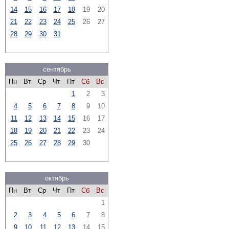
14
15
16
17
18
19
20
21
22
23
24
25
26
27
28
29
30
31
сентябрь
Пн
Вт
Ср
Чт
Пт
Сб
Вс
1
2
3
4
5
6
7
8
9
10
11
12
13
14
15
16
17
18
19
20
21
22
23
24
25
26
27
28
29
30
октябрь
Пн
Вт
Ср
Чт
Пт
Сб
Вс
1
2
3
4
5
6
7
8
9
10
11
12
13
14
15