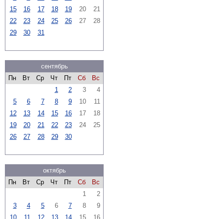
15
16
17
18
19
20
21
22
23
24
25
26
27
28
29
30
31
сентябрь
Пн
Вт
Ср
Чт
Пт
Сб
Вс
1
2
3
4
5
6
7
8
9
10
11
12
13
14
15
16
17
18
19
20
21
22
23
24
25
26
27
28
29
30
октябрь
Пн
Вт
Ср
Чт
Пт
Сб
Вс
1
2
3
4
5
6
7
8
9
10
11
12
13
14
15
16