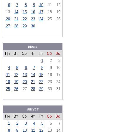
6
7
8
9
10
11
12
13
14
15
16
17
18
19
20
21
22
23
24
25
26
27
28
29
30
июль
Пн
Вт
Ср
Чт
Пт
Сб
Вс
1
2
3
4
5
6
7
8
9
10
11
12
13
14
15
16
17
18
19
20
21
22
23
24
25
26
27
28
29
30
31
август
Пн
Вт
Ср
Чт
Пт
Сб
Вс
1
2
3
4
5
6
7
8
9
10
11
12
13
14