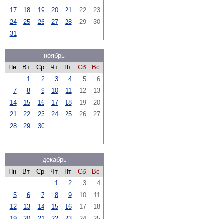
17
18
19
20
21
22
23
24
25
26
27
28
29
30
31
ноябрь
Пн
Вт
Ср
Чт
Пт
Сб
Вс
1
2
3
4
5
6
7
8
9
10
11
12
13
14
15
16
17
18
19
20
21
22
23
24
25
26
27
28
29
30
декабрь
Пн
Вт
Ср
Чт
Пт
Сб
Вс
1
2
3
4
5
6
7
8
9
10
11
12
13
14
15
16
17
18
19
20
21
22
23
24
25