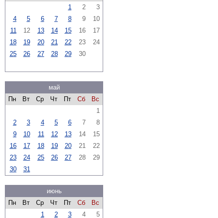
1
2
3
4
5
6
7
8
9
10
11
12
13
14
15
16
17
18
19
20
21
22
23
24
25
26
27
28
29
30
май
Пн
Вт
Ср
Чт
Пт
Сб
Вс
1
2
3
4
5
6
7
8
9
10
11
12
13
14
15
16
17
18
19
20
21
22
23
24
25
26
27
28
29
30
31
июнь
Пн
Вт
Ср
Чт
Пт
Сб
Вс
1
2
3
4
5