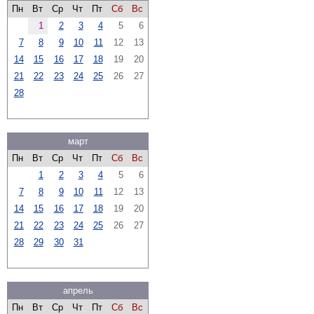
Пн
Вт
Ср
Чт
Пт
Сб
Вс
1
2
3
4
5
6
7
8
9
10
11
12
13
14
15
16
17
18
19
20
21
22
23
24
25
26
27
28
март
Пн
Вт
Ср
Чт
Пт
Сб
Вс
1
2
3
4
5
6
7
8
9
10
11
12
13
14
15
16
17
18
19
20
21
22
23
24
25
26
27
28
29
30
31
апрель
Пн
Вт
Ср
Чт
Пт
Сб
Вс