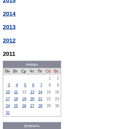
2015
2014
2013
2012
2011
январь
Пн
Вт
Ср
Чт
Пт
Сб
Вс
1
2
3
4
5
6
7
8
9
10
11
12
13
14
15
16
17
18
19
20
21
22
23
24
25
26
27
28
29
30
31
февраль