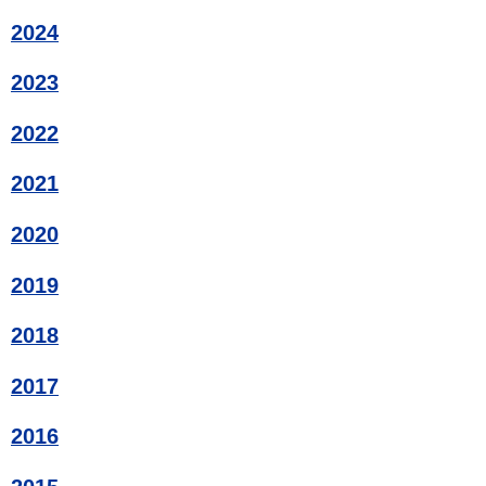
2024
2023
2022
2021
2020
2019
2018
2017
2016