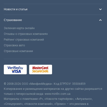
Новости и статьи
Страхование
Зеленая карта онлайн
Отзывы о страховых компаниях
Рейтинг страховых компаний
Страховка авто
Страховые компании
© 2008-2026 ООО «МинфинМедиа». Код ЕГРПОУ: 35506859
Копирование и размещение материалов на других сайтах разрешается
только с гиперссылкой вида: www.minfin.com.ua
Материалы с пометками «Р», «Новости партнёров», «Актуально»,
«Спецпроект», «Новости компаний», «Промо» – это реклама в