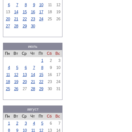
6
7
8
9
10
11
12
13
14
15
16
17
18
19
20
21
22
23
24
25
26
27
28
29
30
июль
Пн
Вт
Ср
Чт
Пт
Сб
Вс
1
2
3
4
5
6
7
8
9
10
11
12
13
14
15
16
17
18
19
20
21
22
23
24
25
26
27
28
29
30
31
август
Пн
Вт
Ср
Чт
Пт
Сб
Вс
1
2
3
4
5
6
7
8
9
10
11
12
13
14