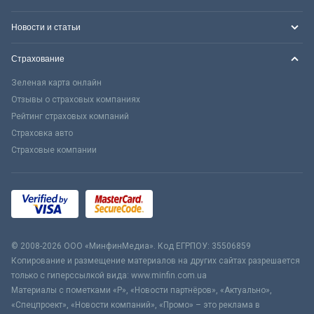
Новости и статьи
Страхование
Зеленая карта онлайн
Отзывы о страховых компаниях
Рейтинг страховых компаний
Страховка авто
Страховые компании
© 2008-2026 ООО «МинфинМедиа». Код ЕГРПОУ: 35506859
Копирование и размещение материалов на других сайтах разрешается
только с гиперссылкой вида: www.minfin.com.ua
Материалы с пометками «Р», «Новости партнёров», «Актуально»,
«Спецпроект», «Новости компаний», «Промо» – это реклама в