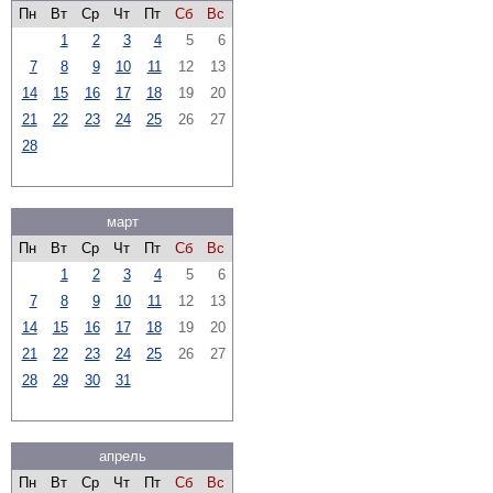
Пн
Вт
Ср
Чт
Пт
Сб
Вс
1
2
3
4
5
6
7
8
9
10
11
12
13
14
15
16
17
18
19
20
21
22
23
24
25
26
27
28
март
Пн
Вт
Ср
Чт
Пт
Сб
Вс
1
2
3
4
5
6
7
8
9
10
11
12
13
14
15
16
17
18
19
20
21
22
23
24
25
26
27
28
29
30
31
апрель
Пн
Вт
Ср
Чт
Пт
Сб
Вс