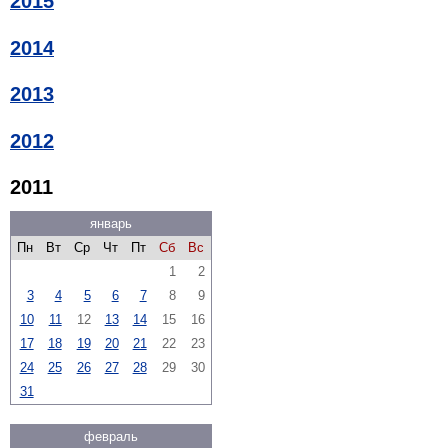
2015
2014
2013
2012
2011
январь
Пн
Вт
Ср
Чт
Пт
Сб
Вс
1
2
3
4
5
6
7
8
9
10
11
12
13
14
15
16
17
18
19
20
21
22
23
24
25
26
27
28
29
30
31
февраль