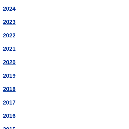
2024
2023
2022
2021
2020
2019
2018
2017
2016