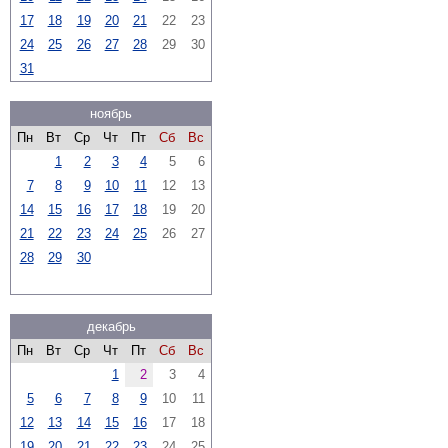
17
18
19
20
21
22
23
24
25
26
27
28
29
30
31
ноябрь
Пн
Вт
Ср
Чт
Пт
Сб
Вс
1
2
3
4
5
6
7
8
9
10
11
12
13
14
15
16
17
18
19
20
21
22
23
24
25
26
27
28
29
30
декабрь
Пн
Вт
Ср
Чт
Пт
Сб
Вс
1
2
3
4
5
6
7
8
9
10
11
12
13
14
15
16
17
18
19
20
21
22
23
24
25