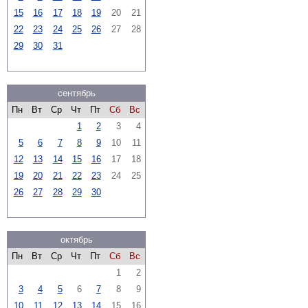
15
16
17
18
19
20
21
22
23
24
25
26
27
28
29
30
31
сентябрь
Пн
Вт
Ср
Чт
Пт
Сб
Вс
1
2
3
4
5
6
7
8
9
10
11
12
13
14
15
16
17
18
19
20
21
22
23
24
25
26
27
28
29
30
октябрь
Пн
Вт
Ср
Чт
Пт
Сб
Вс
1
2
3
4
5
6
7
8
9
10
11
12
13
14
15
16