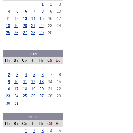
1
2
3
4
5
6
7
8
9
10
11
12
13
14
15
16
17
18
19
20
21
22
23
24
25
26
27
28
29
30
май
Пн
Вт
Ср
Чт
Пт
Сб
Вс
1
2
3
4
5
6
7
8
9
10
11
12
13
14
15
16
17
18
19
20
21
22
23
24
25
26
27
28
29
30
31
июнь
Пн
Вт
Ср
Чт
Пт
Сб
Вс
1
2
3
4
5