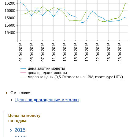
См. также:
Цены на драгоценные металлы
Цены на монету
по годам
2015