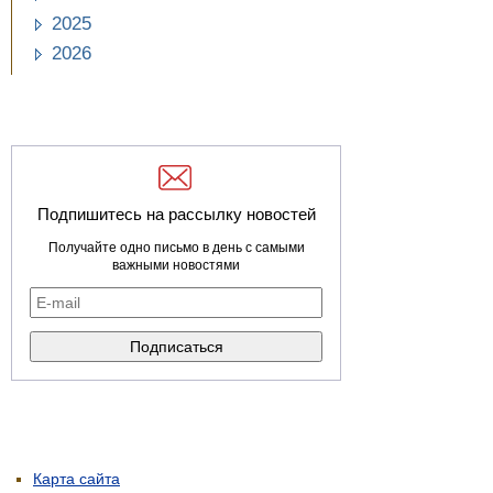
2025
2026
Подпишитесь на рассылку новостей
Получайте одно письмо в день с самыми
важными новостями
Карта сайта