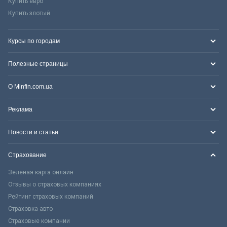
Купить евро
Купить злотый
Курсы по городам
Полезные страницы
О Minfin.com.ua
Реклама
Новости и статьи
Страхование
Зеленая карта онлайн
Отзывы о страховых компаниях
Рейтинг страховых компаний
Страховка авто
Страховые компании