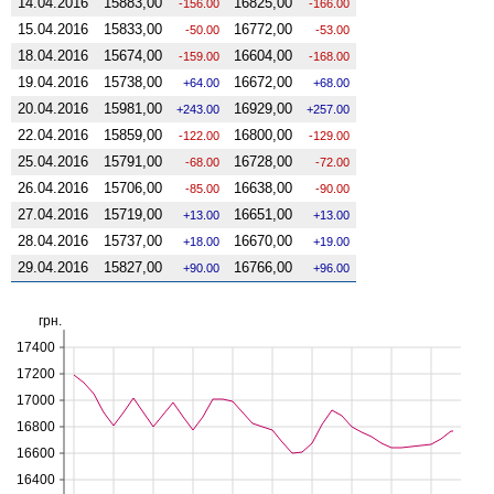
14.04.2016
15883,00
16825,00
-156.00
-166.00
15.04.2016
15833,00
16772,00
-50.00
-53.00
18.04.2016
15674,00
16604,00
-159.00
-168.00
19.04.2016
15738,00
16672,00
64.00
68.00
20.04.2016
15981,00
16929,00
243.00
257.00
22.04.2016
15859,00
16800,00
-122.00
-129.00
25.04.2016
15791,00
16728,00
-68.00
-72.00
26.04.2016
15706,00
16638,00
-85.00
-90.00
27.04.2016
15719,00
16651,00
13.00
13.00
28.04.2016
15737,00
16670,00
18.00
19.00
29.04.2016
15827,00
16766,00
90.00
96.00