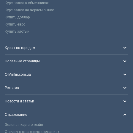
Курс валют в обменниках
Курс валют на черном рынке
Купить доллар
Купить евро
Купить злотый
Курсы по городам
Полезные страницы
О Minfin.com.ua
Реклама
Новости и статьи
Страхование
Зеленая карта онлайн
Отзывы о страховых компаниях