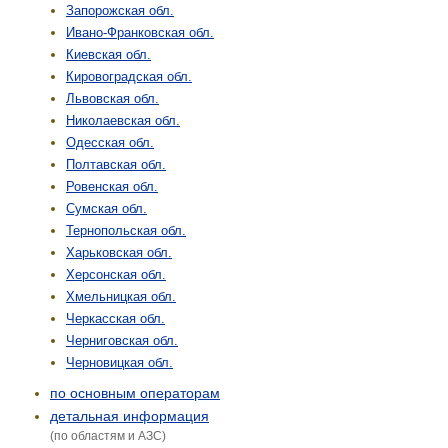
Запорожская обл.
Ивано-Франковская обл.
Киевская обл.
Кировоградская обл.
Львовская обл.
Николаевская обл.
Одесская обл.
Полтавская обл.
Ровенская обл.
Сумская обл.
Тернопольская обл.
Харьковская обл.
Херсонская обл.
Хмельницкая обл.
Черкасская обл.
Черниговская обл.
Черновицкая обл.
по основным операторам
детальная информация
(по областям и АЗС)