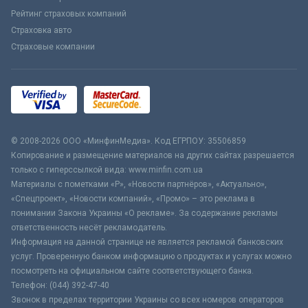
Рейтинг страховых компаний
Страховка авто
Страховые компании
© 2008-2026 ООО «МинфинМедиа». Код ЕГРПОУ: 35506859
Копирование и размещение материалов на других сайтах разрешается
только с гиперссылкой вида: www.minfin.com.ua
Материалы с пометками «Р», «Новости партнёров», «Актуально»,
«Спецпроект», «Новости компаний», «Промо» – это реклама в
понимании Закона Украины «О рекламе». За содержание рекламы
ответственность несёт рекламодатель.
Информация на данной странице не является рекламой банковских
услуг. Проверенную банком информацию о продуктах и услугах можно
посмотреть на официальном сайте соответствующего банка.
Телефон: (044) 392-47-40
Звонок в пределах территории Украины со всех номеров операторов