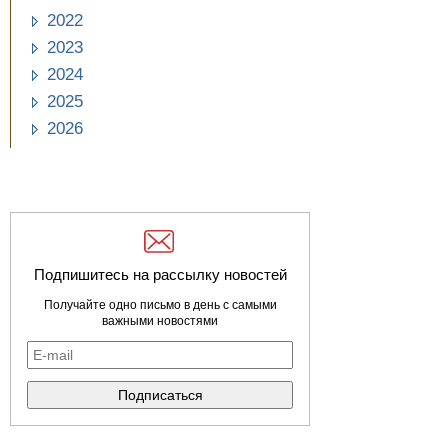
2022
2023
2024
2025
2026
Подпишитесь на рассылку новостей
Получайте одно письмо в день с самыми
важными новостями