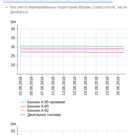
без учета оккупированных территорий (Крыма, Севастополя, части
Донбасса)