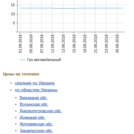
Цены на топливо
средние по Украине
по областям Украины
Винницкая обл.
Волынская обл.
Днепропетровская обл.
Донецкая обл.
Житомирская обл.
Закарпатская обл.