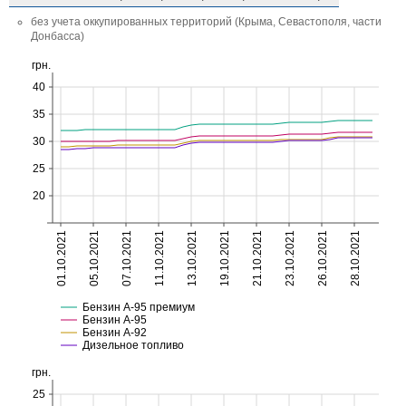
без учета оккупированных территорий (Крыма, Севастополя, части
Донбасса)