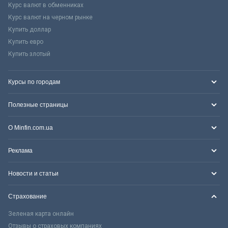
Курс валют в обменниках
Курс валют на черном рынке
Купить доллар
Купить евро
Купить злотый
Курсы по городам
Полезные страницы
О Minfin.com.ua
Реклама
Новости и статьи
Страхование
Зеленая карта онлайн
Отзывы о страховых компаниях