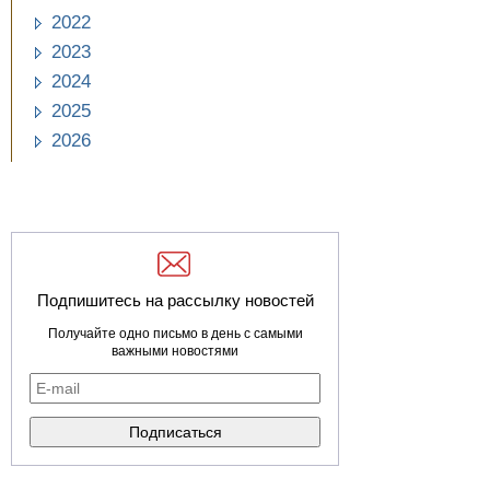
2022
2023
2024
2025
2026
Подпишитесь на рассылку новостей
Получайте одно письмо в день с самыми
важными новостями