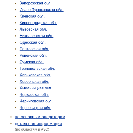
Запорожская обл.
Ивано-Франковская обл.
Киевская обл.
Кировоградская обл.
Львовская обл.
Николаевская обл.
Одесская обл.
Полтавская обл.
Ровенская обл.
Сумская обл.
Тернопольская обл.
Харьковская обл.
Херсонская обл.
Хмельницкая обл.
Черкасская обл.
Черниговская обл.
Черновицкая обл.
по основным операторам
детальная информация
(по областям и АЗС)