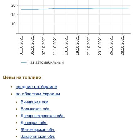
Цены на топливо
средние по Украине
по областям Украины
Винницкая обл.
Волынская обл.
Днепропетровская обл.
Донецкая обл.
Житомирская обл.
Закарпатская обл.