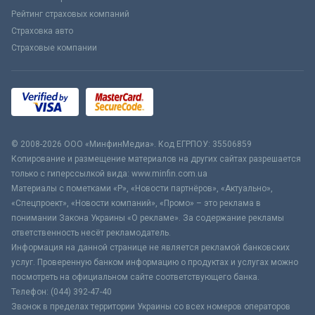
Рейтинг страховых компаний
Страховка авто
Страховые компании
© 2008-2026 ООО «МинфинМедиа». Код ЕГРПОУ: 35506859
Копирование и размещение материалов на других сайтах разрешается
только с гиперссылкой вида: www.minfin.com.ua
Материалы с пометками «Р», «Новости партнёров», «Актуально»,
«Спецпроект», «Новости компаний», «Промо» – это реклама в
понимании Закона Украины «О рекламе». За содержание рекламы
ответственность несёт рекламодатель.
Информация на данной странице не является рекламой банковских
услуг. Проверенную банком информацию о продуктах и услугах можно
посмотреть на официальном сайте соответствующего банка.
Телефон: (044) 392-47-40
Звонок в пределах территории Украины со всех номеров операторов