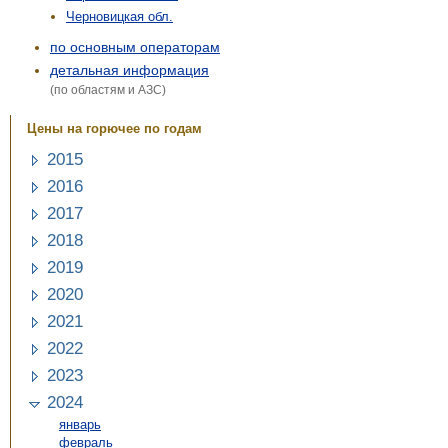
Черновицкая обл.
по основным операторам
детальная информация
(по областям и АЗС)
Цены на горючее по годам
2015
2016
2017
2018
2019
2020
2021
2022
2023
2024
январь
февраль