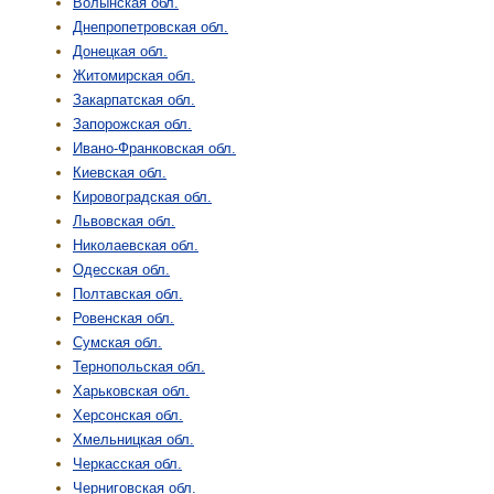
Волынская обл.
Днепропетровская обл.
Донецкая обл.
Житомирская обл.
Закарпатская обл.
Запорожская обл.
Ивано-Франковская обл.
Киевская обл.
Кировоградская обл.
Львовская обл.
Николаевская обл.
Одесская обл.
Полтавская обл.
Ровенская обл.
Сумская обл.
Тернопольская обл.
Харьковская обл.
Херсонская обл.
Хмельницкая обл.
Черкасская обл.
Черниговская обл.