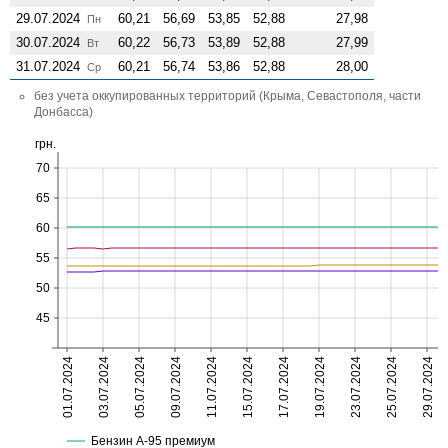
29.07.2024
60,21
56,69
53,85
52,88
27,98
Пн
30.07.2024
60,22
56,73
53,89
52,88
27,99
Вт
31.07.2024
60,21
56,74
53,86
52,88
28,00
Ср
без учета оккупированных территорий (Крыма, Севастополя, части
Донбасса)