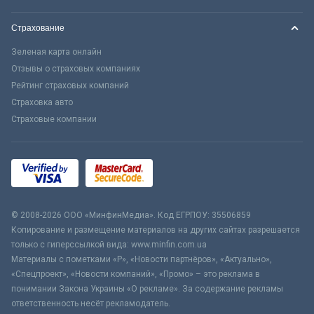
Страхование
Зеленая карта онлайн
Отзывы о страховых компаниях
Рейтинг страховых компаний
Страховка авто
Страховые компании
© 2008-2026 ООО «МинфинМедиа». Код ЕГРПОУ: 35506859
Копирование и размещение материалов на других сайтах разрешается
только с гиперссылкой вида: www.minfin.com.ua
Материалы с пометками «Р», «Новости партнёров», «Актуально»,
«Спецпроект», «Новости компаний», «Промо» – это реклама в
понимании Закона Украины «О рекламе». За содержание рекламы
ответственность несёт рекламодатель.