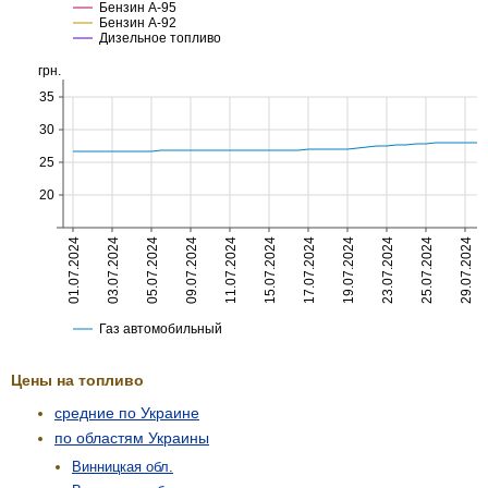
Цены на топливо
средние по Украине
по областям Украины
Винницкая обл.