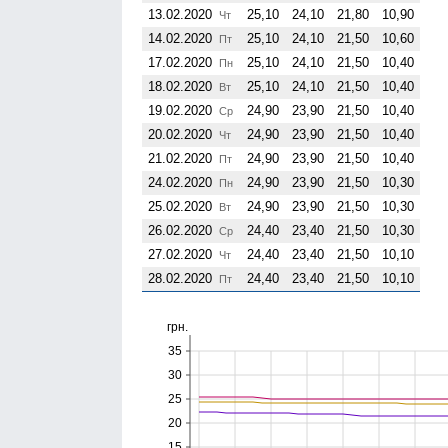
13.02.2020
25,10
24,10
21,80
10,90
Чт
14.02.2020
25,10
24,10
21,50
10,60
Пт
17.02.2020
25,10
24,10
21,50
10,40
Пн
18.02.2020
25,10
24,10
21,50
10,40
Вт
19.02.2020
24,90
23,90
21,50
10,40
Ср
20.02.2020
24,90
23,90
21,50
10,40
Чт
21.02.2020
24,90
23,90
21,50
10,40
Пт
24.02.2020
24,90
23,90
21,50
10,30
Пн
25.02.2020
24,90
23,90
21,50
10,30
Вт
26.02.2020
24,40
23,40
21,50
10,30
Ср
27.02.2020
24,40
23,40
21,50
10,10
Чт
28.02.2020
24,40
23,40
21,50
10,10
Пт