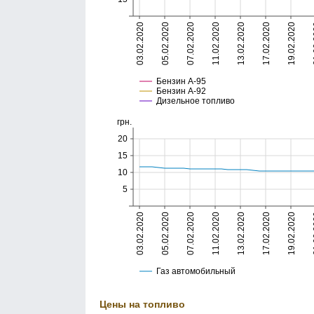
Цены на топливо