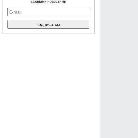
важными новостями