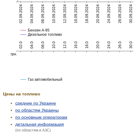
Цены на топливо
средние по Украине
по областям Украины
по основным операторам
детальная информация
(по областям и АЗС)