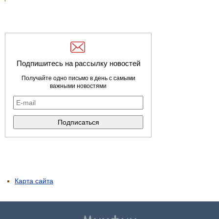
Подпишитесь на рассылку новостей
Получайте одно письмо в день с самыми
важными новостями
Карта сайта