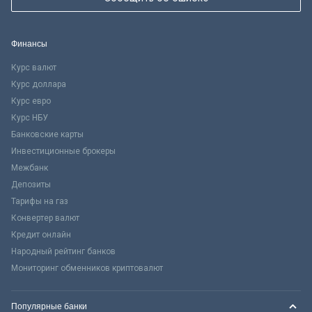
Финансы
Курс валют
Курс доллара
Курс евро
Курс НБУ
Банковские карты
Инвестиционные брокеры
Межбанк
Депозиты
Тарифы на газ
Конвертер валют
Кредит онлайн
Народный рейтинг банков
Мониторинг обменников криптовалют
Популярные банки