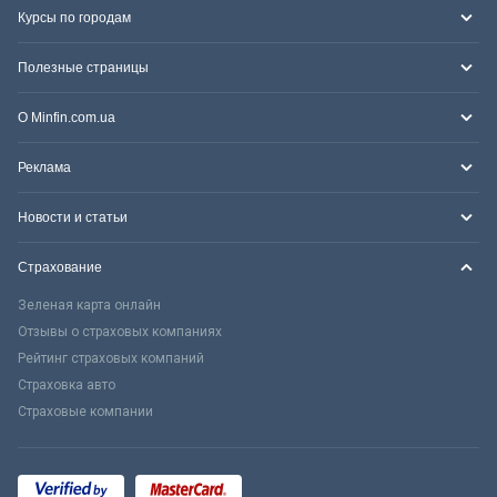
Курсы по городам
Полезные страницы
О Minfin.com.ua
Реклама
Новости и статьи
Страхование
Зеленая карта онлайн
Отзывы о страховых компаниях
Рейтинг страховых компаний
Страховка авто
Страховые компании