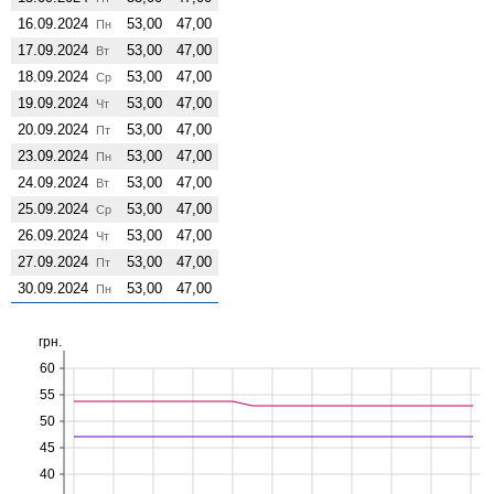
16.09.2024
53,00
47,00
Пн
17.09.2024
53,00
47,00
Вт
18.09.2024
53,00
47,00
Ср
19.09.2024
53,00
47,00
Чт
20.09.2024
53,00
47,00
Пт
23.09.2024
53,00
47,00
Пн
24.09.2024
53,00
47,00
Вт
25.09.2024
53,00
47,00
Ср
26.09.2024
53,00
47,00
Чт
27.09.2024
53,00
47,00
Пт
30.09.2024
53,00
47,00
Пн