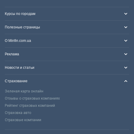
Курсы по городам
Полезные страницы
О Minfin.com.ua
Реклама
Новости и статьи
Страхование
Зеленая карта онлайн
Отзывы о страховых компаниях
Рейтинг страховых компаний
Страховка авто
Страховые компании