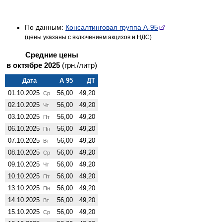
По данным:
Консалтинговая группа А-95
(цены указаны с включением акцизов и НДС)
Средние цены
в октябре 2025
(грн./литр)
Дата
А 95
ДТ
01.10.2025
56,00
49,20
Ср
02.10.2025
56,00
49,20
Чт
03.10.2025
56,00
49,20
Пт
06.10.2025
56,00
49,20
Пн
07.10.2025
56,00
49,20
Вт
08.10.2025
56,00
49,20
Ср
09.10.2025
56,00
49,20
Чт
10.10.2025
56,00
49,20
Пт
13.10.2025
56,00
49,20
Пн
14.10.2025
56,00
49,20
Вт
15.10.2025
56,00
49,20
Ср