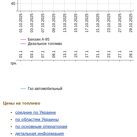
Цены на топливо
средние по Украине
по областям Украины
по основным операторам
детальная информация