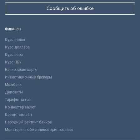
Сообщить об ошибке
Финансы
Курс валют
Курс доллара
Курс евро
Курс НБУ
Банковские карты
Инвестиционные брокеры
Межбанк
Депозиты
Тарифы на газ
Конвертер валют
Кредит онлайн
Народный рейтинг банков
Мониторинг обменников криптовалют