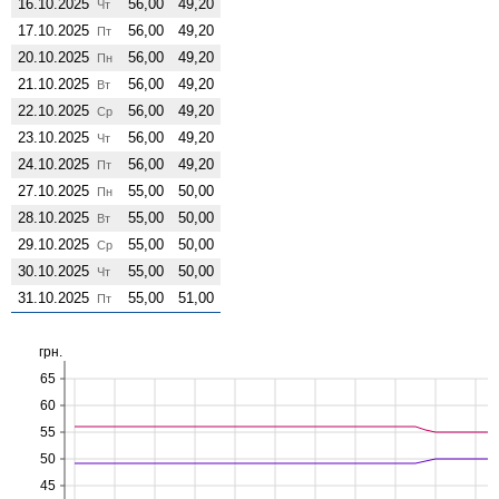
16.10.2025
56,00
49,20
Чт
17.10.2025
56,00
49,20
Пт
20.10.2025
56,00
49,20
Пн
21.10.2025
56,00
49,20
Вт
22.10.2025
56,00
49,20
Ср
23.10.2025
56,00
49,20
Чт
24.10.2025
56,00
49,20
Пт
27.10.2025
55,00
50,00
Пн
28.10.2025
55,00
50,00
Вт
29.10.2025
55,00
50,00
Ср
30.10.2025
55,00
50,00
Чт
31.10.2025
55,00
51,00
Пт