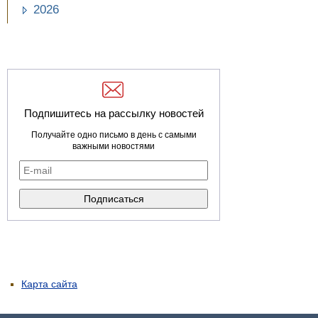
2026
Подпишитесь на рассылку новостей
Получайте одно письмо в день с самыми
важными новостями
Карта сайта