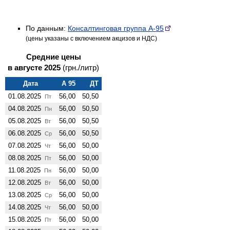
По данным:
Консалтинговая группа А-95
(цены указаны с включением акцизов и НДС)
Средние цены
в августе 2025
(грн./литр)
Дата
А 95
ДТ
01.08.2025
56,00
50,50
Пт
04.08.2025
56,00
50,50
Пн
05.08.2025
56,00
50,50
Вт
06.08.2025
56,00
50,50
Ср
07.08.2025
56,00
50,00
Чт
08.08.2025
56,00
50,00
Пт
11.08.2025
56,00
50,00
Пн
12.08.2025
56,00
50,00
Вт
13.08.2025
56,00
50,00
Ср
14.08.2025
56,00
50,00
Чт
15.08.2025
56,00
50,00
Пт