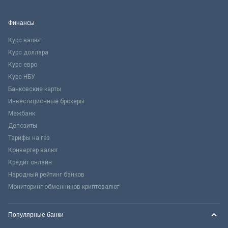
Финансы
Курс валют
Курс доллара
Курс евро
Курс НБУ
Банковские карты
Инвестиционные брокеры
Межбанк
Депозиты
Тарифы на газ
Конвертер валют
Кредит онлайн
Народный рейтинг банков
Мониторинг обменников криптовалют
Популярные банки