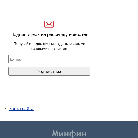
Подпишитесь на рассылку новостей
Получайте одно письмо в день с самыми
важными новостями
Карта сайта