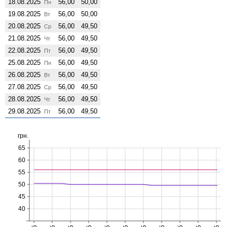
18.08.2025
56,00
50,00
Пн
19.08.2025
56,00
50,00
Вт
20.08.2025
56,00
49,50
Ср
21.08.2025
56,00
49,50
Чт
22.08.2025
56,00
49,50
Пт
25.08.2025
56,00
49,50
Пн
26.08.2025
56,00
49,50
Вт
27.08.2025
56,00
49,50
Ср
28.08.2025
56,00
49,50
Чт
29.08.2025
56,00
49,50
Пт