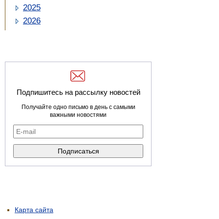
2025
2026
Подпишитесь на рассылку новостей
Получайте одно письмо в день с самыми
важными новостями
Карта сайта