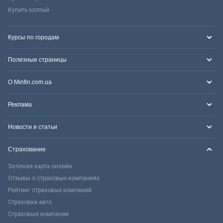
Купить злотый
Курсы по городам
Полезные страницы
О Minfin.com.ua
Реклама
Новости и статьи
Страхование
Зеленая карта онлайн
Отзывы о страховых компаниях
Рейтинг страховых компаний
Страховка авто
Страховые компании