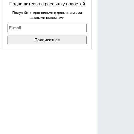
Подпишитесь на рассылку новостей
Получайте одно письмо в день с самыми
важными новостями