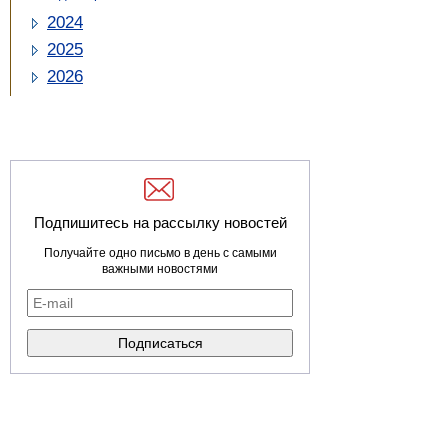
2024
2025
2026
Подпишитесь на рассылку новостей
Получайте одно письмо в день с самыми
важными новостями