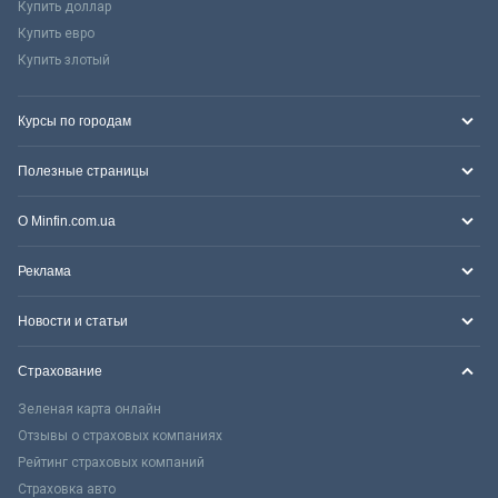
Купить доллар
Купить евро
Купить злотый
Курсы по городам
Полезные страницы
О Minfin.com.ua
Реклама
Новости и статьи
Страхование
Зеленая карта онлайн
Отзывы о страховых компаниях
Рейтинг страховых компаний
Страховка авто