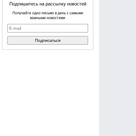
Подпишитесь на рассылку новостей
Получайте одно письмо в день с самыми
важными новостями