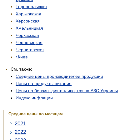
Тернопольская
Харьковская
Херсонская
Хмельницкая
Черкасская
Черновицкая
Черниговская
г.Киев
См. также:
Средние цены производителей продукции
Цены на продукты питания
Цены на бензин, дизтопливо, газ на АЗС Украины
Индекс инфляции
Средние цены по месяцам
2021
2022