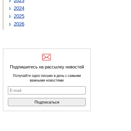
2023
2024
2025
2026
Подпишитесь на рассылку новостей
Получайте одно письмо в день с самыми
важными новостями