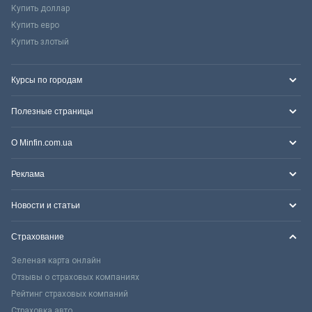
Купить доллар
Купить евро
Купить злотый
Курсы по городам
Полезные страницы
О Minfin.com.ua
Реклама
Новости и статьи
Страхование
Зеленая карта онлайн
Отзывы о страховых компаниях
Рейтинг страховых компаний
Страховка авто