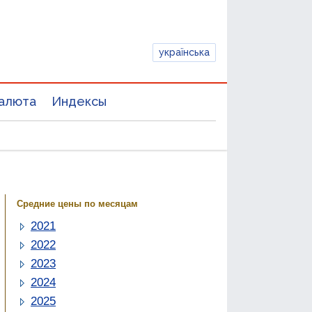
українська
алюта
Индексы
Средние цены по месяцам
2021
2022
2023
2024
2025