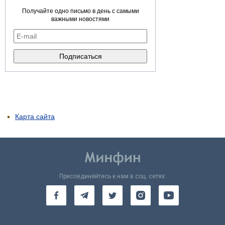
Получайте одно письмо в день с самыми
важными новостями
Карта сайта
Присоединяйтесь к нам в соц. сетях: