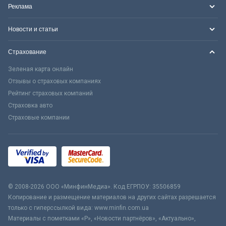
Реклама
Новости и статьи
Страхование
Зеленая карта онлайн
Отзывы о страховых компаниях
Рейтинг страховых компаний
Страховка авто
Страховые компании
© 2008-2026 ООО «МинфинМедиа». Код ЕГРПОУ: 35506859
Копирование и размещение материалов на других сайтах разрешается
только с гиперссылкой вида: www.minfin.com.ua
Материалы с пометками «Р», «Новости партнёров», «Актуально»,