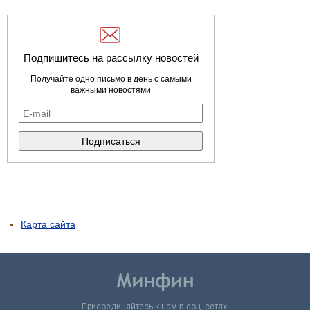
Подпишитесь на рассылку новостей
Получайте одно письмо в день с самыми
важными новостями
Карта сайта
Присоединяйтесь к нам в соц. сетях: