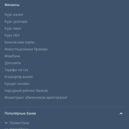
Финансы
Курс валют
Курс доллара
Курс евро
Курс НБУ
Банковские карты
Инвестиционные брокеры
Межбанк
Депозиты
Тарифы на газ
Конвертер валют
Кредит онлайн
Народный рейтинг банков
Мониторинг обменников криптовалют
Популярные банки
Приватбанк