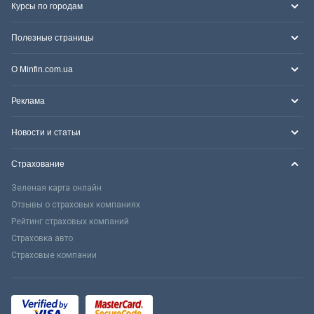
Курсы по городам
Полезные страницы
О Minfin.com.ua
Реклама
Новости и статьи
Страхование
Зеленая карта онлайн
Отзывы о страховых компаниях
Рейтинг страховых компаний
Страховка авто
Страховые компании