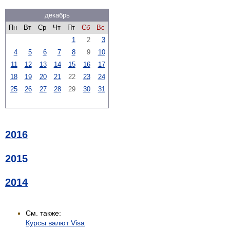
декабрь
Пн
Вт
Ср
Чт
Пт
Сб
Вс
1
2
3
4
5
6
7
8
9
10
11
12
13
14
15
16
17
18
19
20
21
22
23
24
25
26
27
28
29
30
31
2016
2015
2014
См. также:
Курсы валют Visa