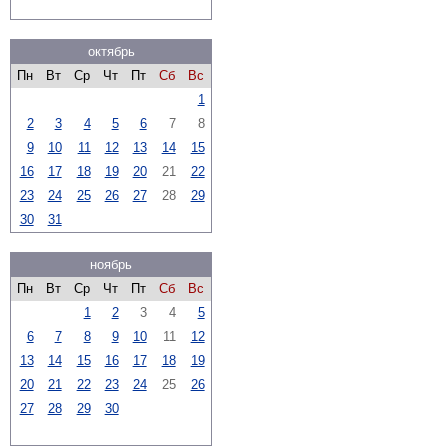
октябрь
Пн
Вт
Ср
Чт
Пт
Сб
Вс
1
2
3
4
5
6
7
8
9
10
11
12
13
14
15
16
17
18
19
20
21
22
23
24
25
26
27
28
29
30
31
ноябрь
Пн
Вт
Ср
Чт
Пт
Сб
Вс
1
2
3
4
5
6
7
8
9
10
11
12
13
14
15
16
17
18
19
20
21
22
23
24
25
26
27
28
29
30