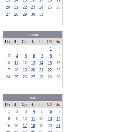
13
14
15
16
17
18
19
20
21
22
23
24
25
26
27
28
29
30
31
апрель
Пн
Вт
Ср
Чт
Пт
Сб
Вс
1
2
3
4
5
6
7
8
9
10
11
12
13
14
15
16
17
18
19
20
21
22
23
24
25
26
27
28
29
30
май
Пн
Вт
Ср
Чт
Пт
Сб
Вс
1
2
3
4
5
6
7
8
9
10
11
12
13
14
15
16
17
18
19
20
21