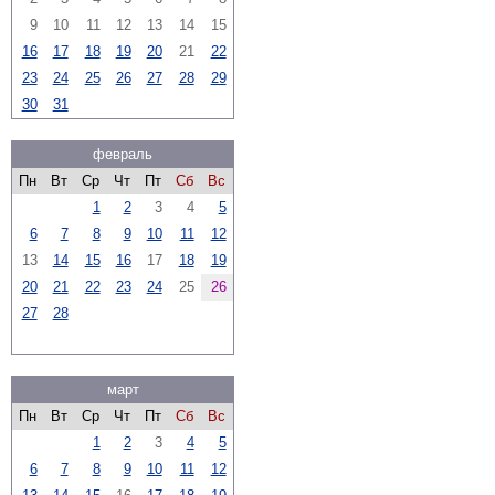
9
10
11
12
13
14
15
16
17
18
19
20
21
22
23
24
25
26
27
28
29
30
31
февраль
Пн
Вт
Ср
Чт
Пт
Сб
Вс
1
2
3
4
5
6
7
8
9
10
11
12
13
14
15
16
17
18
19
20
21
22
23
24
25
26
27
28
март
Пн
Вт
Ср
Чт
Пт
Сб
Вс
1
2
3
4
5
6
7
8
9
10
11
12