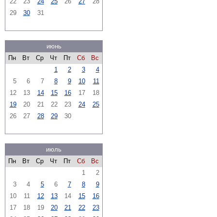
22
23
24
25
26
27
28
29
30
31
июнь
Пн
Вт
Ср
Чт
Пт
Сб
Вс
1
2
3
4
5
6
7
8
9
10
11
12
13
14
15
16
17
18
19
20
21
22
23
24
25
26
27
28
29
30
июль
Пн
Вт
Ср
Чт
Пт
Сб
Вс
1
2
3
4
5
6
7
8
9
10
11
12
13
14
15
16
17
18
19
20
21
22
23