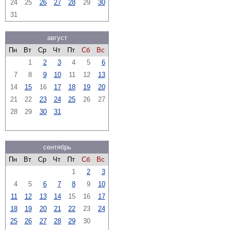
24
25
26
27
28
29
30
31
август
Пн
Вт
Ср
Чт
Пт
Сб
Вс
1
2
3
4
5
6
7
8
9
10
11
12
13
14
15
16
17
18
19
20
21
22
23
24
25
26
27
28
29
30
31
сентябрь
Пн
Вт
Ср
Чт
Пт
Сб
Вс
1
2
3
4
5
6
7
8
9
10
11
12
13
14
15
16
17
18
19
20
21
22
23
24
25
26
27
28
29
30