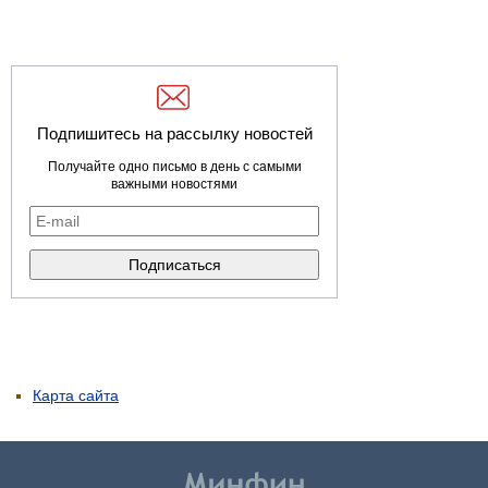
Подпишитесь на рассылку новостей
Получайте одно письмо в день с самыми
важными новостями
Карта сайта