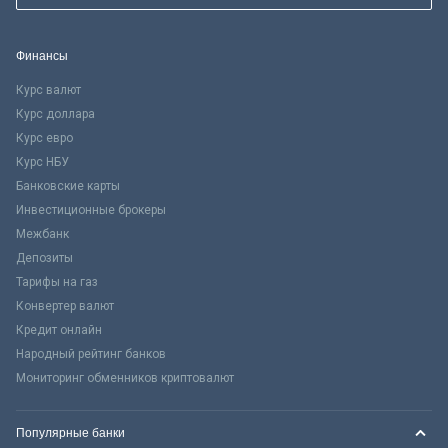
Финансы
Курс валют
Курс доллара
Курс евро
Курс НБУ
Банковские карты
Инвестиционные брокеры
Межбанк
Депозиты
Тарифы на газ
Конвертер валют
Кредит онлайн
Народный рейтинг банков
Мониторинг обменников криптовалют
Популярные банки