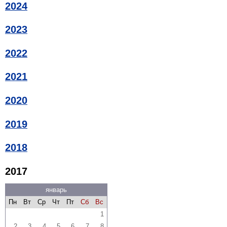
2024
2023
2022
2021
2020
2019
2018
2017
январь
Пн
Вт
Ср
Чт
Пт
Сб
Вс
1
2
3
4
5
6
7
8