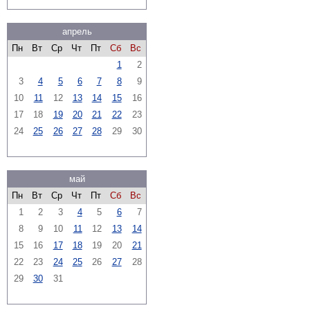
апрель
Пн
Вт
Ср
Чт
Пт
Сб
Вс
1
2
3
4
5
6
7
8
9
10
11
12
13
14
15
16
17
18
19
20
21
22
23
24
25
26
27
28
29
30
май
Пн
Вт
Ср
Чт
Пт
Сб
Вс
1
2
3
4
5
6
7
8
9
10
11
12
13
14
15
16
17
18
19
20
21
22
23
24
25
26
27
28
29
30
31