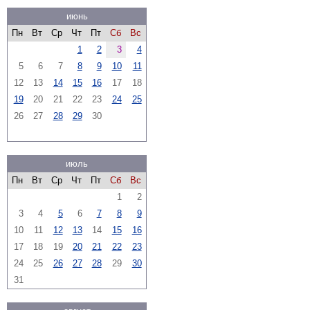
июнь
Пн
Вт
Ср
Чт
Пт
Сб
Вс
1
2
3
4
5
6
7
8
9
10
11
12
13
14
15
16
17
18
19
20
21
22
23
24
25
26
27
28
29
30
июль
Пн
Вт
Ср
Чт
Пт
Сб
Вс
1
2
3
4
5
6
7
8
9
10
11
12
13
14
15
16
17
18
19
20
21
22
23
24
25
26
27
28
29
30
31