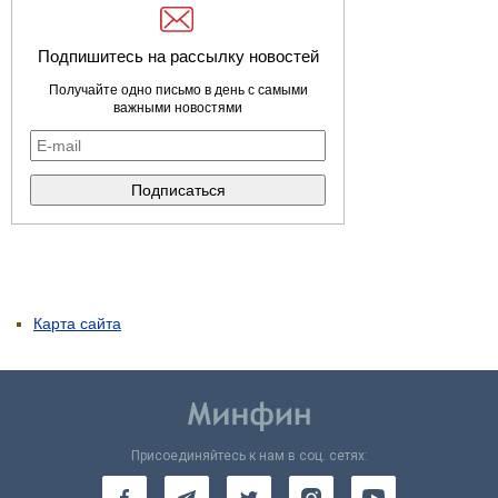
Подпишитесь на рассылку новостей
Получайте одно письмо в день с самыми
важными новостями
Карта сайта
Присоединяйтесь к нам в соц. сетях: