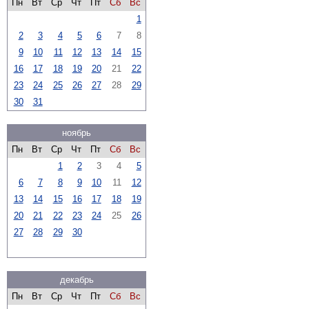
Пн
Вт
Ср
Чт
Пт
Сб
Вс
1
2
3
4
5
6
7
8
9
10
11
12
13
14
15
16
17
18
19
20
21
22
23
24
25
26
27
28
29
30
31
ноябрь
Пн
Вт
Ср
Чт
Пт
Сб
Вс
1
2
3
4
5
6
7
8
9
10
11
12
13
14
15
16
17
18
19
20
21
22
23
24
25
26
27
28
29
30
декабрь
Пн
Вт
Ср
Чт
Пт
Сб
Вс