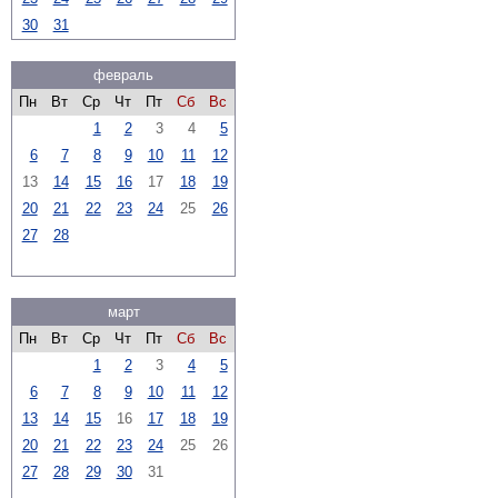
30
31
февраль
Пн
Вт
Ср
Чт
Пт
Сб
Вс
1
2
3
4
5
6
7
8
9
10
11
12
13
14
15
16
17
18
19
20
21
22
23
24
25
26
27
28
март
Пн
Вт
Ср
Чт
Пт
Сб
Вс
1
2
3
4
5
6
7
8
9
10
11
12
13
14
15
16
17
18
19
20
21
22
23
24
25
26
27
28
29
30
31