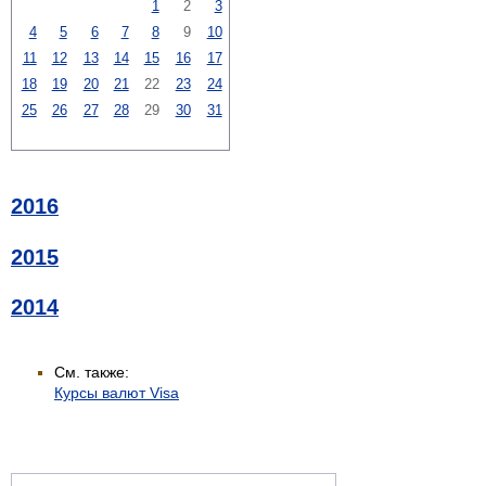
1
2
3
4
5
6
7
8
9
10
11
12
13
14
15
16
17
18
19
20
21
22
23
24
25
26
27
28
29
30
31
2016
2015
2014
См. также:
Курсы валют Visa