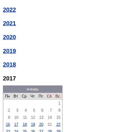
2022
2021
2020
2019
2018
2017
январь
Пн
Вт
Ср
Чт
Пт
Сб
Вс
1
2
3
4
5
6
7
8
9
10
11
12
13
14
15
16
17
18
19
20
21
22
23
24
25
26
27
28
29