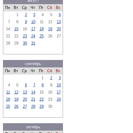
август
Пн
Вт
Ср
Чт
Пт
Сб
Вс
1
2
3
4
5
6
7
8
9
10
11
12
13
14
15
16
17
18
19
20
21
22
23
24
25
26
27
28
29
30
31
сентябрь
Пн
Вт
Ср
Чт
Пт
Сб
Вс
1
2
3
4
5
6
7
8
9
10
11
12
13
14
15
16
17
18
19
20
21
22
23
24
25
26
27
28
29
30
октябрь