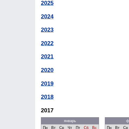
2025
2024
2023
2022
2021
2020
2019
2018
2017
январь
ф
Пн
Вт
Ср
Чт
Пт
Сб
Вс
Пн
Вт
Ср