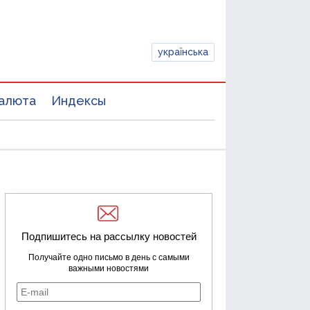
українська
алюта
Индексы
Подпишитесь на рассылку новостей
Получайте одно письмо в день с самыми
важными новостями