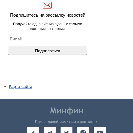
Подпишитесь на рассылку новостей
Получайте одно письмо в день с самыми
важными новостями
Карта сайта
Присоединяйтесь к нам в соц. сетях: