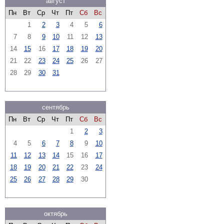
август
Пн
Вт
Ср
Чт
Пт
Сб
Вс
1
2
3
4
5
6
7
8
9
10
11
12
13
14
15
16
17
18
19
20
21
22
23
24
25
26
27
28
29
30
31
сентябрь
Пн
Вт
Ср
Чт
Пт
Сб
Вс
1
2
3
4
5
6
7
8
9
10
11
12
13
14
15
16
17
18
19
20
21
22
23
24
25
26
27
28
29
30
октябрь