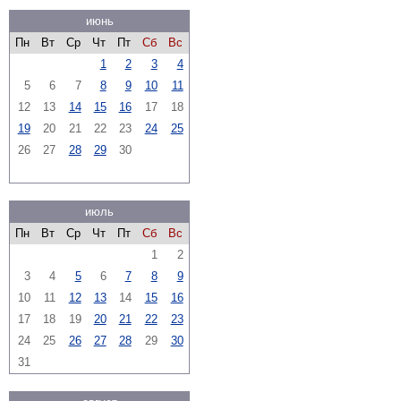
июнь
Пн
Вт
Ср
Чт
Пт
Сб
Вс
1
2
3
4
5
6
7
8
9
10
11
12
13
14
15
16
17
18
19
20
21
22
23
24
25
26
27
28
29
30
июль
Пн
Вт
Ср
Чт
Пт
Сб
Вс
1
2
3
4
5
6
7
8
9
10
11
12
13
14
15
16
17
18
19
20
21
22
23
24
25
26
27
28
29
30
31