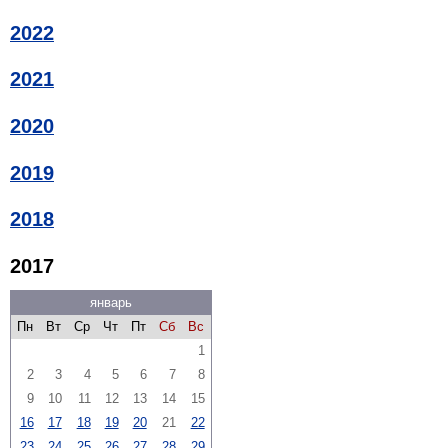
2022
2021
2020
2019
2018
2017
январь
Пн
Вт
Ср
Чт
Пт
Сб
Вс
1
2
3
4
5
6
7
8
9
10
11
12
13
14
15
16
17
18
19
20
21
22
23
24
25
26
27
28
29