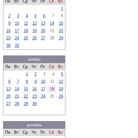
Пн
Вт
Ср
Чт
Пт
Сб
Вс
1
2
3
4
5
6
7
8
9
10
11
12
13
14
15
16
17
18
19
20
21
22
23
24
25
26
27
28
29
30
31
ноябрь
Пн
Вт
Ср
Чт
Пт
Сб
Вс
1
2
3
4
5
6
7
8
9
10
11
12
13
14
15
16
17
18
19
20
21
22
23
24
25
26
27
28
29
30
декабрь
Пн
Вт
Ср
Чт
Пт
Сб
Вс