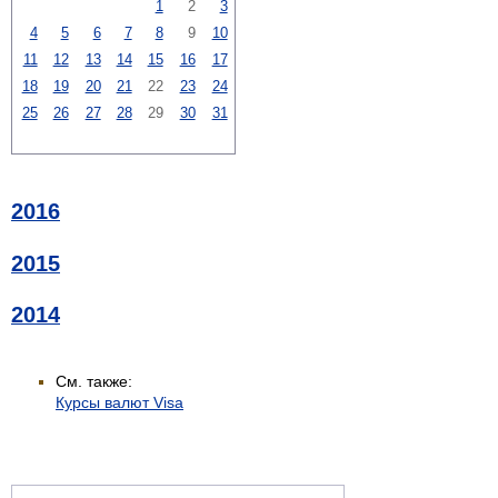
1
2
3
4
5
6
7
8
9
10
11
12
13
14
15
16
17
18
19
20
21
22
23
24
25
26
27
28
29
30
31
2016
2015
2014
См. также:
Курсы валют Visa