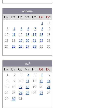
апрель
Пн
Вт
Ср
Чт
Пт
Сб
Вс
1
2
3
4
5
6
7
8
9
10
11
12
13
14
15
16
17
18
19
20
21
22
23
24
25
26
27
28
29
30
май
Пн
Вт
Ср
Чт
Пт
Сб
Вс
1
2
3
4
5
6
7
8
9
10
11
12
13
14
15
16
17
18
19
20
21
22
23
24
25
26
27
28
29
30
31