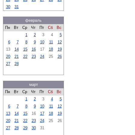
30
31
февраль
Пн
Вт
Ср
Чт
Пт
Сб
Вс
1
2
3
4
5
6
7
8
9
10
11
12
13
14
15
16
17
18
19
20
21
22
23
24
25
26
27
28
март
Пн
Вт
Ср
Чт
Пт
Сб
Вс
1
2
3
4
5
6
7
8
9
10
11
12
13
14
15
16
17
18
19
20
21
22
23
24
25
26
27
28
29
30
31