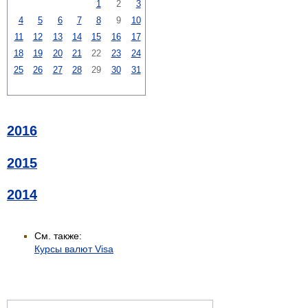
1
2
3
4
5
6
7
8
9
10
11
12
13
14
15
16
17
18
19
20
21
22
23
24
25
26
27
28
29
30
31
2016
2015
2014
См. также:
Курсы валют Visa