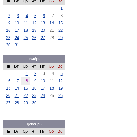
Пн
Вт
Ср
Чт
Пт
Сб
Вс
1
2
3
4
5
6
7
8
9
10
11
12
13
14
15
16
17
18
19
20
21
22
23
24
25
26
27
28
29
30
31
ноябрь
Пн
Вт
Ср
Чт
Пт
Сб
Вс
1
2
3
4
5
6
7
8
9
10
11
12
13
14
15
16
17
18
19
20
21
22
23
24
25
26
27
28
29
30
декабрь
Пн
Вт
Ср
Чт
Пт
Сб
Вс