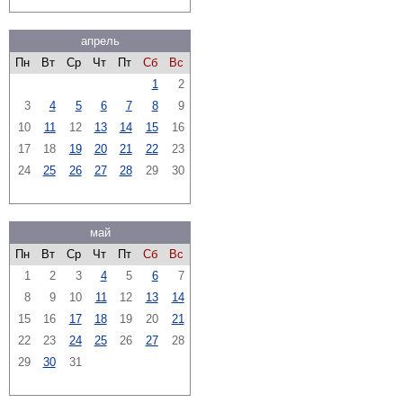
апрель
Пн
Вт
Ср
Чт
Пт
Сб
Вс
1
2
3
4
5
6
7
8
9
10
11
12
13
14
15
16
17
18
19
20
21
22
23
24
25
26
27
28
29
30
май
Пн
Вт
Ср
Чт
Пт
Сб
Вс
1
2
3
4
5
6
7
8
9
10
11
12
13
14
15
16
17
18
19
20
21
22
23
24
25
26
27
28
29
30
31