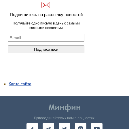
Подпишитесь на рассылку новостей
Получайте одно письмо в день с самыми
важными новостями
Карта сайта
Присоединяйтесь к нам в соц. сетях: