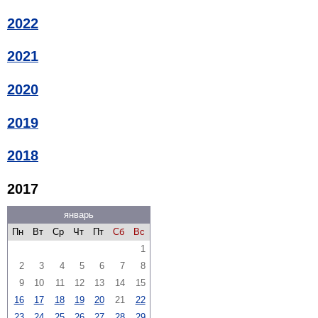
2022
2021
2020
2019
2018
2017
январь
Пн
Вт
Ср
Чт
Пт
Сб
Вс
1
2
3
4
5
6
7
8
9
10
11
12
13
14
15
16
17
18
19
20
21
22
23
24
25
26
27
28
29