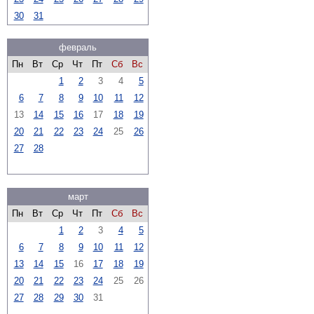
30
31
февраль
Пн
Вт
Ср
Чт
Пт
Сб
Вс
1
2
3
4
5
6
7
8
9
10
11
12
13
14
15
16
17
18
19
20
21
22
23
24
25
26
27
28
март
Пн
Вт
Ср
Чт
Пт
Сб
Вс
1
2
3
4
5
6
7
8
9
10
11
12
13
14
15
16
17
18
19
20
21
22
23
24
25
26
27
28
29
30
31