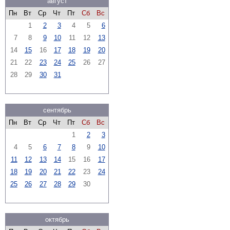
август
Пн
Вт
Ср
Чт
Пт
Сб
Вс
1
2
3
4
5
6
7
8
9
10
11
12
13
14
15
16
17
18
19
20
21
22
23
24
25
26
27
28
29
30
31
сентябрь
Пн
Вт
Ср
Чт
Пт
Сб
Вс
1
2
3
4
5
6
7
8
9
10
11
12
13
14
15
16
17
18
19
20
21
22
23
24
25
26
27
28
29
30
октябрь