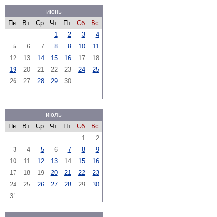
июнь
Пн
Вт
Ср
Чт
Пт
Сб
Вс
1
2
3
4
5
6
7
8
9
10
11
12
13
14
15
16
17
18
19
20
21
22
23
24
25
26
27
28
29
30
июль
Пн
Вт
Ср
Чт
Пт
Сб
Вс
1
2
3
4
5
6
7
8
9
10
11
12
13
14
15
16
17
18
19
20
21
22
23
24
25
26
27
28
29
30
31