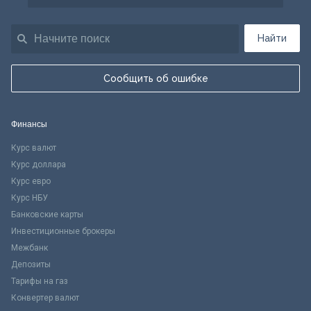
Найти
Сообщить об ошибке
Финансы
Курс валют
Курс доллара
Курс евро
Курс НБУ
Банковские карты
Инвестиционные брокеры
Межбанк
Депозиты
Тарифы на газ
Конвертер валют