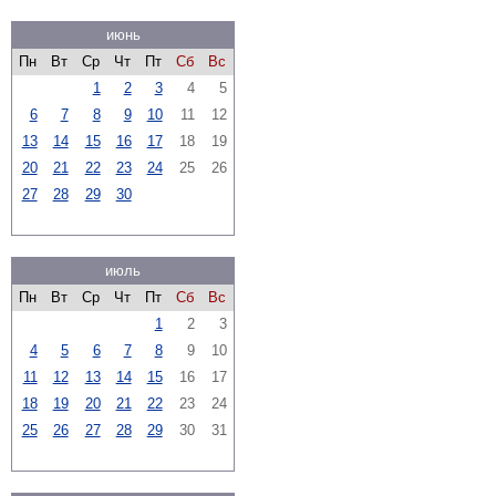
июнь
Пн
Вт
Ср
Чт
Пт
Сб
Вс
1
2
3
4
5
6
7
8
9
10
11
12
13
14
15
16
17
18
19
20
21
22
23
24
25
26
27
28
29
30
июль
Пн
Вт
Ср
Чт
Пт
Сб
Вс
1
2
3
4
5
6
7
8
9
10
11
12
13
14
15
16
17
18
19
20
21
22
23
24
25
26
27
28
29
30
31