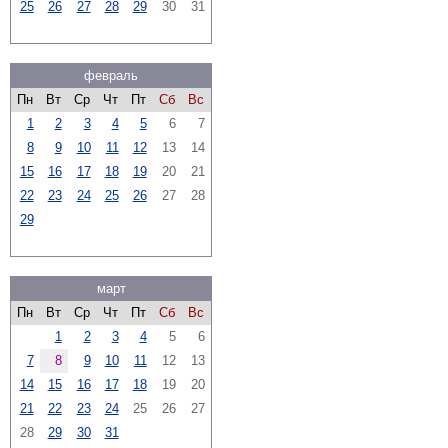
25
26
27
28
29
30
31
февраль
Пн
Вт
Ср
Чт
Пт
Сб
Вс
1
2
3
4
5
6
7
8
9
10
11
12
13
14
15
16
17
18
19
20
21
22
23
24
25
26
27
28
29
март
Пн
Вт
Ср
Чт
Пт
Сб
Вс
1
2
3
4
5
6
7
8
9
10
11
12
13
14
15
16
17
18
19
20
21
22
23
24
25
26
27
28
29
30
31