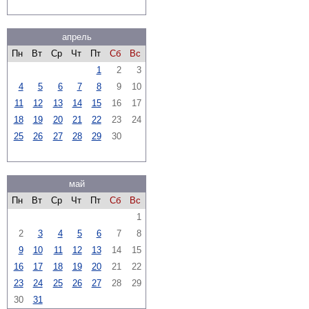
апрель
Пн
Вт
Ср
Чт
Пт
Сб
Вс
1
2
3
4
5
6
7
8
9
10
11
12
13
14
15
16
17
18
19
20
21
22
23
24
25
26
27
28
29
30
май
Пн
Вт
Ср
Чт
Пт
Сб
Вс
1
2
3
4
5
6
7
8
9
10
11
12
13
14
15
16
17
18
19
20
21
22
23
24
25
26
27
28
29
30
31