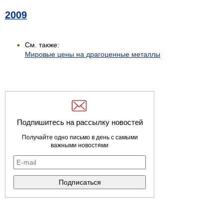
2009
См. также:
Мировые цены на драгоценные металлы
Подпишитесь на рассылку новостей
Получайте одно письмо в день с самыми
важными новостями