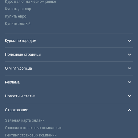
Курс валют на черном рынке
Купить доллар
Купить евро
Купить злотый
Курсы по городам
Полезные страницы
О Minfin.com.ua
Реклама
Новости и статьи
Страхование
Зеленая карта онлайн
Отзывы о страховых компаниях
Рейтинг страховых компаний