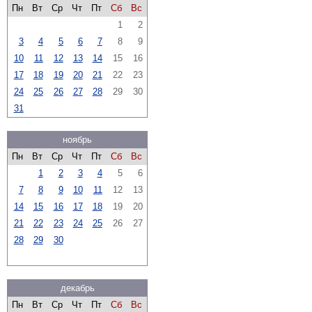
Пн
Вт
Ср
Чт
Пт
Сб
Вс
1
2
3
4
5
6
7
8
9
10
11
12
13
14
15
16
17
18
19
20
21
22
23
24
25
26
27
28
29
30
31
ноябрь
Пн
Вт
Ср
Чт
Пт
Сб
Вс
1
2
3
4
5
6
7
8
9
10
11
12
13
14
15
16
17
18
19
20
21
22
23
24
25
26
27
28
29
30
декабрь
Пн
Вт
Ср
Чт
Пт
Сб
Вс