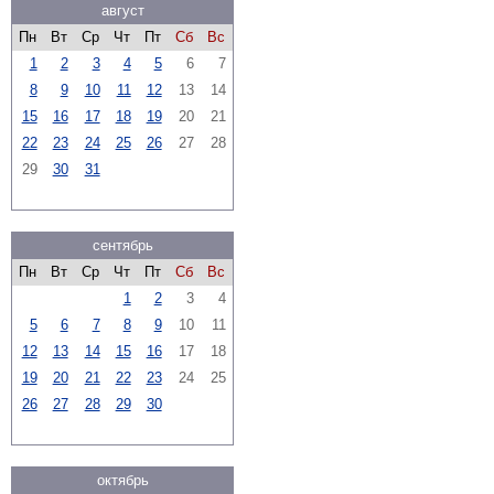
август
Пн
Вт
Ср
Чт
Пт
Сб
Вс
1
2
3
4
5
6
7
8
9
10
11
12
13
14
15
16
17
18
19
20
21
22
23
24
25
26
27
28
29
30
31
сентябрь
Пн
Вт
Ср
Чт
Пт
Сб
Вс
1
2
3
4
5
6
7
8
9
10
11
12
13
14
15
16
17
18
19
20
21
22
23
24
25
26
27
28
29
30
октябрь