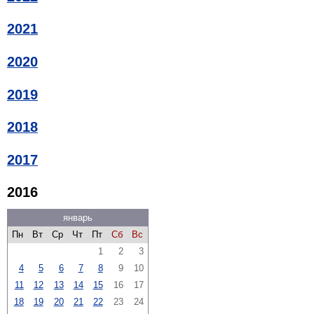
2021
2020
2019
2018
2017
2016
январь
Пн
Вт
Ср
Чт
Пт
Сб
Вс
1
2
3
4
5
6
7
8
9
10
11
12
13
14
15
16
17
18
19
20
21
22
23
24