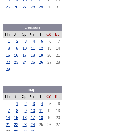
18
19
20
21
22
23
24
25
26
27
28
29
30
31
февраль
Пн
Вт
Ср
Чт
Пт
Сб
Вс
1
2
3
4
5
6
7
8
9
10
11
12
13
14
15
16
17
18
19
20
21
22
23
24
25
26
27
28
29
март
Пн
Вт
Ср
Чт
Пт
Сб
Вс
1
2
3
4
5
6
7
8
9
10
11
12
13
14
15
16
17
18
19
20
21
22
23
24
25
26
27