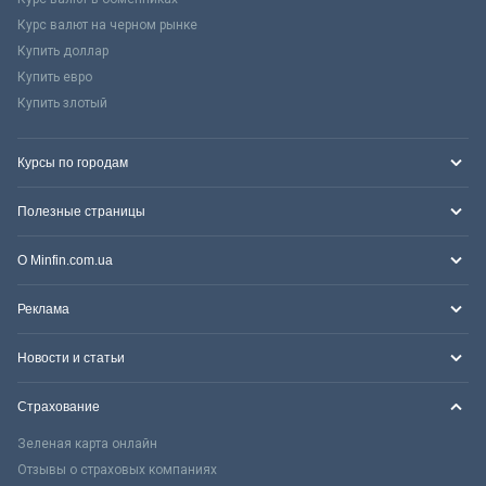
Курс валют на черном рынке
Купить доллар
Купить евро
Купить злотый
Курсы по городам
Полезные страницы
О Minfin.com.ua
Реклама
Новости и статьи
Страхование
Зеленая карта онлайн
Отзывы о страховых компаниях