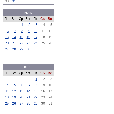
30
31
июнь
Пн
Вт
Ср
Чт
Пт
Сб
Вс
1
2
3
4
5
6
7
8
9
10
11
12
13
14
15
16
17
18
19
20
21
22
23
24
25
26
27
28
29
30
июль
Пн
Вт
Ср
Чт
Пт
Сб
Вс
1
2
3
4
5
6
7
8
9
10
11
12
13
14
15
16
17
18
19
20
21
22
23
24
25
26
27
28
29
30
31