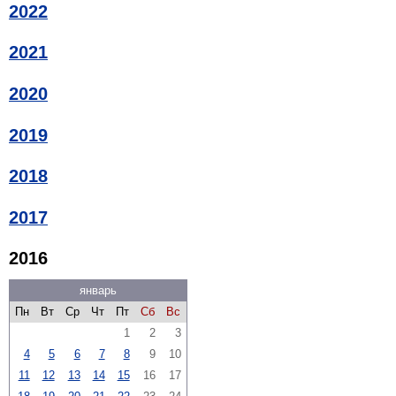
2022
2021
2020
2019
2018
2017
2016
январь
Пн
Вт
Ср
Чт
Пт
Сб
Вс
1
2
3
4
5
6
7
8
9
10
11
12
13
14
15
16
17