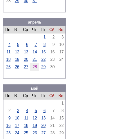
28
29
30
31
апрель
Пн
Вт
Ср
Чт
Пт
Сб
Вс
1
2
3
4
5
6
7
8
9
10
11
12
13
14
15
16
17
18
19
20
21
22
23
24
25
26
27
28
29
30
май
Пн
Вт
Ср
Чт
Пт
Сб
Вс
1
2
3
4
5
6
7
8
9
10
11
12
13
14
15
16
17
18
19
20
21
22
23
24
25
26
27
28
29