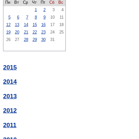
Пн
Вт
Ср
Чт
Пт
Сб
Вс
1
2
3
4
5
6
7
8
9
10
11
12
13
14
15
16
17
18
19
20
21
22
23
24
25
26
27
28
29
30
31
2015
2014
2013
2012
2011