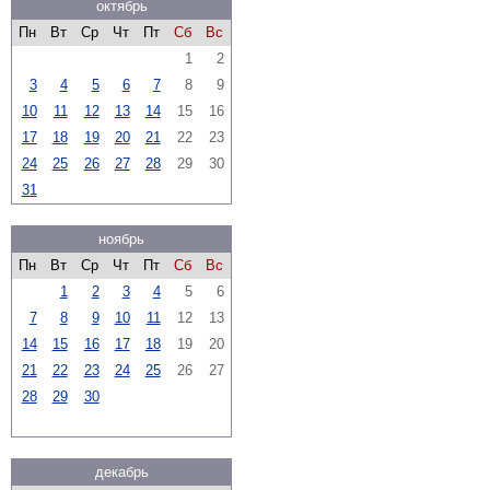
октябрь
Пн
Вт
Ср
Чт
Пт
Сб
Вс
1
2
3
4
5
6
7
8
9
10
11
12
13
14
15
16
17
18
19
20
21
22
23
24
25
26
27
28
29
30
31
ноябрь
Пн
Вт
Ср
Чт
Пт
Сб
Вс
1
2
3
4
5
6
7
8
9
10
11
12
13
14
15
16
17
18
19
20
21
22
23
24
25
26
27
28
29
30
декабрь