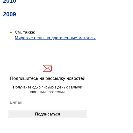
2010
2009
См. также:
Мировые цены на драгоценные металлы
Подпишитесь на рассылку новостей
Получайте одно письмо в день с самыми
важными новостями