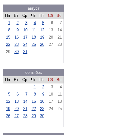
август
Пн
Вт
Ср
Чт
Пт
Сб
Вс
1
2
3
4
5
6
7
8
9
10
11
12
13
14
15
16
17
18
19
20
21
22
23
24
25
26
27
28
29
30
31
сентябрь
Пн
Вт
Ср
Чт
Пт
Сб
Вс
1
2
3
4
5
6
7
8
9
10
11
12
13
14
15
16
17
18
19
20
21
22
23
24
25
26
27
28
29
30