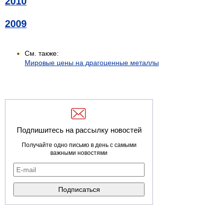
2010
2009
См. также:
Мировые цены на драгоценные металлы
Подпишитесь на рассылку новостей
Получайте одно письмо в день с самыми
важными новостями