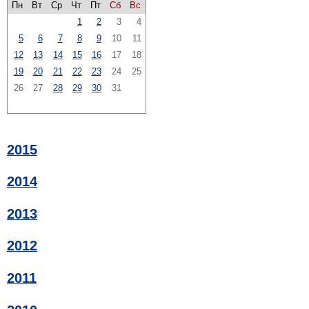
Пн
Вт
Ср
Чт
Пт
Сб
Вс
1
2
3
4
5
6
7
8
9
10
11
12
13
14
15
16
17
18
19
20
21
22
23
24
25
26
27
28
29
30
31
2015
2014
2013
2012
2011