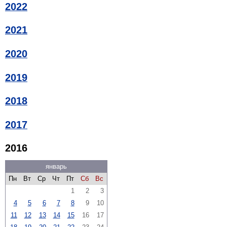
2022
2021
2020
2019
2018
2017
2016
январь
Пн
Вт
Ср
Чт
Пт
Сб
Вс
1
2
3
4
5
6
7
8
9
10
11
12
13
14
15
16
17