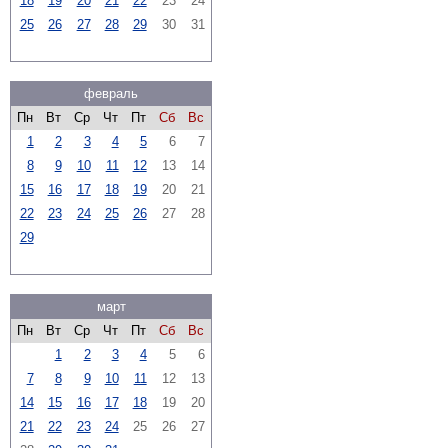
18
19
20
21
22
23
24
25
26
27
28
29
30
31
февраль
Пн
Вт
Ср
Чт
Пт
Сб
Вс
1
2
3
4
5
6
7
8
9
10
11
12
13
14
15
16
17
18
19
20
21
22
23
24
25
26
27
28
29
март
Пн
Вт
Ср
Чт
Пт
Сб
Вс
1
2
3
4
5
6
7
8
9
10
11
12
13
14
15
16
17
18
19
20
21
22
23
24
25
26
27