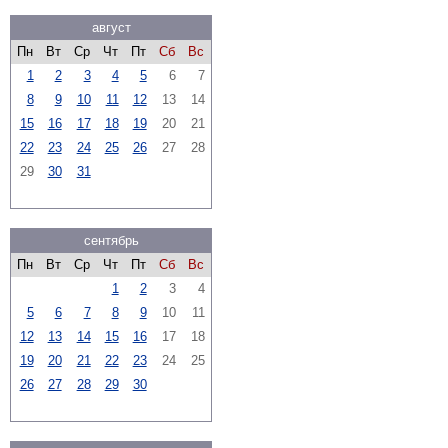
август
Пн
Вт
Ср
Чт
Пт
Сб
Вс
1
2
3
4
5
6
7
8
9
10
11
12
13
14
15
16
17
18
19
20
21
22
23
24
25
26
27
28
29
30
31
сентябрь
Пн
Вт
Ср
Чт
Пт
Сб
Вс
1
2
3
4
5
6
7
8
9
10
11
12
13
14
15
16
17
18
19
20
21
22
23
24
25
26
27
28
29
30