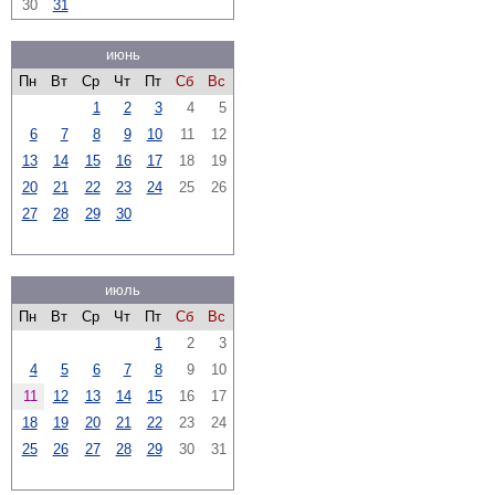
30
31
июнь
Пн
Вт
Ср
Чт
Пт
Сб
Вс
1
2
3
4
5
6
7
8
9
10
11
12
13
14
15
16
17
18
19
20
21
22
23
24
25
26
27
28
29
30
июль
Пн
Вт
Ср
Чт
Пт
Сб
Вс
1
2
3
4
5
6
7
8
9
10
11
12
13
14
15
16
17
18
19
20
21
22
23
24
25
26
27
28
29
30
31