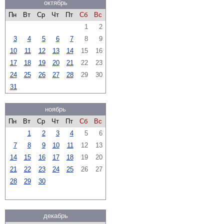
октябрь
Пн
Вт
Ср
Чт
Пт
Сб
Вс
1
2
3
4
5
6
7
8
9
10
11
12
13
14
15
16
17
18
19
20
21
22
23
24
25
26
27
28
29
30
31
ноябрь
Пн
Вт
Ср
Чт
Пт
Сб
Вс
1
2
3
4
5
6
7
8
9
10
11
12
13
14
15
16
17
18
19
20
21
22
23
24
25
26
27
28
29
30
декабрь