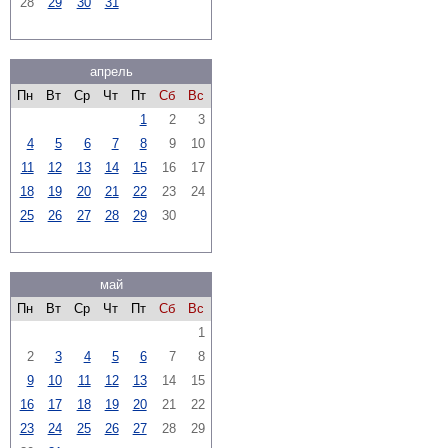
28
29
30
31
апрель
Пн
Вт
Ср
Чт
Пт
Сб
Вс
1
2
3
4
5
6
7
8
9
10
11
12
13
14
15
16
17
18
19
20
21
22
23
24
25
26
27
28
29
30
май
Пн
Вт
Ср
Чт
Пт
Сб
Вс
1
2
3
4
5
6
7
8
9
10
11
12
13
14
15
16
17
18
19
20
21
22
23
24
25
26
27
28
29