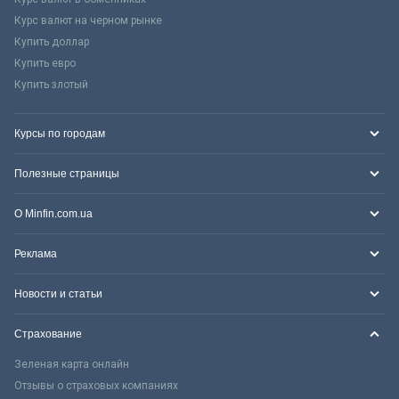
Курс валют на черном рынке
Купить доллар
Купить евро
Купить злотый
Курсы по городам
Полезные страницы
О Minfin.com.ua
Реклама
Новости и статьи
Страхование
Зеленая карта онлайн
Отзывы о страховых компаниях