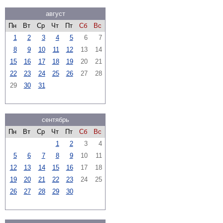
август
Пн
Вт
Ср
Чт
Пт
Сб
Вс
1
2
3
4
5
6
7
8
9
10
11
12
13
14
15
16
17
18
19
20
21
22
23
24
25
26
27
28
29
30
31
сентябрь
Пн
Вт
Ср
Чт
Пт
Сб
Вс
1
2
3
4
5
6
7
8
9
10
11
12
13
14
15
16
17
18
19
20
21
22
23
24
25
26
27
28
29
30