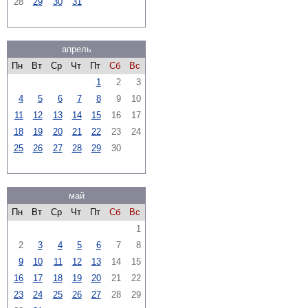
28
29
30
31
апрель
Пн
Вт
Ср
Чт
Пт
Сб
Вс
1
2
3
4
5
6
7
8
9
10
11
12
13
14
15
16
17
18
19
20
21
22
23
24
25
26
27
28
29
30
май
Пн
Вт
Ср
Чт
Пт
Сб
Вс
1
2
3
4
5
6
7
8
9
10
11
12
13
14
15
16
17
18
19
20
21
22
23
24
25
26
27
28
29