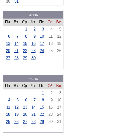
30
31
июнь
Пн
Вт
Ср
Чт
Пт
Сб
Вс
1
2
3
4
5
6
7
8
9
10
11
12
13
14
15
16
17
18
19
20
21
22
23
24
25
26
27
28
29
30
июль
Пн
Вт
Ср
Чт
Пт
Сб
Вс
1
2
3
4
5
6
7
8
9
10
11
12
13
14
15
16
17
18
19
20
21
22
23
24
25
26
27
28
29
30
31