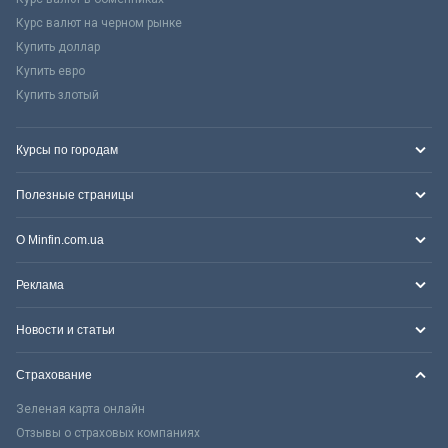
Курс валют на черном рынке
Купить доллар
Купить евро
Купить злотый
Курсы по городам
Полезные страницы
О Minfin.com.ua
Реклама
Новости и статьи
Страхование
Зеленая карта онлайн
Отзывы о страховых компаниях