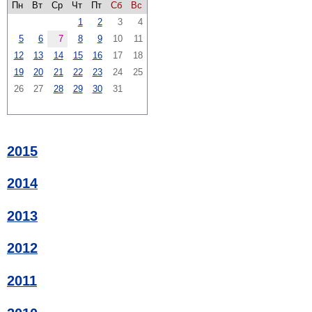
Пн
Вт
Ср
Чт
Пт
Сб
Вс
1
2
3
4
5
6
7
8
9
10
11
12
13
14
15
16
17
18
19
20
21
22
23
24
25
26
27
28
29
30
31
2015
2014
2013
2012
2011