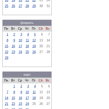
18
19
20
21
22
23
24
25
26
27
28
29
30
31
февраль
Пн
Вт
Ср
Чт
Пт
Сб
Вс
1
2
3
4
5
6
7
8
9
10
11
12
13
14
15
16
17
18
19
20
21
22
23
24
25
26
27
28
29
март
Пн
Вт
Ср
Чт
Пт
Сб
Вс
1
2
3
4
5
6
7
8
9
10
11
12
13
14
15
16
17
18
19
20
21
22
23
24
25
26
27