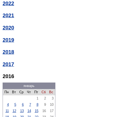
2022
2021
2020
2019
2018
2017
2016
январь
Пн
Вт
Ср
Чт
Пт
Сб
Вс
1
2
3
4
5
6
7
8
9
10
11
12
13
14
15
16
17