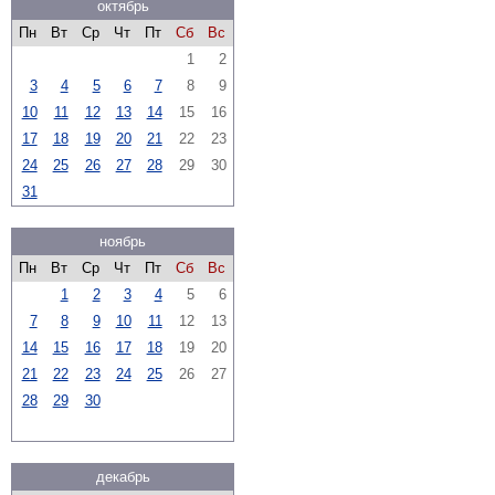
октябрь
Пн
Вт
Ср
Чт
Пт
Сб
Вс
1
2
3
4
5
6
7
8
9
10
11
12
13
14
15
16
17
18
19
20
21
22
23
24
25
26
27
28
29
30
31
ноябрь
Пн
Вт
Ср
Чт
Пт
Сб
Вс
1
2
3
4
5
6
7
8
9
10
11
12
13
14
15
16
17
18
19
20
21
22
23
24
25
26
27
28
29
30
декабрь