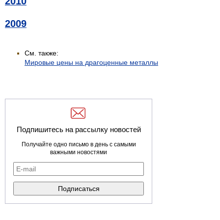
2010
2009
См. также:
Мировые цены на драгоценные металлы
Подпишитесь на рассылку новостей
Получайте одно письмо в день с самыми
важными новостями