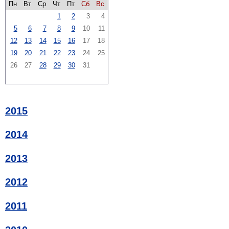
Пн
Вт
Ср
Чт
Пт
Сб
Вс
1
2
3
4
5
6
7
8
9
10
11
12
13
14
15
16
17
18
19
20
21
22
23
24
25
26
27
28
29
30
31
2015
2014
2013
2012
2011