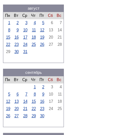
август
Пн
Вт
Ср
Чт
Пт
Сб
Вс
1
2
3
4
5
6
7
8
9
10
11
12
13
14
15
16
17
18
19
20
21
22
23
24
25
26
27
28
29
30
31
сентябрь
Пн
Вт
Ср
Чт
Пт
Сб
Вс
1
2
3
4
5
6
7
8
9
10
11
12
13
14
15
16
17
18
19
20
21
22
23
24
25
26
27
28
29
30