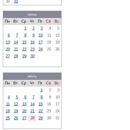
30
31
июнь
Пн
Вт
Ср
Чт
Пт
Сб
Вс
1
2
3
4
5
6
7
8
9
10
11
12
13
14
15
16
17
18
19
20
21
22
23
24
25
26
27
28
29
30
июль
Пн
Вт
Ср
Чт
Пт
Сб
Вс
1
2
3
4
5
6
7
8
9
10
11
12
13
14
15
16
17
18
19
20
21
22
23
24
25
26
27
28
29
30
31