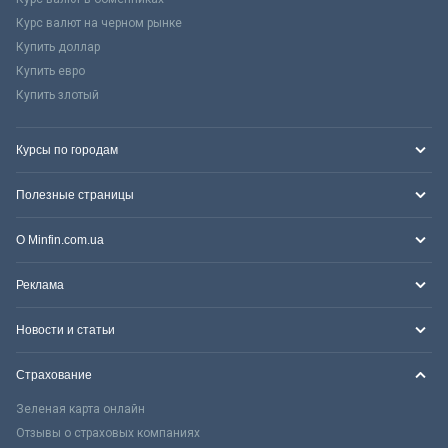
Курс валют на черном рынке
Купить доллар
Купить евро
Купить злотый
Курсы по городам
Полезные страницы
О Minfin.com.ua
Реклама
Новости и статьи
Страхование
Зеленая карта онлайн
Отзывы о страховых компаниях