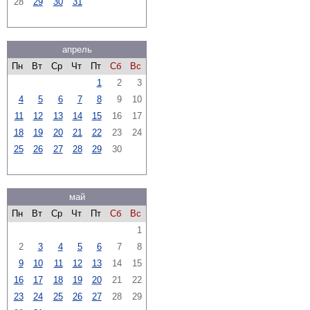
28
29
30
31
апрель
Пн
Вт
Ср
Чт
Пт
Сб
Вс
1
2
3
4
5
6
7
8
9
10
11
12
13
14
15
16
17
18
19
20
21
22
23
24
25
26
27
28
29
30
май
Пн
Вт
Ср
Чт
Пт
Сб
Вс
1
2
3
4
5
6
7
8
9
10
11
12
13
14
15
16
17
18
19
20
21
22
23
24
25
26
27
28
29