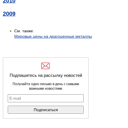
2010
2009
См. также:
Мировые цены на драгоценные металлы
Подпишитесь на рассылку новостей
Получайте одно письмо в день с самыми
важными новостями