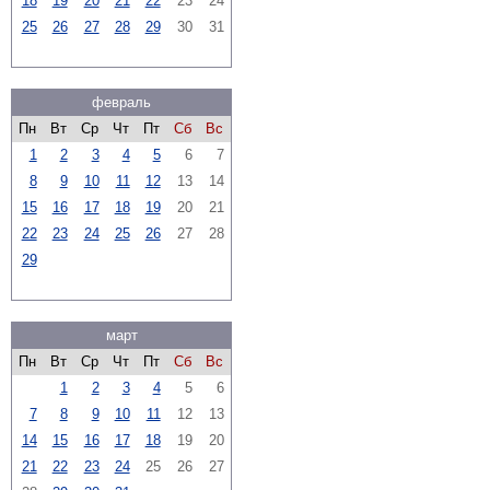
18
19
20
21
22
23
24
25
26
27
28
29
30
31
февраль
Пн
Вт
Ср
Чт
Пт
Сб
Вс
1
2
3
4
5
6
7
8
9
10
11
12
13
14
15
16
17
18
19
20
21
22
23
24
25
26
27
28
29
март
Пн
Вт
Ср
Чт
Пт
Сб
Вс
1
2
3
4
5
6
7
8
9
10
11
12
13
14
15
16
17
18
19
20
21
22
23
24
25
26
27