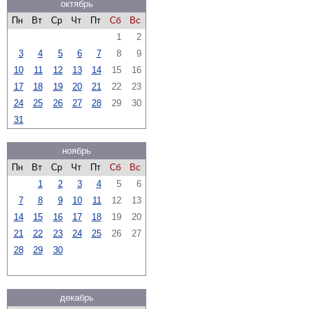
октябрь
Пн
Вт
Ср
Чт
Пт
Сб
Вс
1
2
3
4
5
6
7
8
9
10
11
12
13
14
15
16
17
18
19
20
21
22
23
24
25
26
27
28
29
30
31
ноябрь
Пн
Вт
Ср
Чт
Пт
Сб
Вс
1
2
3
4
5
6
7
8
9
10
11
12
13
14
15
16
17
18
19
20
21
22
23
24
25
26
27
28
29
30
декабрь