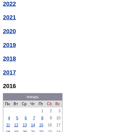
2022
2021
2020
2019
2018
2017
2016
январь
Пн
Вт
Ср
Чт
Пт
Сб
Вс
1
2
3
4
5
6
7
8
9
10
11
12
13
14
15
16
17