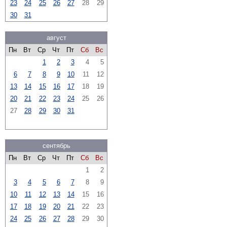
23
24
25
26
27
28
29
30
31
август
Пн
Вт
Ср
Чт
Пт
Сб
Вс
1
2
3
4
5
6
7
8
9
10
11
12
13
14
15
16
17
18
19
20
21
22
23
24
25
26
27
28
29
30
31
сентябрь
Пн
Вт
Ср
Чт
Пт
Сб
Вс
1
2
3
4
5
6
7
8
9
10
11
12
13
14
15
16
17
18
19
20
21
22
23
24
25
26
27
28
29
30