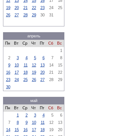
12
13
14
15
16
17
18
19
20
21
22
23
24
25
26
27
28
29
30
31
апрель
Пн
Вт
Ср
Чт
Пт
Сб
Вс
1
2
3
4
5
6
7
8
9
10
11
12
13
14
15
16
17
18
19
20
21
22
23
24
25
26
27
28
29
30
май
Пн
Вт
Ср
Чт
Пт
Сб
Вс
1
2
3
4
5
6
7
8
9
10
11
12
13
14
15
16
17
18
19
20