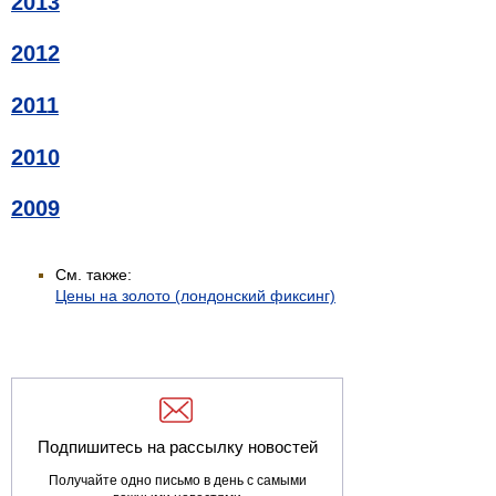
2013
2012
2011
2010
2009
См. также:
Цены на золото (лондонский фиксинг)
Подпишитесь на рассылку новостей
Получайте одно письмо в день с самыми