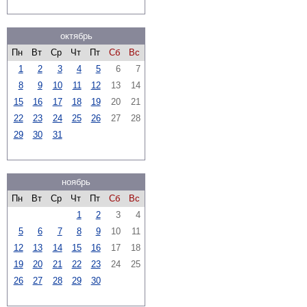
октябрь
Пн
Вт
Ср
Чт
Пт
Сб
Вс
1
2
3
4
5
6
7
8
9
10
11
12
13
14
15
16
17
18
19
20
21
22
23
24
25
26
27
28
29
30
31
ноябрь
Пн
Вт
Ср
Чт
Пт
Сб
Вс
1
2
3
4
5
6
7
8
9
10
11
12
13
14
15
16
17
18
19
20
21
22
23
24
25
26
27
28
29
30