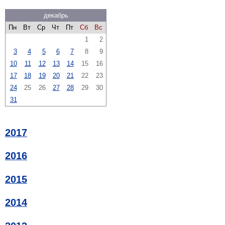
декабрь
Пн
Вт
Ср
Чт
Пт
Сб
Вс
1
2
3
4
5
6
7
8
9
10
11
12
13
14
15
16
17
18
19
20
21
22
23
24
25
26
27
28
29
30
31
2017
2016
2015
2014