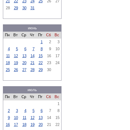
21
22
23
24
25
26
27
28
29
30
31
июнь
Пн
Вт
Ср
Чт
Пт
Сб
Вс
1
2
3
4
5
6
7
8
9
10
11
12
13
14
15
16
17
18
19
20
21
22
23
24
25
26
27
28
29
30
июль
Пн
Вт
Ср
Чт
Пт
Сб
Вс
1
2
3
4
5
6
7
8
9
10
11
12
13
14
15
16
17
18
19
20
21
22