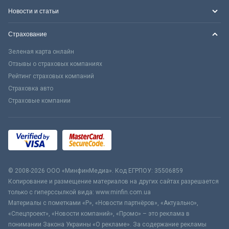
Новости и статьи
Страхование
Зеленая карта онлайн
Отзывы о страховых компаниях
Рейтинг страховых компаний
Страховка авто
Страховые компании
© 2008-2026 ООО «МинфинМедиа». Код ЕГРПОУ: 35506859
Копирование и размещение материалов на других сайтах разрешается
только с гиперссылкой вида: www.minfin.com.ua
Материалы с пометками «Р», «Новости партнёров», «Актуально»,
«Спецпроект», «Новости компаний», «Промо» – это реклама в
понимании Закона Украины «О рекламе». За содержание рекламы