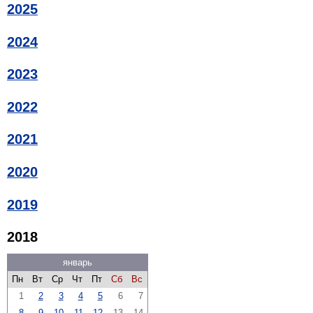
2025
2024
2023
2022
2021
2020
2019
2018
январь
Пн
Вт
Ср
Чт
Пт
Сб
Вс
1
2
3
4
5
6
7
8
9
10
11
12
13
14