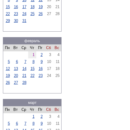
15
16
17
18
19
20
21
22
23
24
25
26
27
28
29
30
31
февраль
Пн
Вт
Ср
Чт
Пт
Сб
Вс
1
2
3
4
5
6
7
8
9
10
11
12
13
14
15
16
17
18
19
20
21
22
23
24
25
26
27
28
март
Пн
Вт
Ср
Чт
Пт
Сб
Вс
1
2
3
4
5
6
7
8
9
10
11