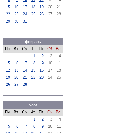
15
16
17
18
19
20
21
22
23
24
25
26
27
28
29
30
31
февраль
Пн
Вт
Ср
Чт
Пт
Сб
Вс
1
2
3
4
5
6
7
8
9
10
11
12
13
14
15
16
17
18
19
20
21
22
23
24
25
26
27
28
март
Пн
Вт
Ср
Чт
Пт
Сб
Вс
1
2
3
4
5
6
7
8
9
10
11