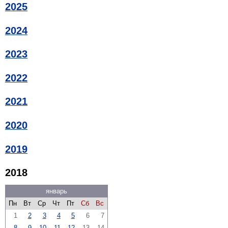
2025
2024
2023
2022
2021
2020
2019
2018
январь
Пн
Вт
Ср
Чт
Пт
Сб
Вс
1
2
3
4
5
6
7
8
9
10
11
12
13
14