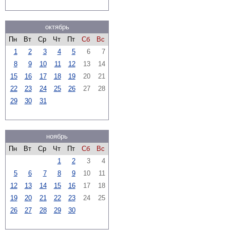
октябрь
Пн
Вт
Ср
Чт
Пт
Сб
Вс
1
2
3
4
5
6
7
8
9
10
11
12
13
14
15
16
17
18
19
20
21
22
23
24
25
26
27
28
29
30
31
ноябрь
Пн
Вт
Ср
Чт
Пт
Сб
Вс
1
2
3
4
5
6
7
8
9
10
11
12
13
14
15
16
17
18
19
20
21
22
23
24
25
26
27
28
29
30