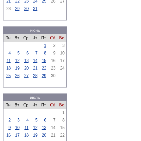
21
22
23
24
25
26
27
28
29
30
31
июнь
Пн
Вт
Ср
Чт
Пт
Сб
Вс
1
2
3
4
5
6
7
8
9
10
11
12
13
14
15
16
17
18
19
20
21
22
23
24
25
26
27
28
29
30
июль
Пн
Вт
Ср
Чт
Пт
Сб
Вс
1
2
3
4
5
6
7
8
9
10
11
12
13
14
15
16
17
18
19
20
21
22