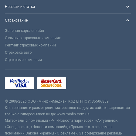
Новости и статьи
Страхование
Зеленая карта онлайн
Отзывы о страховых компаниях
Рейтинг страховых компаний
Страховка авто
Страховые компании
© 2008-2026 ООО «МинфинМедиа». Код ЕГРПОУ: 35506859
Копирование и размещение материалов на других сайтах разрешается
только с гиперссылкой вида: www.minfin.com.ua
Материалы с пометками «Р», «Новости партнёров», «Актуально»,
«Спецпроект», «Новости компаний», «Промо» – это реклама в
понимании Закона Украины «О рекламе». За содержание рекламы