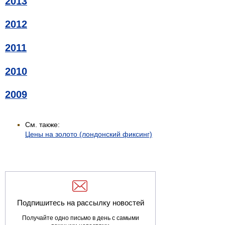
2013
2012
2011
2010
2009
См. также:
Цены на золото (лондонский фиксинг)
Подпишитесь на рассылку новостей
Получайте одно письмо в день с самыми