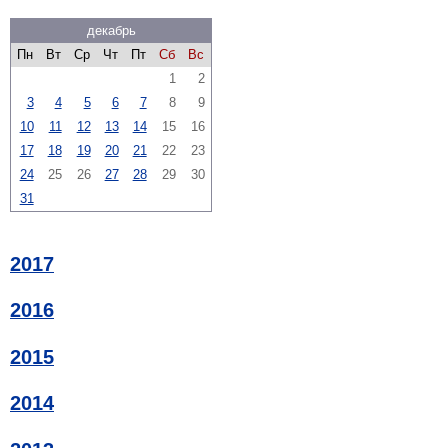
декабрь
Пн
Вт
Ср
Чт
Пт
Сб
Вс
1
2
3
4
5
6
7
8
9
10
11
12
13
14
15
16
17
18
19
20
21
22
23
24
25
26
27
28
29
30
31
2017
2016
2015
2014