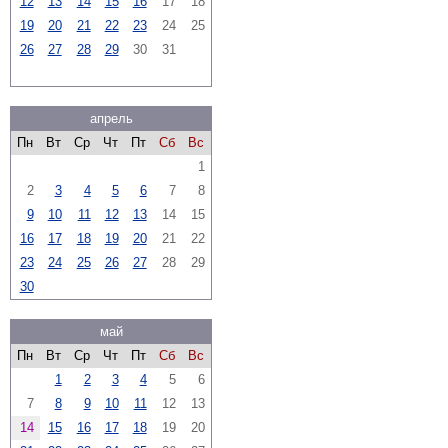
12
13
14
15
16
17
18
19
20
21
22
23
24
25
26
27
28
29
30
31
апрель
Пн
Вт
Ср
Чт
Пт
Сб
Вс
1
2
3
4
5
6
7
8
9
10
11
12
13
14
15
16
17
18
19
20
21
22
23
24
25
26
27
28
29
30
май
Пн
Вт
Ср
Чт
Пт
Сб
Вс
1
2
3
4
5
6
7
8
9
10
11
12
13
14
15
16
17
18
19
20