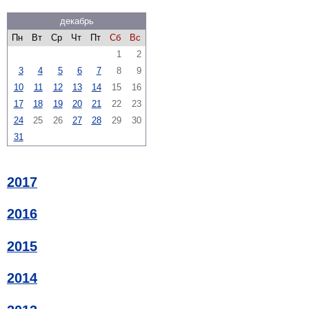
декабрь
Пн
Вт
Ср
Чт
Пт
Сб
Вс
1
2
3
4
5
6
7
8
9
10
11
12
13
14
15
16
17
18
19
20
21
22
23
24
25
26
27
28
29
30
31
2017
2016
2015
2014