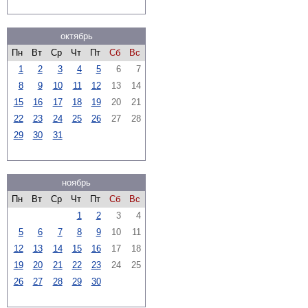
октябрь
Пн
Вт
Ср
Чт
Пт
Сб
Вс
1
2
3
4
5
6
7
8
9
10
11
12
13
14
15
16
17
18
19
20
21
22
23
24
25
26
27
28
29
30
31
ноябрь
Пн
Вт
Ср
Чт
Пт
Сб
Вс
1
2
3
4
5
6
7
8
9
10
11
12
13
14
15
16
17
18
19
20
21
22
23
24
25
26
27
28
29
30