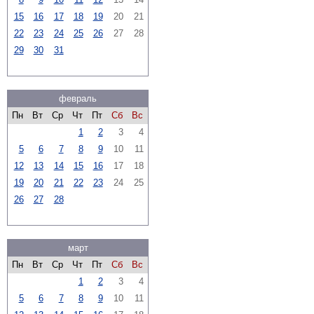
15
16
17
18
19
20
21
22
23
24
25
26
27
28
29
30
31
февраль
Пн
Вт
Ср
Чт
Пт
Сб
Вс
1
2
3
4
5
6
7
8
9
10
11
12
13
14
15
16
17
18
19
20
21
22
23
24
25
26
27
28
март
Пн
Вт
Ср
Чт
Пт
Сб
Вс
1
2
3
4
5
6
7
8
9
10
11