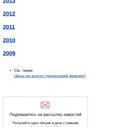
2013
2012
2011
2010
2009
См. также:
Цены на золото (лондонский фиксинг)
Подпишитесь на рассылку новостей
Получайте одно письмо в день с самыми