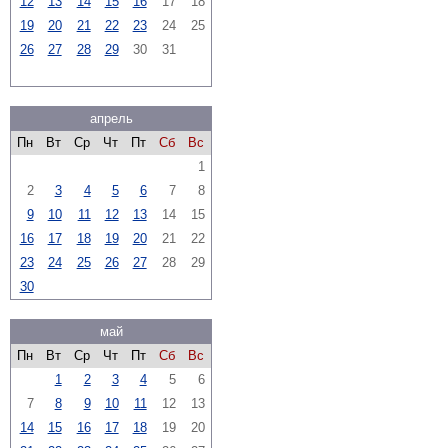
12
13
14
15
16
17
18
19
20
21
22
23
24
25
26
27
28
29
30
31
апрель
Пн
Вт
Ср
Чт
Пт
Сб
Вс
1
2
3
4
5
6
7
8
9
10
11
12
13
14
15
16
17
18
19
20
21
22
23
24
25
26
27
28
29
30
май
Пн
Вт
Ср
Чт
Пт
Сб
Вс
1
2
3
4
5
6
7
8
9
10
11
12
13
14
15
16
17
18
19
20