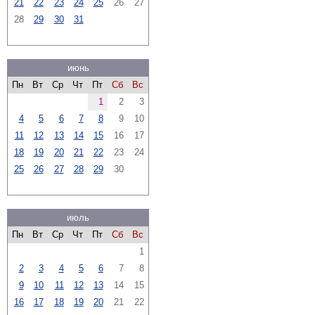
21
22
23
24
25
26
27
28
29
30
31
июнь
Пн
Вт
Ср
Чт
Пт
Сб
Вс
1
2
3
4
5
6
7
8
9
10
11
12
13
14
15
16
17
18
19
20
21
22
23
24
25
26
27
28
29
30
июль
Пн
Вт
Ср
Чт
Пт
Сб
Вс
1
2
3
4
5
6
7
8
9
10
11
12
13
14
15
16
17
18
19
20
21
22