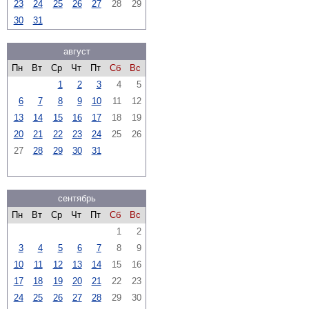
23
24
25
26
27
28
29
30
31
август
Пн
Вт
Ср
Чт
Пт
Сб
Вс
1
2
3
4
5
6
7
8
9
10
11
12
13
14
15
16
17
18
19
20
21
22
23
24
25
26
27
28
29
30
31
сентябрь
Пн
Вт
Ср
Чт
Пт
Сб
Вс
1
2
3
4
5
6
7
8
9
10
11
12
13
14
15
16
17
18
19
20
21
22
23
24
25
26
27
28
29
30