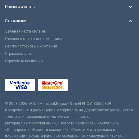
Новости и статьи
Страхование
Зеленая карта онлайн
Отзывы о страховых компаниях
Рейтинг страховых компаний
Страховка авто
Страховые компании
© 2008-2026 ООО «МинфинМедиа». Код ЕГРПОУ: 35506859
Копирование и размещение материалов на других сайтах разрешается
только с гиперссылкой вида: www.minfin.com.ua
Материалы с пометками «Р», «Новости партнёров», «Актуально»,
«Спецпроект», «Новости компаний», «Промо» – это реклама в
понимании Закона Украины «О рекламе». За содержание рекламы