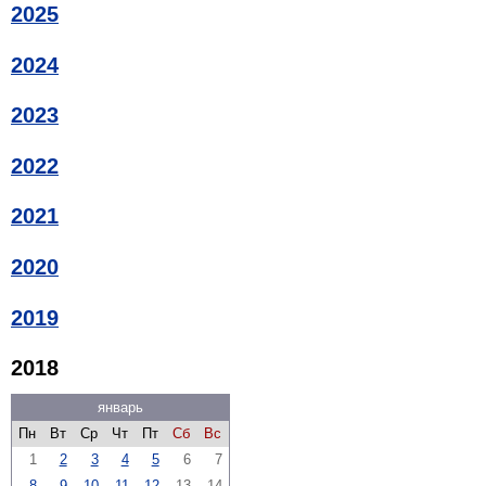
2025
2024
2023
2022
2021
2020
2019
2018
январь
Пн
Вт
Ср
Чт
Пт
Сб
Вс
1
2
3
4
5
6
7
8
9
10
11
12
13
14