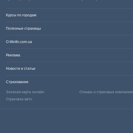
Курсы по городам
Полезные страницы
О Minfin.com.ua
Реклама
Новости и статьи
Страхование
Зеленая карта онлайн
Отзывы о страховых компания
Страховка авто