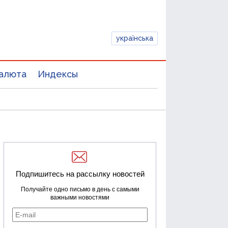
українська
алюта
Индексы
Подпишитесь на рассылку новостей
Получайте одно письмо в день с самыми
важными новостями