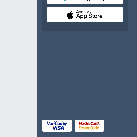
Доступно в