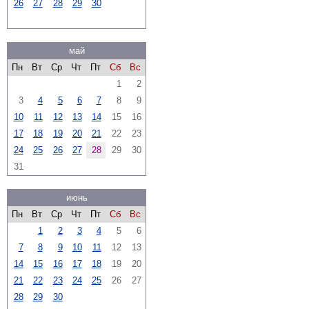
26
27
28
29
30
май
Пн
Вт
Ср
Чт
Пт
Сб
Вс
1
2
3
4
5
6
7
8
9
10
11
12
13
14
15
16
17
18
19
20
21
22
23
24
25
26
27
28
29
30
31
июнь
Пн
Вт
Ср
Чт
Пт
Сб
Вс
1
2
3
4
5
6
7
8
9
10
11
12
13
14
15
16
17
18
19
20
21
22
23
24
25
26
27
28
29
30