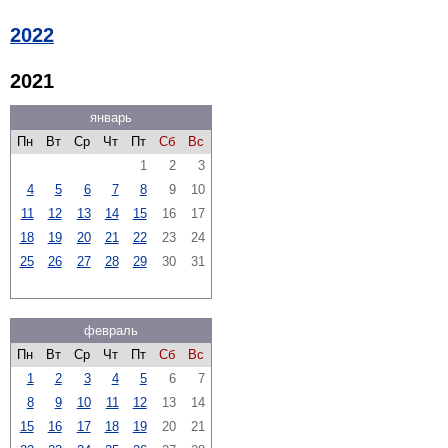
2022
2021
январь
Пн
Вт
Ср
Чт
Пт
Сб
Вс
1
2
3
4
5
6
7
8
9
10
11
12
13
14
15
16
17
18
19
20
21
22
23
24
25
26
27
28
29
30
31
февраль
Пн
Вт
Ср
Чт
Пт
Сб
Вс
1
2
3
4
5
6
7
8
9
10
11
12
13
14
15
16
17
18
19
20
21