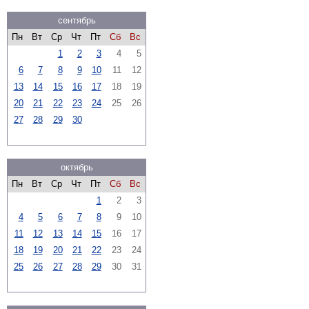
сентябрь
Пн
Вт
Ср
Чт
Пт
Сб
Вс
1
2
3
4
5
6
7
8
9
10
11
12
13
14
15
16
17
18
19
20
21
22
23
24
25
26
27
28
29
30
октябрь
Пн
Вт
Ср
Чт
Пт
Сб
Вс
1
2
3
4
5
6
7
8
9
10
11
12
13
14
15
16
17
18
19
20
21
22
23
24
25
26
27
28
29
30
31