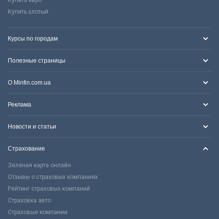
Купить злотый
Курсы по городам
Полезные страницы
О Minfin.com.ua
Реклама
Новости и статьи
Страхование
Зеленая карта онлайн
Отзывы о страховых компаниях
Рейтинг страховых компаний
Страховка авто
Страховые компании