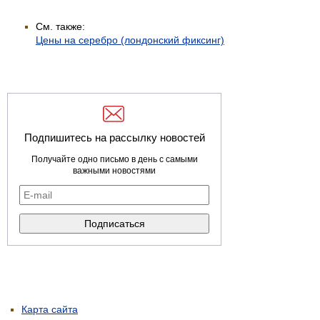
См. также:
Цены на серебро (лондонский фиксинг)
Подпишитесь на рассылку новостей
Получайте одно письмо в день с самыми
важными новостями
Карта сайта