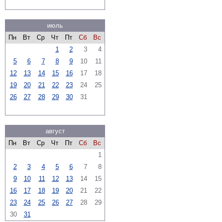
июль
Пн
Вт
Ср
Чт
Пт
Сб
Вс
1
2
3
4
5
6
7
8
9
10
11
12
13
14
15
16
17
18
19
20
21
22
23
24
25
26
27
28
29
30
31
август
Пн
Вт
Ср
Чт
Пт
Сб
Вс
1
2
3
4
5
6
7
8
9
10
11
12
13
14
15
16
17
18
19
20
21
22
23
24
25
26
27
28
29
30
31