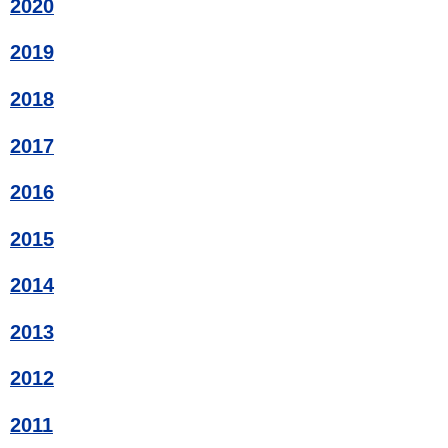
2020
2019
2018
2017
2016
2015
2014
2013
2012
2011