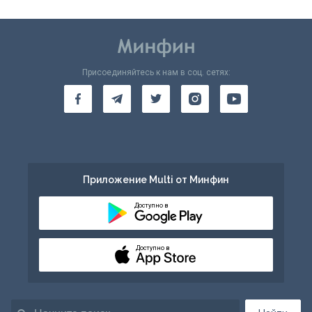
Присоединяйтесь к нам в соц. сетях:
Приложение Multi от Минфин
Доступно в
Доступно в