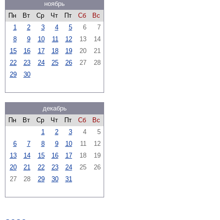
ноябрь
Пн
Вт
Ср
Чт
Пт
Сб
Вс
1
2
3
4
5
6
7
8
9
10
11
12
13
14
15
16
17
18
19
20
21
22
23
24
25
26
27
28
29
30
декабрь
Пн
Вт
Ср
Чт
Пт
Сб
Вс
1
2
3
4
5
6
7
8
9
10
11
12
13
14
15
16
17
18
19
20
21
22
23
24
25
26
27
28
29
30
31