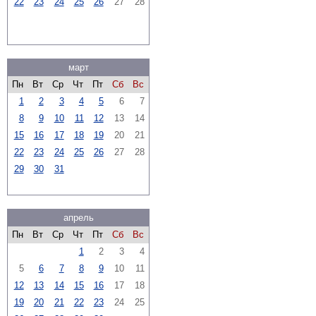
22
23
24
25
26
27
28
март
Пн
Вт
Ср
Чт
Пт
Сб
Вс
1
2
3
4
5
6
7
8
9
10
11
12
13
14
15
16
17
18
19
20
21
22
23
24
25
26
27
28
29
30
31
апрель
Пн
Вт
Ср
Чт
Пт
Сб
Вс
1
2
3
4
5
6
7
8
9
10
11
12
13
14
15
16
17
18
19
20
21
22
23
24
25