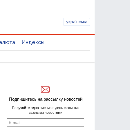
українська
алюта
Индексы
Подпишитесь на рассылку новостей
Получайте одно письмо в день с самыми
важными новостями