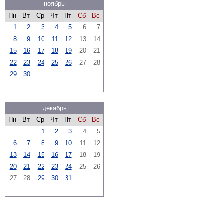
ноябрь
Пн
Вт
Ср
Чт
Пт
Сб
Вс
1
2
3
4
5
6
7
8
9
10
11
12
13
14
15
16
17
18
19
20
21
22
23
24
25
26
27
28
29
30
декабрь
Пн
Вт
Ср
Чт
Пт
Сб
Вс
1
2
3
4
5
6
7
8
9
10
11
12
13
14
15
16
17
18
19
20
21
22
23
24
25
26
27
28
29
30
31