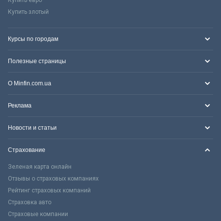
Купить злотый
Курсы по городам
Полезные страницы
О Minfin.com.ua
Реклама
Новости и статьи
Страхование
Зеленая карта онлайн
Отзывы о страховых компаниях
Рейтинг страховых компаний
Страховка авто
Страховые компании