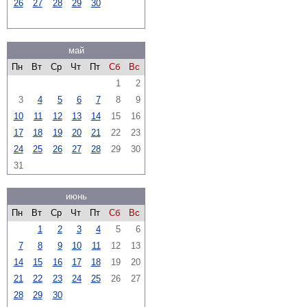
26
27
28
29
30
май
Пн
Вт
Ср
Чт
Пт
Сб
Вс
1
2
3
4
5
6
7
8
9
10
11
12
13
14
15
16
17
18
19
20
21
22
23
24
25
26
27
28
29
30
31
июнь
Пн
Вт
Ср
Чт
Пт
Сб
Вс
1
2
3
4
5
6
7
8
9
10
11
12
13
14
15
16
17
18
19
20
21
22
23
24
25
26
27
28
29
30