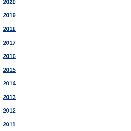
2020
2019
2018
2017
2016
2015
2014
2013
2012
2011