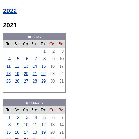
2022
2021
январь
Пн
Вт
Ср
Чт
Пт
Сб
Вс
1
2
3
4
5
6
7
8
9
10
11
12
13
14
15
16
17
18
19
20
21
22
23
24
25
26
27
28
29
30
31
февраль
Пн
Вт
Ср
Чт
Пт
Сб
Вс
1
2
3
4
5
6
7
8
9
10
11
12
13
14
15
16
17
18
19
20
21