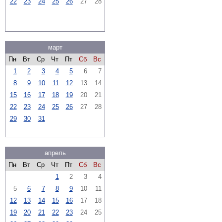
22
23
24
25
26
27
28
март
Пн
Вт
Ср
Чт
Пт
Сб
Вс
1
2
3
4
5
6
7
8
9
10
11
12
13
14
15
16
17
18
19
20
21
22
23
24
25
26
27
28
29
30
31
апрель
Пн
Вт
Ср
Чт
Пт
Сб
Вс
1
2
3
4
5
6
7
8
9
10
11
12
13
14
15
16
17
18
19
20
21
22
23
24
25