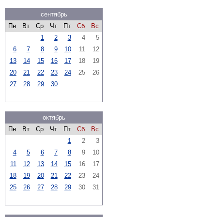
сентябрь
Пн
Вт
Ср
Чт
Пт
Сб
Вс
1
2
3
4
5
6
7
8
9
10
11
12
13
14
15
16
17
18
19
20
21
22
23
24
25
26
27
28
29
30
октябрь
Пн
Вт
Ср
Чт
Пт
Сб
Вс
1
2
3
4
5
6
7
8
9
10
11
12
13
14
15
16
17
18
19
20
21
22
23
24
25
26
27
28
29
30
31