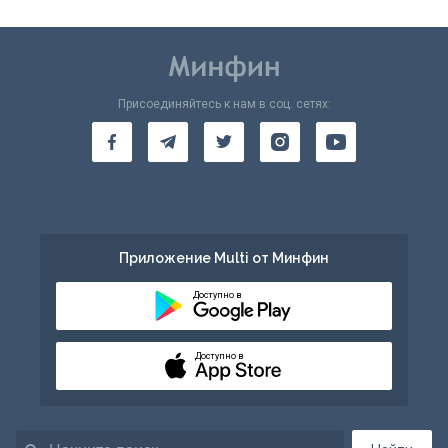
Присоединяйтесь к нам в соц. сетях:
Приложение Multi от Минфин
Доступно в
Доступно в