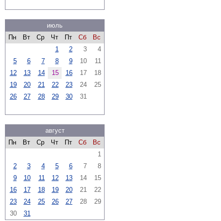
июль
Пн
Вт
Ср
Чт
Пт
Сб
Вс
1
2
3
4
5
6
7
8
9
10
11
12
13
14
15
16
17
18
19
20
21
22
23
24
25
26
27
28
29
30
31
август
Пн
Вт
Ср
Чт
Пт
Сб
Вс
1
2
3
4
5
6
7
8
9
10
11
12
13
14
15
16
17
18
19
20
21
22
23
24
25
26
27
28
29
30
31