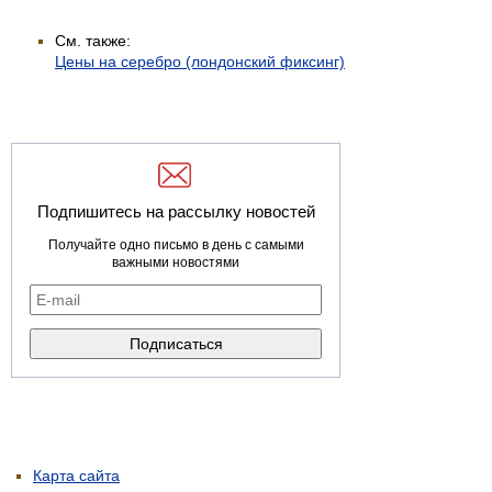
См. также:
Цены на серебро (лондонский фиксинг)
Подпишитесь на рассылку новостей
Получайте одно письмо в день с самыми
важными новостями
Карта сайта