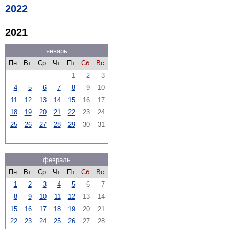
2022
2021
январь
Пн
Вт
Ср
Чт
Пт
Сб
Вс
1
2
3
4
5
6
7
8
9
10
11
12
13
14
15
16
17
18
19
20
21
22
23
24
25
26
27
28
29
30
31
февраль
Пн
Вт
Ср
Чт
Пт
Сб
Вс
1
2
3
4
5
6
7
8
9
10
11
12
13
14
15
16
17
18
19
20
21
22
23
24
25
26
27
28