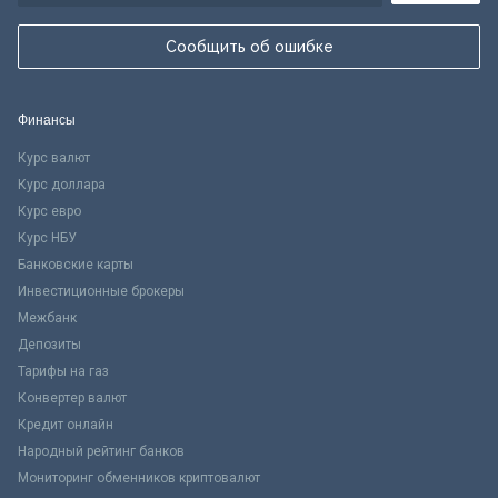
Сообщить об ошибке
Финансы
Курс валют
Курс доллара
Курс евро
Курс НБУ
Банковские карты
Инвестиционные брокеры
Межбанк
Депозиты
Тарифы на газ
Конвертер валют
Кредит онлайн
Народный рейтинг банков
Мониторинг обменников криптовалют