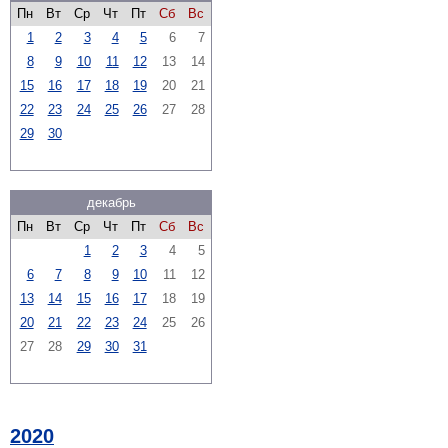
Пн
Вт
Ср
Чт
Пт
Сб
Вс
1
2
3
4
5
6
7
8
9
10
11
12
13
14
15
16
17
18
19
20
21
22
23
24
25
26
27
28
29
30
декабрь
Пн
Вт
Ср
Чт
Пт
Сб
Вс
1
2
3
4
5
6
7
8
9
10
11
12
13
14
15
16
17
18
19
20
21
22
23
24
25
26
27
28
29
30
31
2020