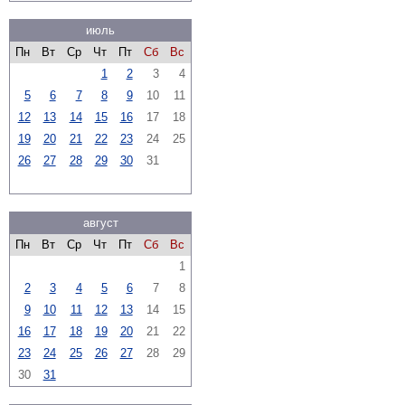
июль
Пн
Вт
Ср
Чт
Пт
Сб
Вс
1
2
3
4
5
6
7
8
9
10
11
12
13
14
15
16
17
18
19
20
21
22
23
24
25
26
27
28
29
30
31
август
Пн
Вт
Ср
Чт
Пт
Сб
Вс
1
2
3
4
5
6
7
8
9
10
11
12
13
14
15
16
17
18
19
20
21
22
23
24
25
26
27
28
29
30
31