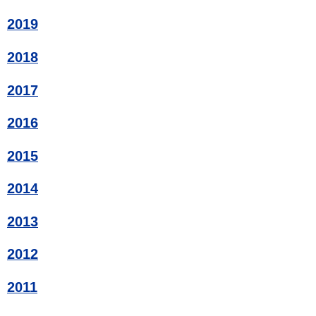
2019
2018
2017
2016
2015
2014
2013
2012
2011