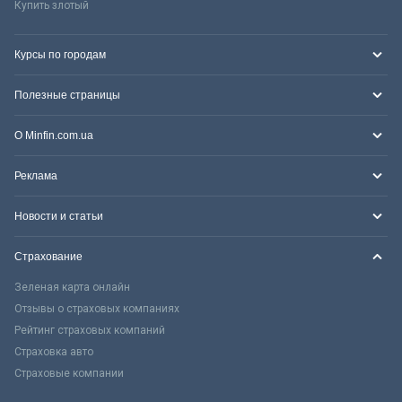
Купить злотый
Курсы по городам
Полезные страницы
О Minfin.com.ua
Реклама
Новости и статьи
Страхование
Зеленая карта онлайн
Отзывы о страховых компаниях
Рейтинг страховых компаний
Страховка авто
Страховые компании