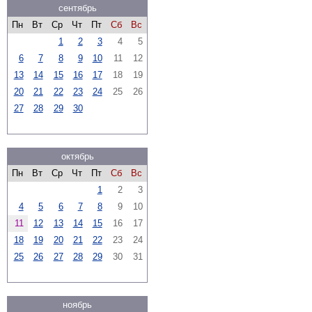
сентябрь
Пн
Вт
Ср
Чт
Пт
Сб
Вс
1
2
3
4
5
6
7
8
9
10
11
12
13
14
15
16
17
18
19
20
21
22
23
24
25
26
27
28
29
30
октябрь
Пн
Вт
Ср
Чт
Пт
Сб
Вс
1
2
3
4
5
6
7
8
9
10
11
12
13
14
15
16
17
18
19
20
21
22
23
24
25
26
27
28
29
30
31
ноябрь