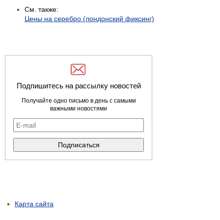
См. также:
Цены на серебро (лондонский фиксинг)
Подпишитесь на рассылку новостей
Получайте одно письмо в день с самыми
важными новостями
Карта сайта