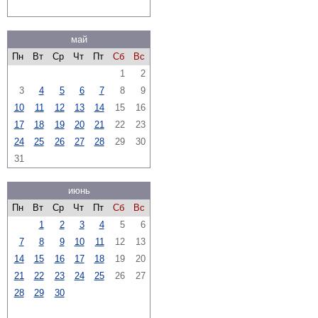
май
Пн
Вт
Ср
Чт
Пт
Сб
Вс
1
2
3
4
5
6
7
8
9
10
11
12
13
14
15
16
17
18
19
20
21
22
23
24
25
26
27
28
29
30
31
июнь
Пн
Вт
Ср
Чт
Пт
Сб
Вс
1
2
3
4
5
6
7
8
9
10
11
12
13
14
15
16
17
18
19
20
21
22
23
24
25
26
27
28
29
30