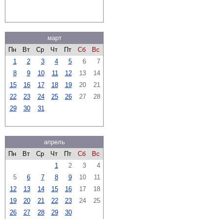
март
Пн
Вт
Ср
Чт
Пт
Сб
Вс
1
2
3
4
5
6
7
8
9
10
11
12
13
14
15
16
17
18
19
20
21
22
23
24
25
26
27
28
29
30
31
апрель
Пн
Вт
Ср
Чт
Пт
Сб
Вс
1
2
3
4
5
6
7
8
9
10
11
12
13
14
15
16
17
18
19
20
21
22
23
24
25
26
27
28
29
30