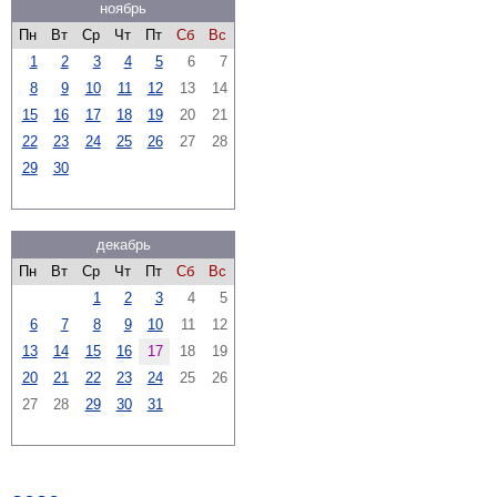
ноябрь
Пн
Вт
Ср
Чт
Пт
Сб
Вс
1
2
3
4
5
6
7
8
9
10
11
12
13
14
15
16
17
18
19
20
21
22
23
24
25
26
27
28
29
30
декабрь
Пн
Вт
Ср
Чт
Пт
Сб
Вс
1
2
3
4
5
6
7
8
9
10
11
12
13
14
15
16
17
18
19
20
21
22
23
24
25
26
27
28
29
30
31