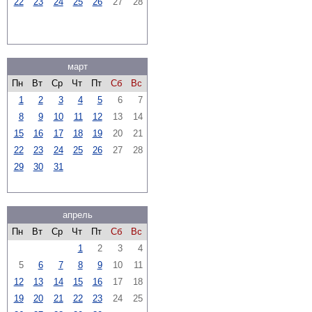
22
23
24
25
26
27
28
март
Пн
Вт
Ср
Чт
Пт
Сб
Вс
1
2
3
4
5
6
7
8
9
10
11
12
13
14
15
16
17
18
19
20
21
22
23
24
25
26
27
28
29
30
31
апрель
Пн
Вт
Ср
Чт
Пт
Сб
Вс
1
2
3
4
5
6
7
8
9
10
11
12
13
14
15
16
17
18
19
20
21
22
23
24
25