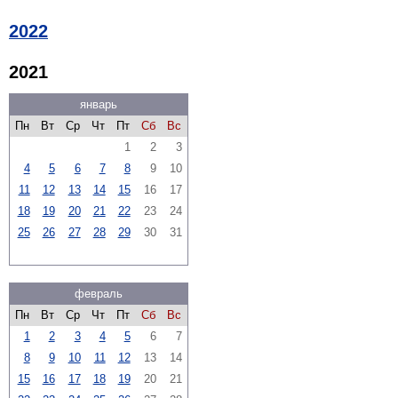
2022
2021
январь
Пн
Вт
Ср
Чт
Пт
Сб
Вс
1
2
3
4
5
6
7
8
9
10
11
12
13
14
15
16
17
18
19
20
21
22
23
24
25
26
27
28
29
30
31
февраль
Пн
Вт
Ср
Чт
Пт
Сб
Вс
1
2
3
4
5
6
7
8
9
10
11
12
13
14
15
16
17
18
19
20
21