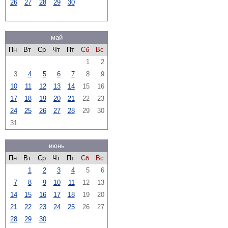
26
27
28
29
30
май
Пн
Вт
Ср
Чт
Пт
Сб
Вс
1
2
3
4
5
6
7
8
9
10
11
12
13
14
15
16
17
18
19
20
21
22
23
24
25
26
27
28
29
30
31
июнь
Пн
Вт
Ср
Чт
Пт
Сб
Вс
1
2
3
4
5
6
7
8
9
10
11
12
13
14
15
16
17
18
19
20
21
22
23
24
25
26
27
28
29
30