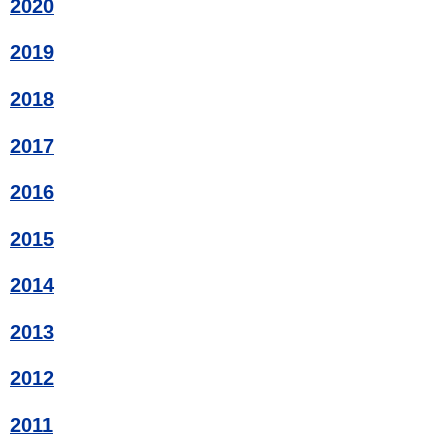
2020
2019
2018
2017
2016
2015
2014
2013
2012
2011