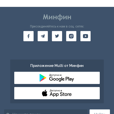
Присоединяйтесь к нам в соц. сетях:
Приложение Multi от Минфин
Доступно в
Доступно в