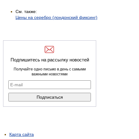
См. также:
Цены на серебро (лондонский фиксинг)
Подпишитесь на рассылку новостей
Получайте одно письмо в день с самыми
важными новостями
Карта сайта