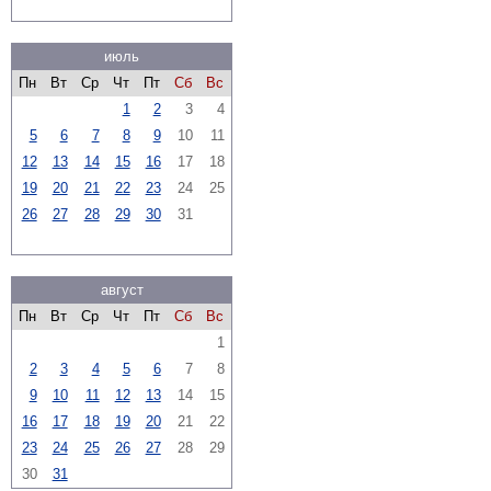
июль
Пн
Вт
Ср
Чт
Пт
Сб
Вс
1
2
3
4
5
6
7
8
9
10
11
12
13
14
15
16
17
18
19
20
21
22
23
24
25
26
27
28
29
30
31
август
Пн
Вт
Ср
Чт
Пт
Сб
Вс
1
2
3
4
5
6
7
8
9
10
11
12
13
14
15
16
17
18
19
20
21
22
23
24
25
26
27
28
29
30
31