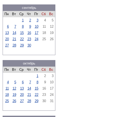
сентябрь
Пн
Вт
Ср
Чт
Пт
Сб
Вс
1
2
3
4
5
6
7
8
9
10
11
12
13
14
15
16
17
18
19
20
21
22
23
24
25
26
27
28
29
30
октябрь
Пн
Вт
Ср
Чт
Пт
Сб
Вс
1
2
3
4
5
6
7
8
9
10
11
12
13
14
15
16
17
18
19
20
21
22
23
24
25
26
27
28
29
30
31