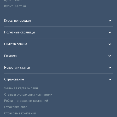
Купить злотый
Курсы по городам
Полезные страницы
О Minfin.com.ua
Реклама
Новости и статьи
Страхование
Зеленая карта онлайн
Отзывы о страховых компаниях
Рейтинг страховых компаний
Страховка авто
Страховые компании