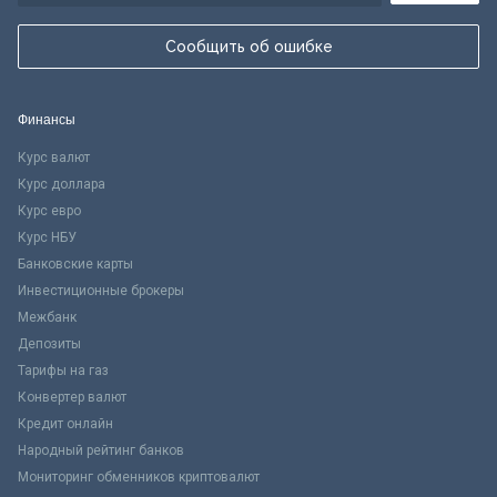
Сообщить об ошибке
Финансы
Курс валют
Курс доллара
Курс евро
Курс НБУ
Банковские карты
Инвестиционные брокеры
Межбанк
Депозиты
Тарифы на газ
Конвертер валют
Кредит онлайн
Народный рейтинг банков
Мониторинг обменников криптовалют