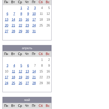
Пн
Вт
Ср
Чт
Пт
Сб
Вс
1
2
3
4
5
6
7
8
9
10
11
12
13
14
15
16
17
18
19
20
21
22
23
24
25
26
27
28
29
30
31
апрель
Пн
Вт
Ср
Чт
Пт
Сб
Вс
1
2
3
4
5
6
7
8
9
10
11
12
13
14
15
16
17
18
19
20
21
22
23
24
25
26
27
28
29
30
май
Пн
Вт
Ср
Чт
Пт
Сб
Вс