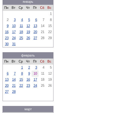
январь
Пн
Вт
Ср
Чт
Пт
Сб
Вс
1
2
3
4
5
6
7
8
9
10
11
12
13
14
15
16
17
18
19
20
21
22
23
24
25
26
27
28
29
30
31
февраль
Пн
Вт
Ср
Чт
Пт
Сб
Вс
1
2
3
4
5
6
7
8
9
10
11
12
13
14
15
16
17
18
19
20
21
22
23
24
25
26
27
28
март