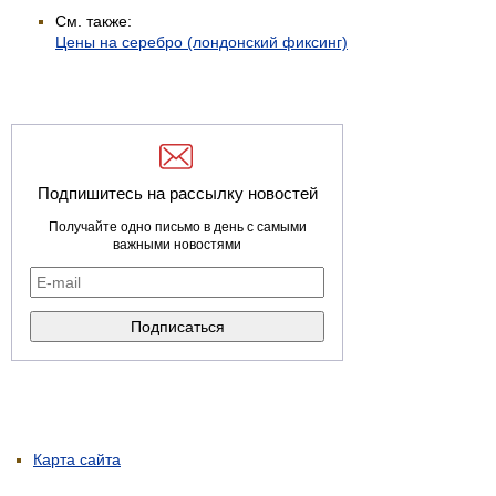
См. также:
Цены на серебро (лондонский фиксинг)
Подпишитесь на рассылку новостей
Получайте одно письмо в день с самыми
важными новостями
Карта сайта