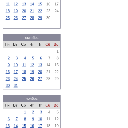
11
12
13
14
15
16
17
18
19
20
21
22
23
24
25
26
27
28
29
30
октябрь
Пн
Вт
Ср
Чт
Пт
Сб
Вс
1
2
3
4
5
6
7
8
9
10
11
12
13
14
15
16
17
18
19
20
21
22
23
24
25
26
27
28
29
30
31
ноябрь
Пн
Вт
Ср
Чт
Пт
Сб
Вс
1
2
3
4
5
6
7
8
9
10
11
12
13
14
15
16
17
18
19