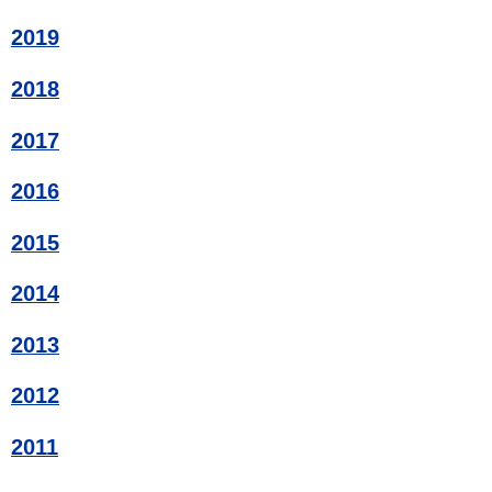
2019
2018
2017
2016
2015
2014
2013
2012
2011