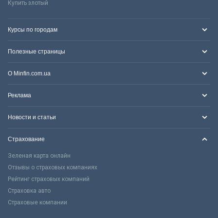
Купить злотый
Курсы по городам
Полезные страницы
О Minfin.com.ua
Реклама
Новости и статьи
Страхование
Зеленая карта онлайн
Отзывы о страховых компаниях
Рейтинг страховых компаний
Страховка авто
Страховые компании