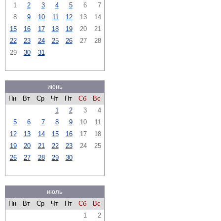
1
2
3
4
5
6
7
8
9
10
11
12
13
14
15
16
17
18
19
20
21
22
23
24
25
26
27
28
29
30
31
июнь
Пн
Вт
Ср
Чт
Пт
Сб
Вс
1
2
3
4
5
6
7
8
9
10
11
12
13
14
15
16
17
18
19
20
21
22
23
24
25
26
27
28
29
30
июль
Пн
Вт
Ср
Чт
Пт
Сб
Вс
1
2