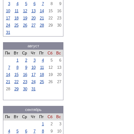
3
4
5
6
7
8
9
10
11
12
13
14
15
16
17
18
19
20
21
22
23
24
25
26
27
28
29
30
31
август
Пн
Вт
Ср
Чт
Пт
Сб
Вс
1
2
3
4
5
6
7
8
9
10
11
12
13
14
15
16
17
18
19
20
21
22
23
24
25
26
27
28
29
30
31
сентябрь
Пн
Вт
Ср
Чт
Пт
Сб
Вс
1
2
3
4
5
6
7
8
9
10