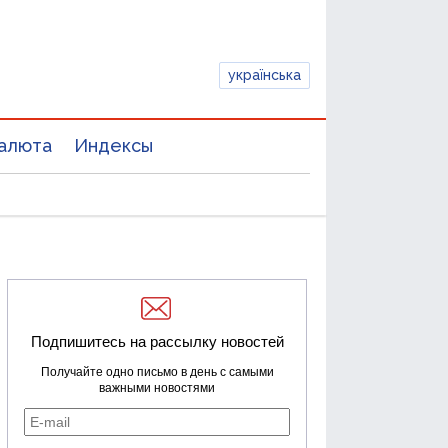
українська
алюта
Индексы
Подпишитесь на рассылку новостей
Получайте одно письмо в день с самыми
важными новостями