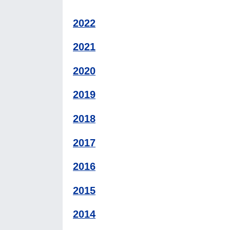
2022
2021
2020
2019
2018
2017
2016
2015
2014