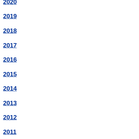
2020
2019
2018
2017
2016
2015
2014
2013
2012
2011