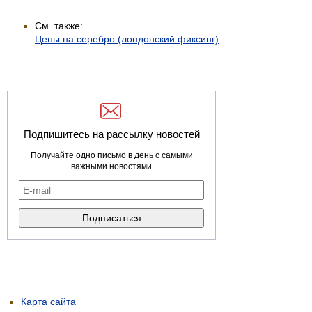
См. также:
Цены на серебро (лондонский фиксинг)
Подпишитесь на рассылку новостей
Получайте одно письмо в день с самыми
важными новостями
Карта сайта