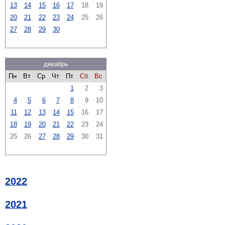
13
14
15
16
17
18
19
20
21
22
23
24
25
26
27
28
29
30
декабрь
Пн
Вт
Ср
Чт
Пт
Сб
Вс
1
2
3
4
5
6
7
8
9
10
11
12
13
14
15
16
17
18
19
20
21
22
23
24
25
26
27
28
29
30
31
2022
2021