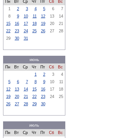
Пн
Вт
Ср
Чт
Пт
Сб
Вс
1
2
3
4
5
6
7
8
9
10
11
12
13
14
15
16
17
18
19
20
21
22
23
24
25
26
27
28
29
30
31
июнь
Пн
Вт
Ср
Чт
Пт
Сб
Вс
1
2
3
4
5
6
7
8
9
10
11
12
13
14
15
16
17
18
19
20
21
22
23
24
25
26
27
28
29
30
июль
Пн
Вт
Ср
Чт
Пт
Сб
Вс