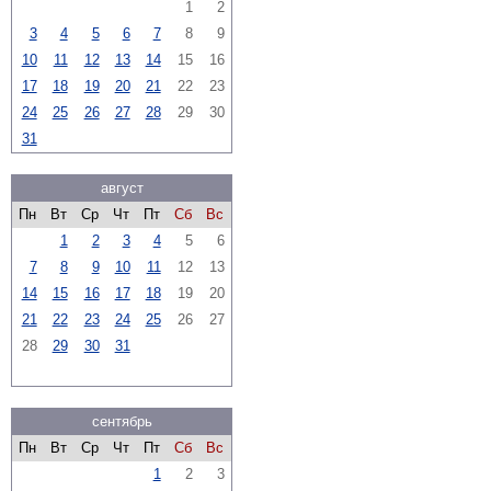
1
2
3
4
5
6
7
8
9
10
11
12
13
14
15
16
17
18
19
20
21
22
23
24
25
26
27
28
29
30
31
август
Пн
Вт
Ср
Чт
Пт
Сб
Вс
1
2
3
4
5
6
7
8
9
10
11
12
13
14
15
16
17
18
19
20
21
22
23
24
25
26
27
28
29
30
31
сентябрь
Пн
Вт
Ср
Чт
Пт
Сб
Вс
1
2
3