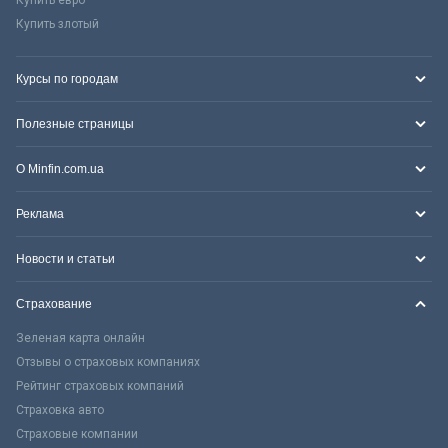
Купить злотый
Курсы по городам
Полезные страницы
О Minfin.com.ua
Реклама
Новости и статьи
Страхование
Зеленая карта онлайн
Отзывы о страховых компаниях
Рейтинг страховых компаний
Страховка авто
Страховые компании