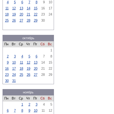
4
5
6
7
8
9
10
11
12
13
14
15
16
17
18
19
20
21
22
23
24
25
26
27
28
29
30
октябрь
Пн
Вт
Ср
Чт
Пт
Сб
Вс
1
2
3
4
5
6
7
8
9
10
11
12
13
14
15
16
17
18
19
20
21
22
23
24
25
26
27
28
29
30
31
ноябрь
Пн
Вт
Ср
Чт
Пт
Сб
Вс
1
2
3
4
5
6
7
8
9
10
11
12