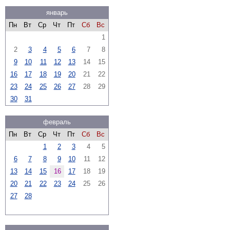
январь
Пн
Вт
Ср
Чт
Пт
Сб
Вс
1
2
3
4
5
6
7
8
9
10
11
12
13
14
15
16
17
18
19
20
21
22
23
24
25
26
27
28
29
30
31
февраль
Пн
Вт
Ср
Чт
Пт
Сб
Вс
1
2
3
4
5
6
7
8
9
10
11
12
13
14
15
16
17
18
19
20
21
22
23
24
25
26
27
28