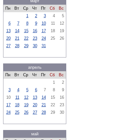
март
Пн
Вт
Ср
Чт
Пт
Сб
Вс
1
2
3
4
5
6
7
8
9
10
11
12
13
14
15
16
17
18
19
20
21
22
23
24
25
26
27
28
29
30
31
апрель
Пн
Вт
Ср
Чт
Пт
Сб
Вс
1
2
3
4
5
6
7
8
9
10
11
12
13
14
15
16
17
18
19
20
21
22
23
24
25
26
27
28
29
30
май