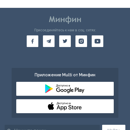
Присоединяйтесь к нам в соц. сетях:
Приложение Multi от Минфин
Доступно в
Доступно в