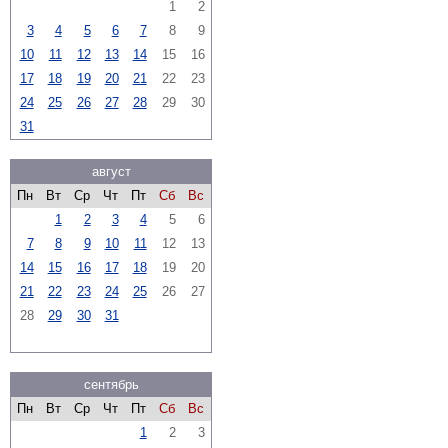
1
2
3
4
5
6
7
8
9
10
11
12
13
14
15
16
17
18
19
20
21
22
23
24
25
26
27
28
29
30
31
август
Пн
Вт
Ср
Чт
Пт
Сб
Вс
1
2
3
4
5
6
7
8
9
10
11
12
13
14
15
16
17
18
19
20
21
22
23
24
25
26
27
28
29
30
31
сентябрь
Пн
Вт
Ср
Чт
Пт
Сб
Вс
1
2
3