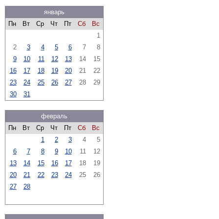
январь
Пн
Вт
Ср
Чт
Пт
Сб
Вс
1
2
3
4
5
6
7
8
9
10
11
12
13
14
15
16
17
18
19
20
21
22
23
24
25
26
27
28
29
30
31
февраль
Пн
Вт
Ср
Чт
Пт
Сб
Вс
1
2
3
4
5
6
7
8
9
10
11
12
13
14
15
16
17
18
19
20
21
22
23
24
25
26
27
28