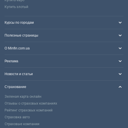
Купить злотый
Курсы по городам
Полезные страницы
О Minfin.com.ua
Реклама
Новости и статьи
Страхование
Зеленая карта онлайн
Отзывы о страховых компаниях
Рейтинг страховых компаний
Страховка авто
Страховые компании