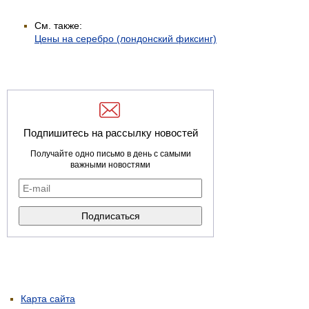
См. также:
Цены на серебро (лондонский фиксинг)
Подпишитесь на рассылку новостей
Получайте одно письмо в день с самыми
важными новостями
Карта сайта