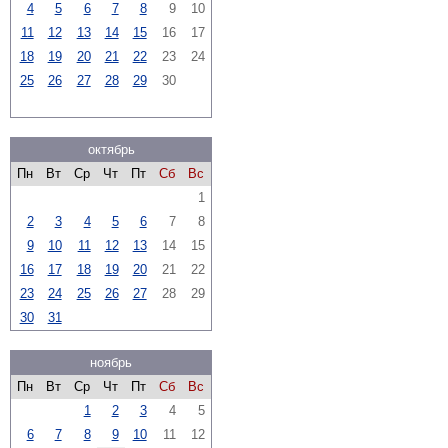
4
5
6
7
8
9
10
11
12
13
14
15
16
17
18
19
20
21
22
23
24
25
26
27
28
29
30
октябрь
Пн
Вт
Ср
Чт
Пт
Сб
Вс
1
2
3
4
5
6
7
8
9
10
11
12
13
14
15
16
17
18
19
20
21
22
23
24
25
26
27
28
29
30
31
ноябрь
Пн
Вт
Ср
Чт
Пт
Сб
Вс
1
2
3
4
5
6
7
8
9
10
11
12