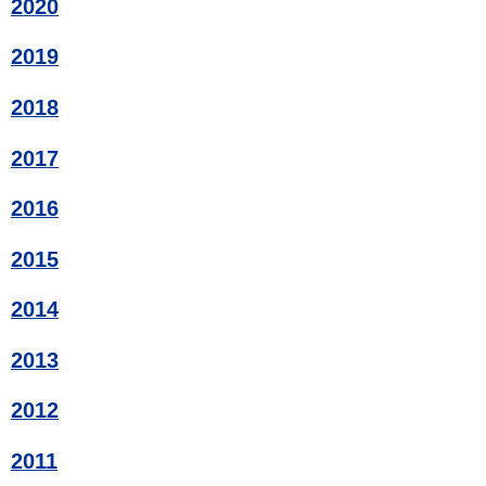
2020
2019
2018
2017
2016
2015
2014
2013
2012
2011