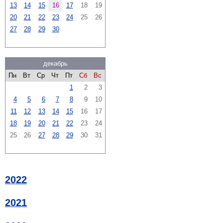
13
14
15
16
17
18
19
20
21
22
23
24
25
26
27
28
29
30
декабрь
Пн
Вт
Ср
Чт
Пт
Сб
Вс
1
2
3
4
5
6
7
8
9
10
11
12
13
14
15
16
17
18
19
20
21
22
23
24
25
26
27
28
29
30
31
2022
2021