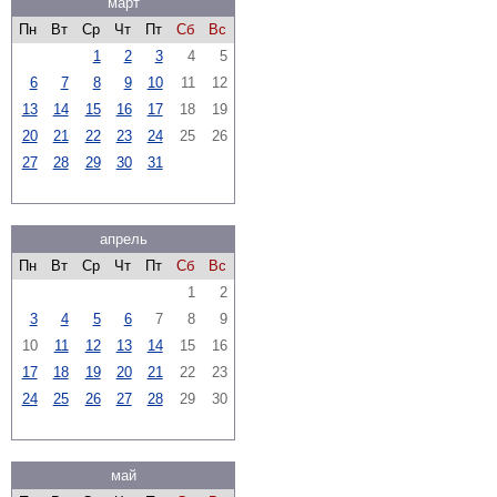
март
Пн
Вт
Ср
Чт
Пт
Сб
Вс
1
2
3
4
5
6
7
8
9
10
11
12
13
14
15
16
17
18
19
20
21
22
23
24
25
26
27
28
29
30
31
апрель
Пн
Вт
Ср
Чт
Пт
Сб
Вс
1
2
3
4
5
6
7
8
9
10
11
12
13
14
15
16
17
18
19
20
21
22
23
24
25
26
27
28
29
30
май