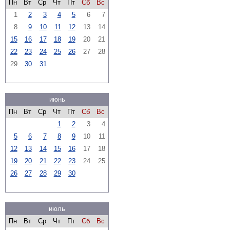
Пн
Вт
Ср
Чт
Пт
Сб
Вс
1
2
3
4
5
6
7
8
9
10
11
12
13
14
15
16
17
18
19
20
21
22
23
24
25
26
27
28
29
30
31
июнь
Пн
Вт
Ср
Чт
Пт
Сб
Вс
1
2
3
4
5
6
7
8
9
10
11
12
13
14
15
16
17
18
19
20
21
22
23
24
25
26
27
28
29
30
июль
Пн
Вт
Ср
Чт
Пт
Сб
Вс