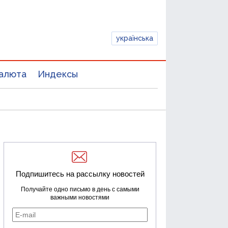
українська
алюта
Индексы
Подпишитесь на рассылку новостей
Получайте одно письмо в день с самыми
важными новостями