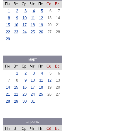
Пн
Вт
Ср
Чт
Пт
Сб
Вс
1
2
3
4
5
6
7
8
9
10
11
12
13
14
15
16
17
18
19
20
21
22
23
24
25
26
27
28
29
март
Пн
Вт
Ср
Чт
Пт
Сб
Вс
1
2
3
4
5
6
7
8
9
10
11
12
13
14
15
16
17
18
19
20
21
22
23
24
25
26
27
28
29
30
31
апрель
Пн
Вт
Ср
Чт
Пт
Сб
Вс