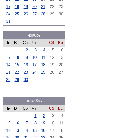
17
18
19
20
21
22
23
24
25
26
27
28
29
30
31
ноябрь
Пн
Вт
Ср
Чт
Пт
Сб
Вс
1
2
3
4
5
6
7
8
9
10
11
12
13
14
15
16
17
18
19
20
21
22
23
24
25
26
27
28
29
30
декабрь
Пн
Вт
Ср
Чт
Пт
Сб
Вс
1
2
3
4
5
6
7
8
9
10
11
12
13
14
15
16
17
18
19
20
21
22
23
24
25