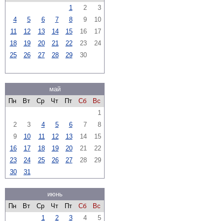
1
2
3
4
5
6
7
8
9
10
11
12
13
14
15
16
17
18
19
20
21
22
23
24
25
26
27
28
29
30
май
Пн
Вт
Ср
Чт
Пт
Сб
Вс
1
2
3
4
5
6
7
8
9
10
11
12
13
14
15
16
17
18
19
20
21
22
23
24
25
26
27
28
29
30
31
июнь
Пн
Вт
Ср
Чт
Пт
Сб
Вс
1
2
3
4
5