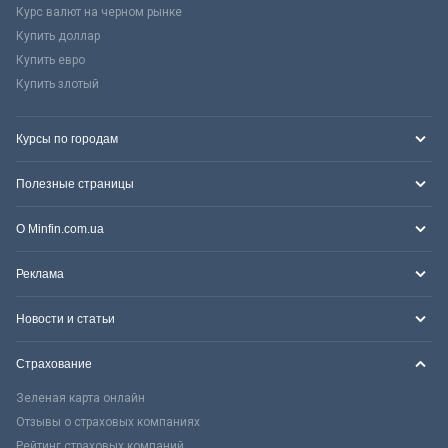
Курс валют на черном рынке
Купить доллар
Купить евро
Купить злотый
Курсы по городам
Полезные страницы
О Minfin.com.ua
Реклама
Новости и статьи
Страхование
Зеленая карта онлайн
Отзывы о страховых компаниях
Рейтинг страховых компаний