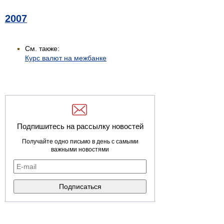
2007
См. также:
Курс валют на межбанке
Подпишитесь на рассылку новостей
Получайте одно письмо в день с самыми
важными новостями