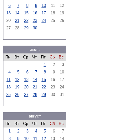
6
7
8
9
10
11
12
13
14
15
16
17
18
19
20
21
22
23
24
25
26
27
28
29
30
июль
Пн
Вт
Ср
Чт
Пт
Сб
Вс
1
2
3
4
5
6
7
8
9
10
11
12
13
14
15
16
17
18
19
20
21
22
23
24
25
26
27
28
29
30
31
август
Пн
Вт
Ср
Чт
Пт
Сб
Вс
1
2
3
4
5
6
7
8
9
10
11
12
13
14