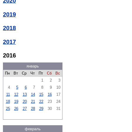
2020
2019
2018
2017
2016
январь
Пн
Вт
Ср
Чт
Пт
Сб
Вс
1
2
3
4
5
6
7
8
9
10
11
12
13
14
15
16
17
18
19
20
21
22
23
24
25
26
27
28
29
30
31
февраль