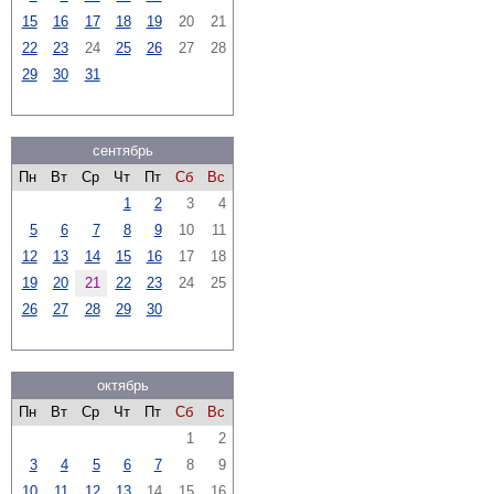
15
16
17
18
19
20
21
22
23
24
25
26
27
28
29
30
31
сентябрь
Пн
Вт
Ср
Чт
Пт
Сб
Вс
1
2
3
4
5
6
7
8
9
10
11
12
13
14
15
16
17
18
19
20
21
22
23
24
25
26
27
28
29
30
октябрь
Пн
Вт
Ср
Чт
Пт
Сб
Вс
1
2
3
4
5
6
7
8
9
10
11
12
13
14
15
16