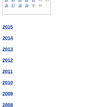
26
27
28
29
30
31
2015
2014
2013
2012
2011
2010
2009
2008