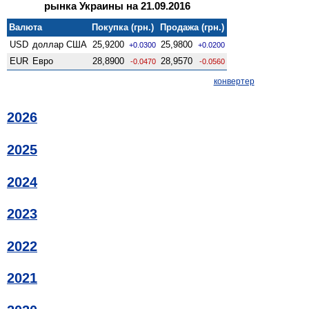
рынка Украины на 21.09.2016
Валюта
Покупка (грн.)
Продажа (грн.)
USD
доллар США
25,9200
25,9800
+0.0300
+0.0200
EUR
Евро
28,8900
28,9570
-0.0470
-0.0560
конвертер
2026
2025
2024
2023
2022
2021