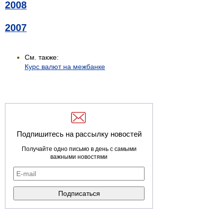
2008
2007
См. также:
Курс валют на межбанке
Подпишитесь на рассылку новостей
Получайте одно письмо в день с самыми
важными новостями