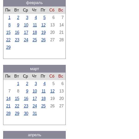
февраль
Пн
Вт
Ср
Чт
Пт
Сб
Вс
1
2
3
4
5
6
7
8
9
10
11
12
13
14
15
16
17
18
19
20
21
22
23
24
25
26
27
28
29
март
Пн
Вт
Ср
Чт
Пт
Сб
Вс
1
2
3
4
5
6
7
8
9
10
11
12
13
14
15
16
17
18
19
20
21
22
23
24
25
26
27
28
29
30
31
апрель