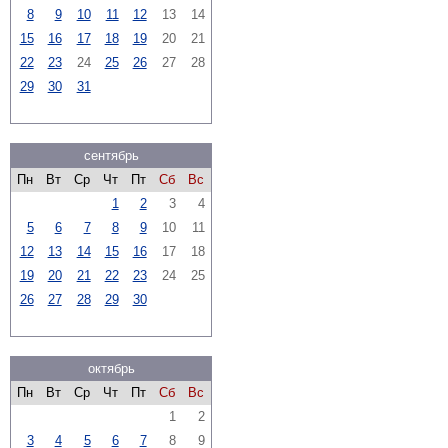
8
9
10
11
12
13
14
15
16
17
18
19
20
21
22
23
24
25
26
27
28
29
30
31
сентябрь
Пн
Вт
Ср
Чт
Пт
Сб
Вс
1
2
3
4
5
6
7
8
9
10
11
12
13
14
15
16
17
18
19
20
21
22
23
24
25
26
27
28
29
30
октябрь
Пн
Вт
Ср
Чт
Пт
Сб
Вс
1
2
3
4
5
6
7
8
9