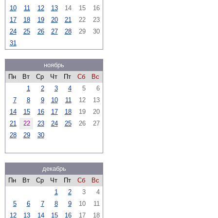
10
11
12
13
14
15
16
17
18
19
20
21
22
23
24
25
26
27
28
29
30
31
ноябрь
Пн
Вт
Ср
Чт
Пт
Сб
Вс
1
2
3
4
5
6
7
8
9
10
11
12
13
14
15
16
17
18
19
20
21
22
23
24
25
26
27
28
29
30
декабрь
Пн
Вт
Ср
Чт
Пт
Сб
Вс
1
2
3
4
5
6
7
8
9
10
11
12
13
14
15
16
17
18