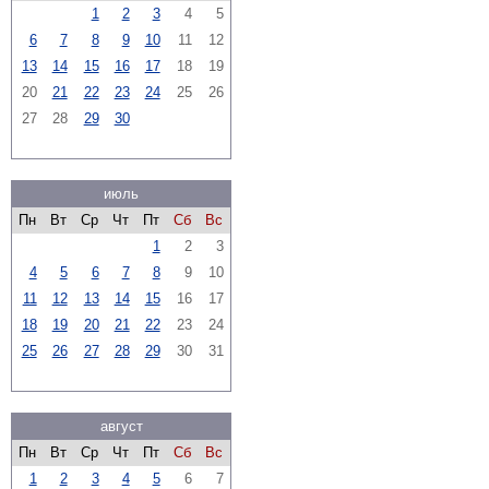
1
2
3
4
5
6
7
8
9
10
11
12
13
14
15
16
17
18
19
20
21
22
23
24
25
26
27
28
29
30
июль
Пн
Вт
Ср
Чт
Пт
Сб
Вс
1
2
3
4
5
6
7
8
9
10
11
12
13
14
15
16
17
18
19
20
21
22
23
24
25
26
27
28
29
30
31
август
Пн
Вт
Ср
Чт
Пт
Сб
Вс
1
2
3
4
5
6
7