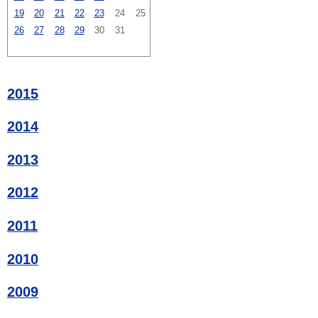
19
20
21
22
23
24
25
26
27
28
29
30
31
2015
2014
2013
2012
2011
2010
2009