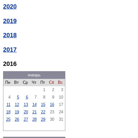
2020
2019
2018
2017
2016
январь
Пн
Вт
Ср
Чт
Пт
Сб
Вс
1
2
3
4
5
6
7
8
9
10
11
12
13
14
15
16
17
18
19
20
21
22
23
24
25
26
27
28
29
30
31