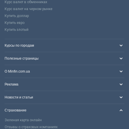
Курс валют в обменниках
Курс валют на черном рынке
Купить доллар
Купить евро
Купить злотый
Курсы по городам
Полезные страницы
О Minfin.com.ua
Реклама
Новости и статьи
Страхование
Зеленая карта онлайн
Отзывы о страховых компаниях