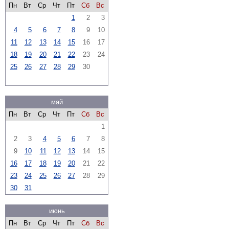
Пн
Вт
Ср
Чт
Пт
Сб
Вс
1
2
3
4
5
6
7
8
9
10
11
12
13
14
15
16
17
18
19
20
21
22
23
24
25
26
27
28
29
30
май
Пн
Вт
Ср
Чт
Пт
Сб
Вс
1
2
3
4
5
6
7
8
9
10
11
12
13
14
15
16
17
18
19
20
21
22
23
24
25
26
27
28
29
30
31
июнь
Пн
Вт
Ср
Чт
Пт
Сб
Вс